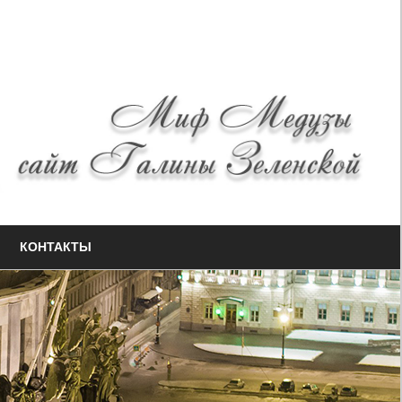
КОНТАКТЫ