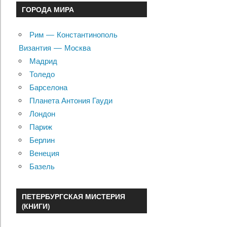
ГОРОДА МИРА
Рим — Константинополь
Византия — Москва
Мадрид
Толедо
Барселона
Планета Антония Гауди
Лондон
Париж
Берлин
Венеция
Базель
ПЕТЕРБУРГСКАЯ МИСТЕРИЯ
(КНИГИ)