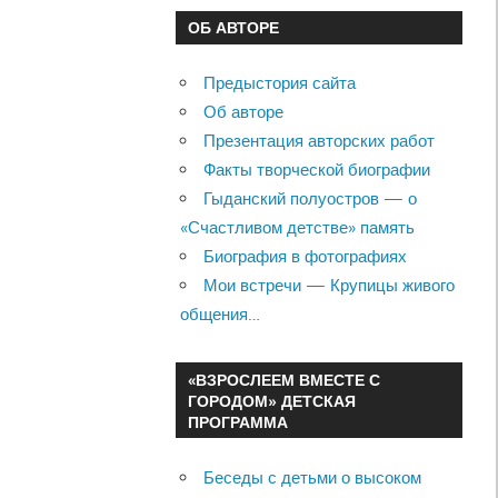
ОБ АВТОРЕ
Предыстория сайта
Об авторе
Презентация авторских работ
Факты творческой биографии
Гыданский полуостров — о
«Счастливом детстве» память
Биография в фотографиях
Мои встречи — Крупицы живого
общения…
«ВЗРОСЛЕЕМ ВМЕСТЕ С
ГОРОДОМ» ДЕТСКАЯ
ПРОГРАММА
Беседы с детьми о высоком