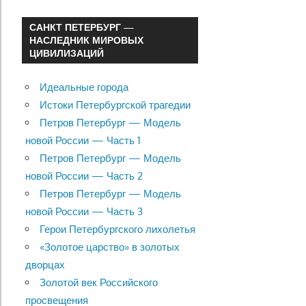
САНКТ ПЕТЕРБУРГ —
НАСЛЕДНИК МИРОВЫХ
ЦИВИЛИЗАЦИЙ
Идеальные города
Истоки Петербургской трагедии
Петров Петербург — Модель
новой России — Часть 1
Петров Петербург — Модель
новой России — Часть 2
Петров Петербург — Модель
новой России — Часть 3
Герои Петербургского лихолетья
«Золотое царство» в золотых
дворцах
Золотой век Российского
просвещения