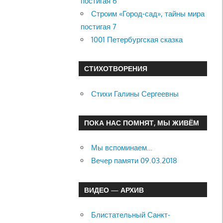
постигая 6
Строим «Город-сад», тайны мира
постигая 7
1001 Петербургская сказка
СТИХОТВОРЕНИЯ
Стихи Галины Сергеевны
ПОКА НАС ПОМНЯТ, МЫ ЖИВЁМ
Мы вспоминаем…
Вечер памяти 09.03.2018
ВИДЕО — АРХИВ
Блистательный Санкт-