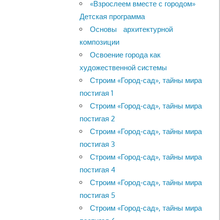
«Взрослеем вместе с городом»
Детская программа
Основы архитектурной
композиции
Освоение города как
художественной системы
Строим «Город-сад», тайны мира
постигая 1
Строим «Город-сад», тайны мира
постигая 2
Строим «Город-сад», тайны мира
постигая 3
Строим «Город-сад», тайны мира
постигая 4
Строим «Город-сад», тайны мира
постигая 5
Строим «Город-сад», тайны мира