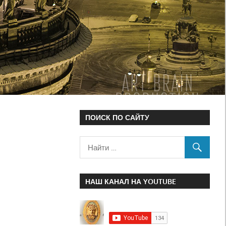
ПОИСК ПО САЙТУ
НАШ КАНАЛ НА YOUTUBE