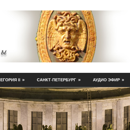
ЕГОРИЯ II
САНКТ-ПЕТЕРБУРГ
АУДИО ЭФИР