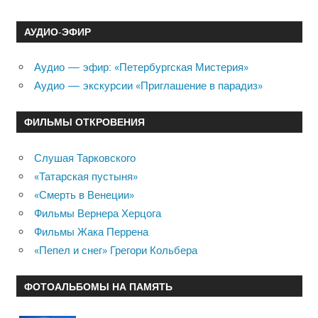
АУДИО-ЭФИР
Аудио — эфир: «Петербургская Мистерия»
Аудио — экскурсии «Приглашение в парадиз»
ФИЛЬМЫ ОТКРОВЕНИЯ
Слушая Тарковского
«Татарская пустыня»
«Смерть в Венеции»
Фильмы Вернера Херцога
Фильмы Жака Перрена
«Пепел и снег» Грегори Кольбера
ФОТОАЛЬБОМЫ НА ПАМЯТЬ