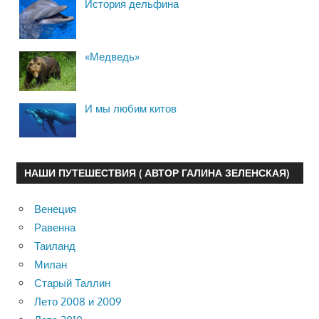
История дельфина
«Медведь»
И мы любим китов
НАШИ ПУТЕШЕСТВИЯ ( АВТОР ГАЛИНА ЗЕЛЕНСКАЯ)
Венеция
Равенна
Таиланд
Милан
Старый Таллин
Лето 2008 и 2009