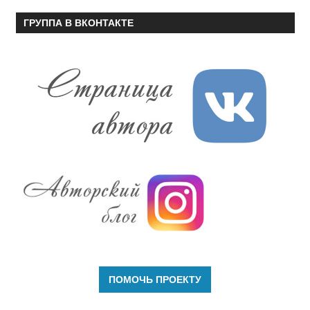
ГРУППА В ВКОНТАКТЕ