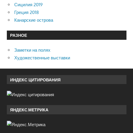
Сицилия 2019
Греция 2018
Канарские острова
РАЗНОЕ
Заметки на полях
Художественные выставки
ИНДЕКС ЦИТИРОВАНИЯ
ЯНДЕКС.МЕТРИКА