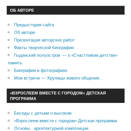
ОБ АВТОРЕ
Предыстория сайта
Об авторе
Презентация авторских работ
Факты творческой биографии
Гыданский полуостров — о «Счастливом детстве»
память
Биография в фотографиях
Мои встречи — Крупицы живого общения…
«ВЗРОСЛЕЕМ ВМЕСТЕ С ГОРОДОМ» ДЕТСКАЯ
ПРОГРАММА
Беседы с детьми о высоком
«Взрослеем вместе с городом» Детская программа
Основы архитектурной композиции