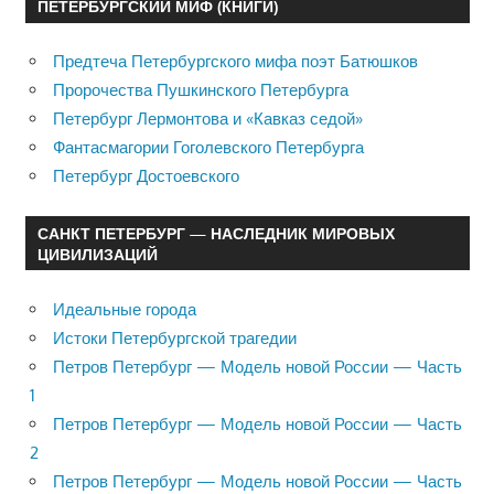
ПЕТЕРБУРГСКИЙ МИФ (КНИГИ)
Предтеча Петербургского мифа поэт Батюшков
Пророчества Пушкинского Петербурга
Петербург Лермонтова и «Кавказ седой»
Фантасмагории Гоголевского Петербурга
Петербург Достоевского
САНКТ ПЕТЕРБУРГ — НАСЛЕДНИК МИРОВЫХ
ЦИВИЛИЗАЦИЙ
Идеальные города
Истоки Петербургской трагедии
Петров Петербург — Модель новой России — Часть
1
Петров Петербург — Модель новой России — Часть
2
Петров Петербург — Модель новой России — Часть