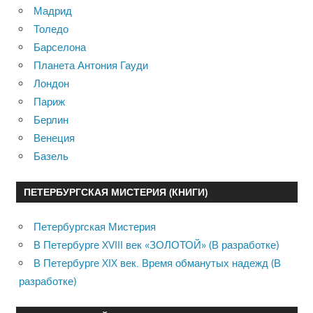
Мадрид
Толедо
Барселона
Планета Антония Гауди
Лондон
Париж
Берлин
Венеция
Базель
ПЕТЕРБУРГСКАЯ МИСТЕРИЯ (КНИГИ)
Петербургская Мистерия
В Петербурге XVIII век «ЗОЛОТОЙ» (В разработке)
В Петербурге XIX век. Время обманутых надежд (В
разработке)