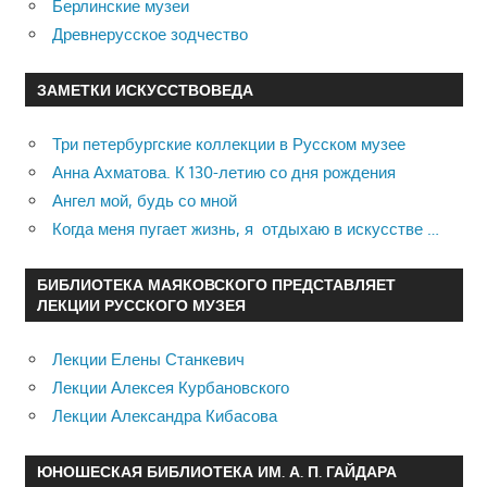
Берлинские музеи
Древнерусское зодчество
ЗАМЕТКИ ИСКУССТВОВЕДА
Три петербургские коллекции в Русском музее
Анна Ахматова. К 130-летию со дня рождения
Ангел мой, будь со мной
Когда меня пугает жизнь, я отдыхаю в искусстве …
БИБЛИОТЕКА МАЯКОВСКОГО ПРЕДСТАВЛЯЕТ
ЛЕКЦИИ РУССКОГО МУЗЕЯ
Лекции Елены Станкевич
Лекции Алексея Курбановского
Лекции Александра Кибасова
ЮНОШЕСКАЯ БИБЛИОТЕКА ИМ. А. П. ГАЙДАРА