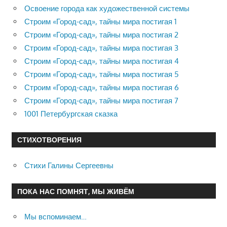
Освоение города как художественной системы
Строим «Город-сад», тайны мира постигая 1
Строим «Город-сад», тайны мира постигая 2
Строим «Город-сад», тайны мира постигая 3
Строим «Город-сад», тайны мира постигая 4
Строим «Город-сад», тайны мира постигая 5
Строим «Город-сад», тайны мира постигая 6
Строим «Город-сад», тайны мира постигая 7
1001 Петербургская сказка
СТИХОТВОРЕНИЯ
Стихи Галины Сергеевны
ПОКА НАС ПОМНЯТ, МЫ ЖИВЁМ
Мы вспоминаем…