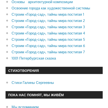
Основы архитектурной композиции
Освоение города как художественной системы
Строим «Город-сад», тайны мира постигая 1
Строим «Город-сад», тайны мира постигая 2
Строим «Город-сад», тайны мира постигая 3
Строим «Город-сад», тайны мира постигая 4
Строим «Город-сад», тайны мира постигая 5
Строим «Город-сад», тайны мира постигая 6
Строим «Город-сад», тайны мира постигая 7
1001 Петербургская сказка
СТИХОТВОРЕНИЯ
Стихи Галины Сергеевны
ПОКА НАС ПОМНЯТ, МЫ ЖИВЁМ
Мы вспоминаем…