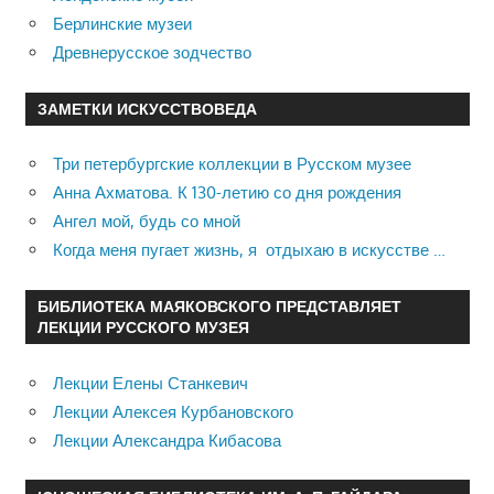
Берлинские музеи
Древнерусское зодчество
ЗАМЕТКИ ИСКУССТВОВЕДА
Три петербургские коллекции в Русском музее
Анна Ахматова. К 130-летию со дня рождения
Ангел мой, будь со мной
Когда меня пугает жизнь, я отдыхаю в искусстве …
БИБЛИОТЕКА МАЯКОВСКОГО ПРЕДСТАВЛЯЕТ
ЛЕКЦИИ РУССКОГО МУЗЕЯ
Лекции Елены Станкевич
Лекции Алексея Курбановского
Лекции Александра Кибасова