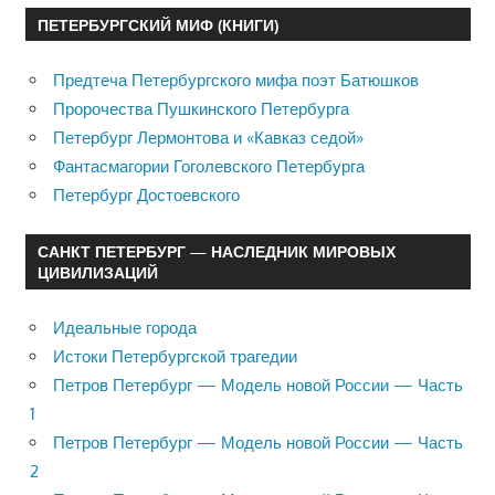
ПЕТЕРБУРГСКИЙ МИФ (КНИГИ)
Предтеча Петербургского мифа поэт Батюшков
Пророчества Пушкинского Петербурга
Петербург Лермонтова и «Кавказ седой»
Фантасмагории Гоголевского Петербурга
Петербург Достоевского
САНКТ ПЕТЕРБУРГ — НАСЛЕДНИК МИРОВЫХ
ЦИВИЛИЗАЦИЙ
Идеальные города
Истоки Петербургской трагедии
Петров Петербург — Модель новой России — Часть
1
Петров Петербург — Модель новой России — Часть
2