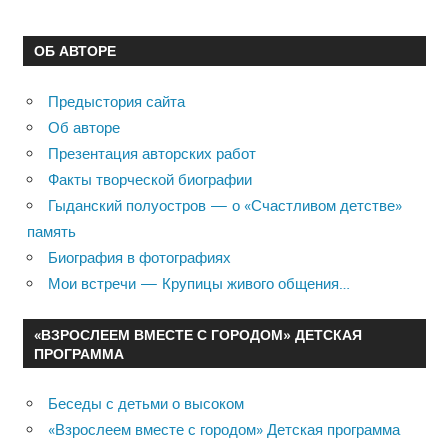
ОБ АВТОРЕ
Предыстория сайта
Об авторе
Презентация авторских работ
Факты творческой биографии
Гыданский полуостров — о «Счастливом детстве»
память
Биография в фотографиях
Мои встречи — Крупицы живого общения…
«ВЗРОСЛЕЕМ ВМЕСТЕ С ГОРОДОМ» ДЕТСКАЯ
ПРОГРАММА
Беседы с детьми о высоком
«Взрослеем вместе с городом» Детская программа