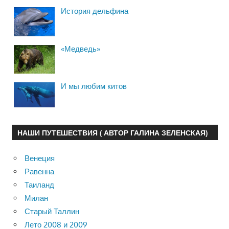
История дельфина
«Медведь»
И мы любим китов
НАШИ ПУТЕШЕСТВИЯ ( АВТОР ГАЛИНА ЗЕЛЕНСКАЯ)
Венеция
Равенна
Таиланд
Милан
Старый Таллин
Лето 2008 и 2009