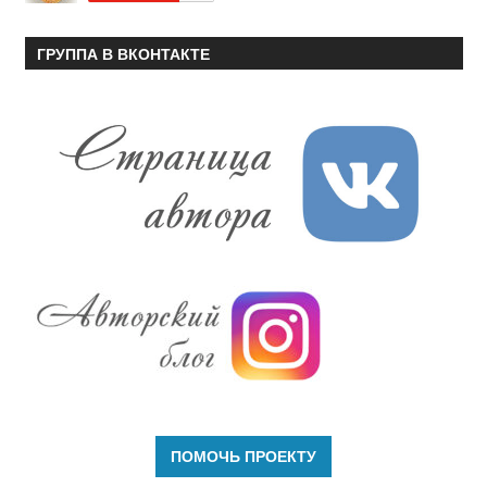
ГРУППА В ВКОНТАКТЕ