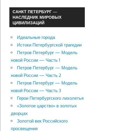
САНКТ ПЕТЕРБУРГ —
НАСЛЕДНИК МИРОВЫХ
ЦИВИЛИЗАЦИЙ
Идеальные города
Истоки Петербургской трагедии
Петров Петербург — Модель
новой России — Часть 1
Петров Петербург — Модель
новой России — Часть 2
Петров Петербург — Модель
новой России — Часть 3
Герои Петербургского лихолетья
«Золотое царство» в золотых
дворцах
Золотой век Российского
просвещения