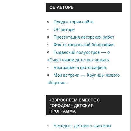
ОБ АВТОРЕ
Предыстория сайта
Об авторе
Презентация авторских работ
Факты творческой биографии
Гыданский полуостров — о
«Счастливом детстве» память
Биография в фотографиях
Мои встречи — Крупицы живого
общения…
«ВЗРОСЛЕЕМ ВМЕСТЕ С
ГОРОДОМ» ДЕТСКАЯ
ПРОГРАММА
Беседы с детьми о высоком