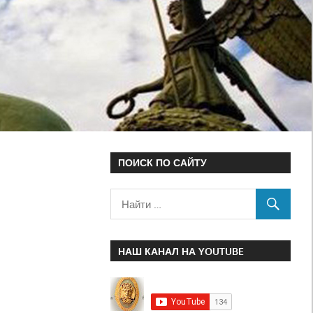
ПОИСК ПО САЙТУ
НАШ КАНАЛ НА YOUTUBE