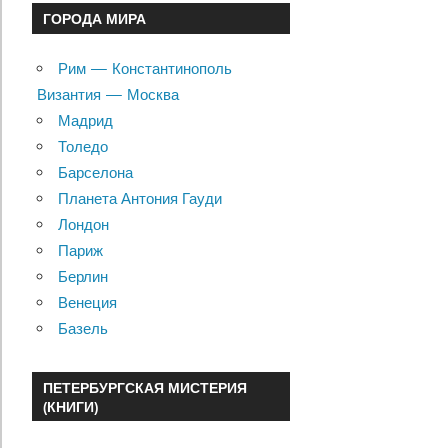
ГОРОДА МИРА
Рим — Константинополь
Византия — Москва
Мадрид
Толедо
Барселона
Планета Антония Гауди
Лондон
Париж
Берлин
Венеция
Базель
ПЕТЕРБУРГСКАЯ МИСТЕРИЯ
(КНИГИ)