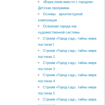
«Взрослеем вместе с городом»
Детская программа
Основы архитектурной
композиции
Освоение города как
художественной системы
Строим «Город-сад», тайны мира
постигая 1
Строим «Город-сад», тайны мира
постигая 2
Строим «Город-сад», тайны мира
постигая 3
Строим «Город-сад», тайны мира
постигая 4
Строим «Город-сад», тайны мира
постигая 5
Строим «Город-сад», тайны мира