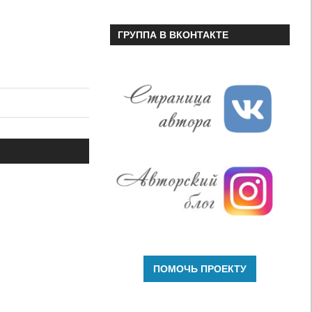
ГРУППА В ВКОНТАКТЕ