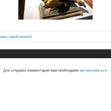
орец-такой разный
ия
Для отправки комментария вам необходимо
авторизоваться
.