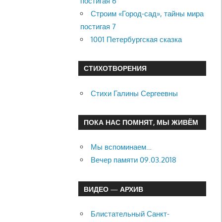
постигая 6
Строим «Город-сад», тайны мира
постигая 7
1001 Петербургская сказка
СТИХОТВОРЕНИЯ
Стихи Галины Сергеевны
ПОКА НАС ПОМНЯТ, МЫ ЖИВЁМ
Мы вспоминаем…
Вечер памяти 09.03.2018
ВИДЕО — АРХИВ
Блистательный Санкт-