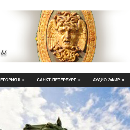
ЕГОРИЯ II
САНКТ-ПЕТЕРБУРГ
АУДИО ЭФИР