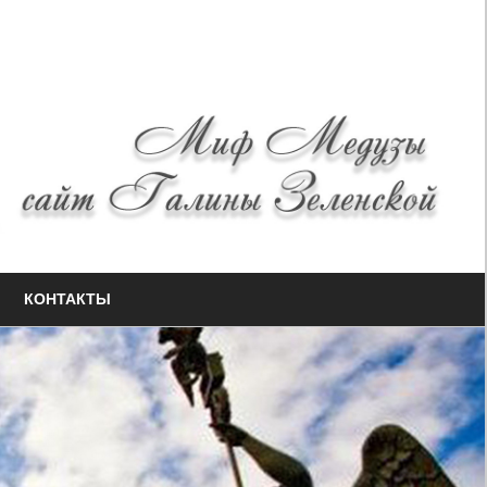
КОНТАКТЫ