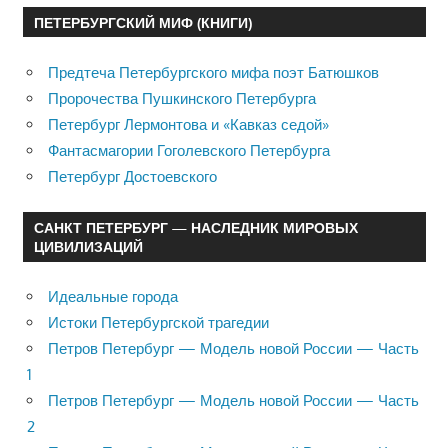
ПЕТЕРБУРГСКИЙ МИФ (КНИГИ)
Предтеча Петербургского мифа поэт Батюшков
Пророчества Пушкинского Петербурга
Петербург Лермонтова и «Кавказ седой»
Фантасмагории Гоголевского Петербурга
Петербург Достоевского
САНКТ ПЕТЕРБУРГ — НАСЛЕДНИК МИРОВЫХ
ЦИВИЛИЗАЦИЙ
Идеальные города
Истоки Петербургской трагедии
Петров Петербург — Модель новой России — Часть
1
Петров Петербург — Модель новой России — Часть
2