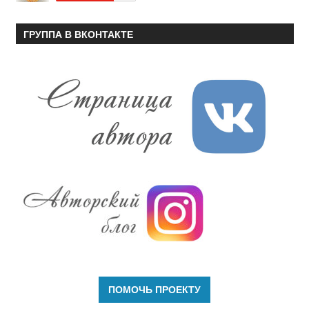
ГРУППА В ВКОНТАКТЕ