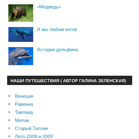
«Медведь»
И мы любим китов
История дельфина
НАШИ ПУТЕШЕСТВИЯ ( АВТОР ГАЛИНА ЗЕЛЕНСКАЯ)
Венеция
Равенна
Таиланд
Милан
Старый Таллин
Лето 2008 и 2009