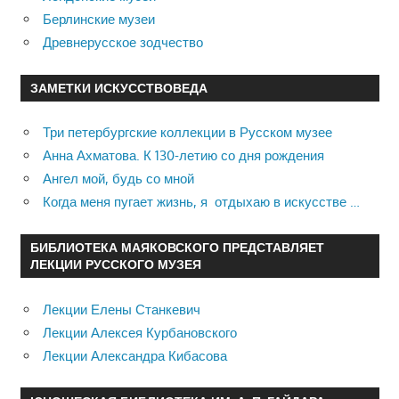
Берлинские музеи
Древнерусское зодчество
ЗАМЕТКИ ИСКУССТВОВЕДА
Три петербургские коллекции в Русском музее
Анна Ахматова. К 130-летию со дня рождения
Ангел мой, будь со мной
Когда меня пугает жизнь, я отдыхаю в искусстве …
БИБЛИОТЕКА МАЯКОВСКОГО ПРЕДСТАВЛЯЕТ
ЛЕКЦИИ РУССКОГО МУЗЕЯ
Лекции Елены Станкевич
Лекции Алексея Курбановского
Лекции Александра Кибасова