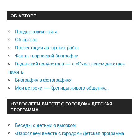
ОБ АВТОРЕ
Предыстория сайта
Об авторе
Презентация авторских работ
Факты творческой биографии
Гыданский полуостров — о «Счастливом детстве»
память
Биография в фотографиях
Мои встречи — Крупицы живого общения…
«ВЗРОСЛЕЕМ ВМЕСТЕ С ГОРОДОМ» ДЕТСКАЯ
ПРОГРАММА
Беседы с детьми о высоком
«Взрослеем вместе с городом» Детская программа