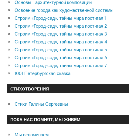
Основы архитектурной композиции
Освоение города как художественной системы
Строим «Город-сад», тайны мира постигая 1
Строим «Город-сад», тайны мира постигая 2
Строим «Город-сад», тайны мира постигая 3
Строим «Город-сад», тайны мира постигая 4
Строим «Город-сад», тайны мира постигая 5
Строим «Город-сад», тайны мира постигая 6
Строим «Город-сад», тайны мира постигая 7
1001 Петербургская сказка
СТИХОТВОРЕНИЯ
Стихи Галины Сергеевны
ПОКА НАС ПОМНЯТ, МЫ ЖИВЁМ
Мы вспоминаем…