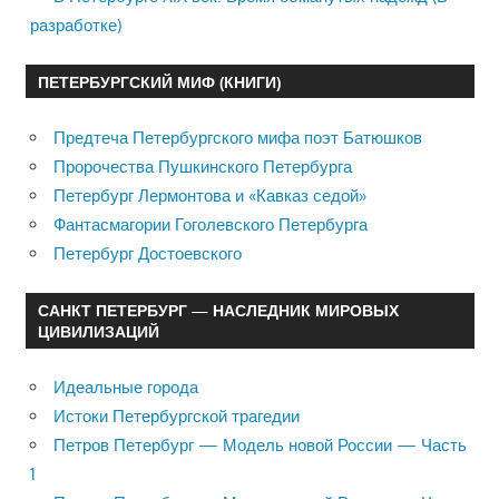
разработке)
ПЕТЕРБУРГСКИЙ МИФ (КНИГИ)
Предтеча Петербургского мифа поэт Батюшков
Пророчества Пушкинского Петербурга
Петербург Лермонтова и «Кавказ седой»
Фантасмагории Гоголевского Петербурга
Петербург Достоевского
САНКТ ПЕТЕРБУРГ — НАСЛЕДНИК МИРОВЫХ
ЦИВИЛИЗАЦИЙ
Идеальные города
Истоки Петербургской трагедии
Петров Петербург — Модель новой России — Часть
1