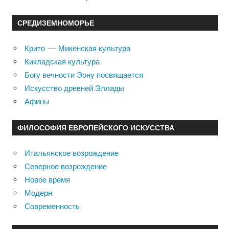
СРЕДИЗЕМНОМОРЬЕ
Крито — Микенская культура
Кикладская культура
Богу вечности Эону посвящается
Искусство древней Эллады
Афины
ФИЛОСОФИЯ ЕВРОПЕЙСКОГО ИСКУССТВА
Итальянское возрождение
Северное возрождение
Новое время
Модерн
Современность