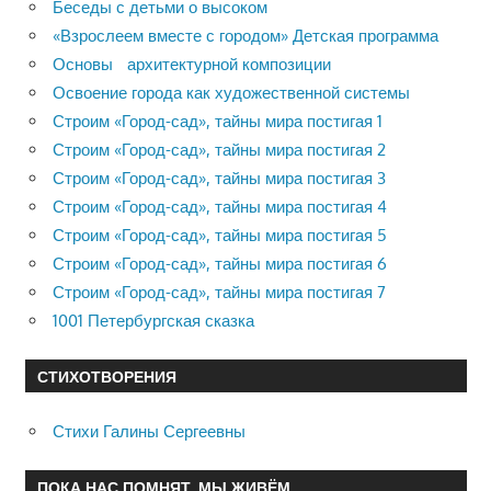
Беседы с детьми о высоком
«Взрослеем вместе с городом» Детская программа
Основы архитектурной композиции
Освоение города как художественной системы
Строим «Город-сад», тайны мира постигая 1
Строим «Город-сад», тайны мира постигая 2
Строим «Город-сад», тайны мира постигая 3
Строим «Город-сад», тайны мира постигая 4
Строим «Город-сад», тайны мира постигая 5
Строим «Город-сад», тайны мира постигая 6
Строим «Город-сад», тайны мира постигая 7
1001 Петербургская сказка
СТИХОТВОРЕНИЯ
Стихи Галины Сергеевны
ПОКА НАС ПОМНЯТ, МЫ ЖИВЁМ