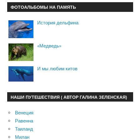
ФОТОАЛЬБОМЫ НА ПАМЯТЬ
История дельфина
«Медведь»
И мы любим китов
НАШИ ПУТЕШЕСТВИЯ ( АВТОР ГАЛИНА ЗЕЛЕНСКАЯ)
Венеция
Равенна
Таиланд
Милан