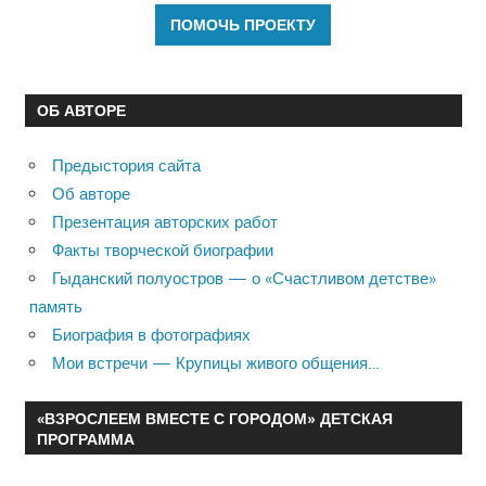
ОБ АВТОРЕ
Предыстория сайта
Об авторе
Презентация авторских работ
Факты творческой биографии
Гыданский полуостров — о «Счастливом детстве»
память
Биография в фотографиях
Мои встречи — Крупицы живого общения…
«ВЗРОСЛЕЕМ ВМЕСТЕ С ГОРОДОМ» ДЕТСКАЯ
ПРОГРАММА