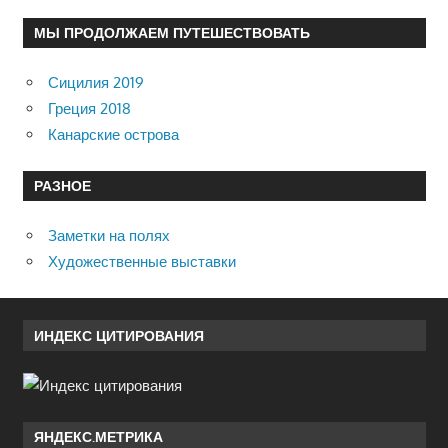
МЫ ПРОДОЛЖАЕМ ПУТЕШЕСТВОВАТЬ
Сицилия 2019
Греция 2018
Канарские острова
РАЗНОЕ
Заметки на полях
Художественные выставки
ИНДЕКС ЦИТИРОВАНИЯ
ЯНДЕКС.МЕТРИКА