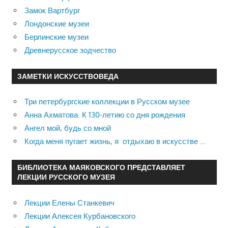
Замок Вартбург
Лондонские музеи
Берлинские музеи
Древнерусское зодчество
ЗАМЕТКИ ИСКУССТВОВЕДА
Три петербургские коллекции в Русском музее
Анна Ахматова. К 130-летию со дня рождения
Ангел мой, будь со мной
Когда меня пугает жизнь, я отдыхаю в искусстве …
БИБЛИОТЕКА МАЯКОВСКОГО ПРЕДСТАВЛЯЕТ
ЛЕКЦИИ РУССКОГО МУЗЕЯ
Лекции Елены Станкевич
Лекции Алексея Курбановского