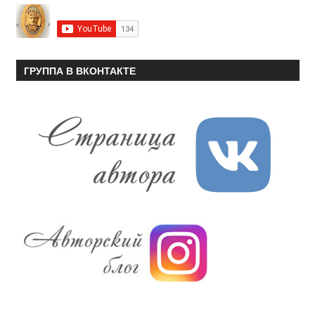
ГРУППА В ВКОНТАКТЕ