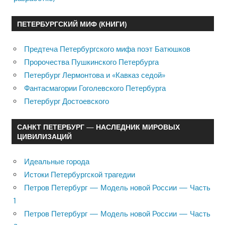
ПЕТЕРБУРГСКИЙ МИФ (КНИГИ)
Предтеча Петербургского мифа поэт Батюшков
Пророчества Пушкинского Петербурга
Петербург Лермонтова и «Кавказ седой»
Фантасмагории Гоголевского Петербурга
Петербург Достоевского
САНКТ ПЕТЕРБУРГ — НАСЛЕДНИК МИРОВЫХ
ЦИВИЛИЗАЦИЙ
Идеальные города
Истоки Петербургской трагедии
Петров Петербург — Модель новой России — Часть
1
Петров Петербург — Модель новой России — Часть