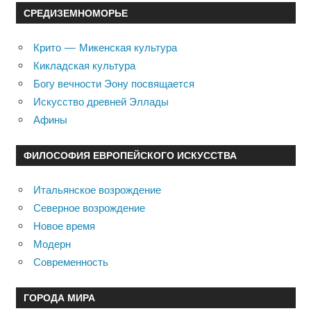
СРЕДИЗЕМНОМОРЬЕ
Крито — Микенская культура
Кикладская культура
Богу вечности Эону посвящается
Искусство древней Эллады
Афины
ФИЛОСОФИЯ ЕВРОПЕЙСКОГО ИСКУССТВА
Итальянское возрождение
Северное возрождение
Новое время
Модерн
Современность
ГОРОДА МИРА