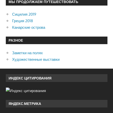
МЫ ПРОДОЛЖАЕМ ПУТЕШЕСТВОВАТЬ
Сицилия 2019
Греция 2018
Канарские острова
РАЗНОЕ
Заметки на полях
Художественные выставки
ИНДЕКС ЦИТИРОВАНИЯ
ЯНДЕКС.МЕТРИКА