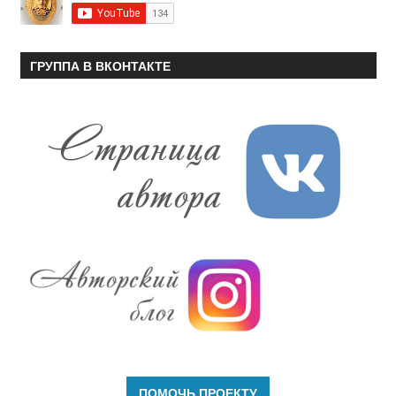
ГРУППА В ВКОНТАКТЕ