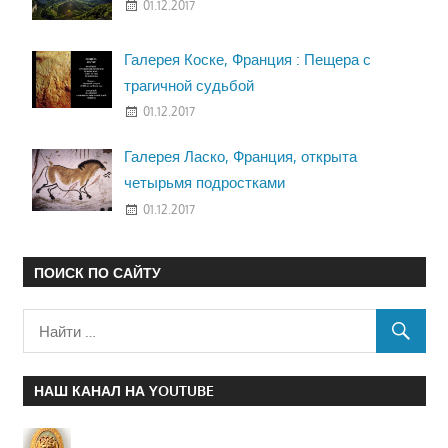
01.12.2017
Галерея Коске, Франция : Пещера с
трагичной судьбой
01.12.2017
Галерея Ласко, Франция, открыта
четырьмя подростками
01.12.2017
ПОИСК ПО САЙТУ
НАШ КАНАЛ НА YOUTUBE