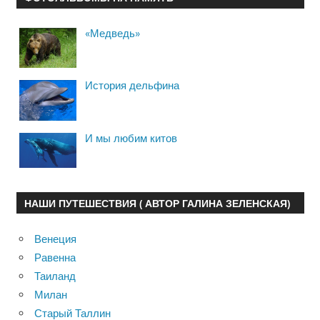
«Медведь»
История дельфина
И мы любим китов
НАШИ ПУТЕШЕСТВИЯ ( АВТОР ГАЛИНА ЗЕЛЕНСКАЯ)
Венеция
Равенна
Таиланд
Милан
Старый Таллин