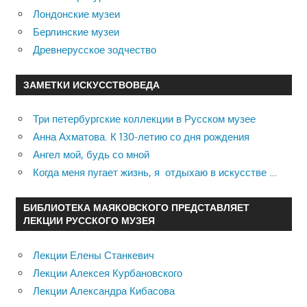
Лондонские музеи
Берлинские музеи
Древнерусское зодчество
ЗАМЕТКИ ИСКУССТВОВЕДА
Три петербургские коллекции в Русском музее
Анна Ахматова. К 130-летию со дня рождения
Ангел мой, будь со мной
Когда меня пугает жизнь, я отдыхаю в искусстве …
БИБЛИОТЕКА МАЯКОВСКОГО ПРЕДСТАВЛЯЕТ
ЛЕКЦИИ РУССКОГО МУЗЕЯ
Лекции Елены Станкевич
Лекции Алексея Курбановского
Лекции Александра Кибасова