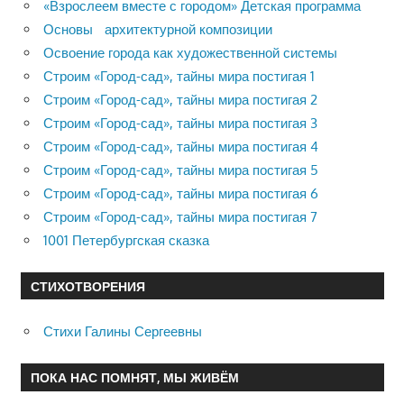
«Взрослеем вместе с городом» Детская программа
Основы архитектурной композиции
Освоение города как художественной системы
Строим «Город-сад», тайны мира постигая 1
Строим «Город-сад», тайны мира постигая 2
Строим «Город-сад», тайны мира постигая 3
Строим «Город-сад», тайны мира постигая 4
Строим «Город-сад», тайны мира постигая 5
Строим «Город-сад», тайны мира постигая 6
Строим «Город-сад», тайны мира постигая 7
1001 Петербургская сказка
СТИХОТВОРЕНИЯ
Стихи Галины Сергеевны
ПОКА НАС ПОМНЯТ, МЫ ЖИВЁМ