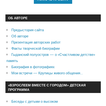
ОБ АВТОРЕ
Предыстория сайта
Об авторе
Презентация авторских работ
Факты творческой биографии
Гыданский полуостров — о «Счастливом детстве»
память
Биография в фотографиях
Мои встречи — Крупицы живого общения…
«ВЗРОСЛЕЕМ ВМЕСТЕ С ГОРОДОМ» ДЕТСКАЯ
ПРОГРАММА
Беседы с детьми о высоком