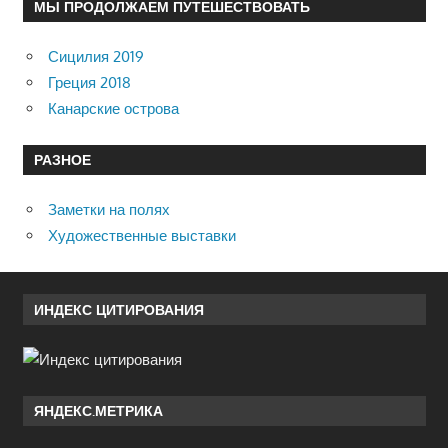
МЫ ПРОДОЛЖАЕМ ПУТЕШЕСТВОВАТЬ
Сицилия 2019
Греция 2018
Канарские острова
РАЗНОЕ
Заметки на полях
Художественные выставки
ИНДЕКС ЦИТИРОВАНИЯ
ЯНДЕКС.МЕТРИКА