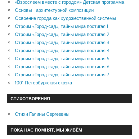
«Взрослеем вместе с городом» Детская программа
Основы архитектурной композиции
Освоение города как художественной системы
Строим «Город-сад», тайны мира постигая 1
Строим «Город-сад», тайны мира постигая 2
Строим «Город-сад», тайны мира постигая 3
Строим «Город-сад», тайны мира постигая 4
Строим «Город-сад», тайны мира постигая 5
Строим «Город-сад», тайны мира постигая 6
Строим «Город-сад», тайны мира постигая 7
1001 Петербургская сказка
СТИХОТВОРЕНИЯ
Стихи Галины Сергеевны
ПОКА НАС ПОМНЯТ, МЫ ЖИВЁМ