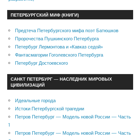
ПЕТЕРБУРГСКИЙ МИФ (КНИГИ)
Предтеча Петербургского мифа поэт Батюшков
Пророчества Пушкинского Петербурга
Петербург Лермонтова и «Кавказ седой»
Фантасмагории Гоголевского Петербурга
Петербург Достоевского
САНКТ ПЕТЕРБУРГ — НАСЛЕДНИК МИРОВЫХ
ЦИВИЛИЗАЦИЙ
Идеальные города
Истоки Петербургской трагедии
Петров Петербург — Модель новой России — Часть
1
Петров Петербург — Модель новой России — Часть