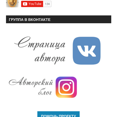
ГРУППА В ВКОНТАКТЕ