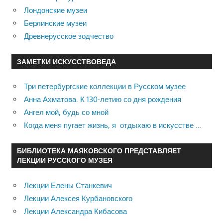
Лондонские музеи
Берлинские музеи
Древнерусское зодчество
ЗАМЕТКИ ИСКУССТВОВЕДА
Три петербургские коллекции в Русском музее
Анна Ахматова. К 130-летию со дня рождения
Ангел мой, будь со мной
Когда меня пугает жизнь, я отдыхаю в искусстве …
БИБЛИОТЕКА МАЯКОВСКОГО ПРЕДСТАВЛЯЕТ
ЛЕКЦИИ РУССКОГО МУЗЕЯ
Лекции Елены Станкевич
Лекции Алексея Курбановского
Лекции Александра Кибасова