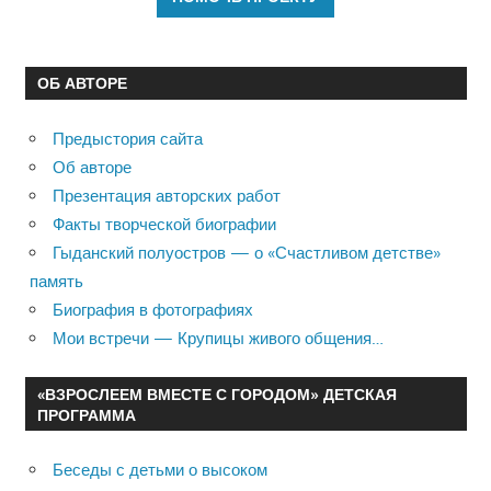
ОБ АВТОРЕ
Предыстория сайта
Об авторе
Презентация авторских работ
Факты творческой биографии
Гыданский полуостров — о «Счастливом детстве»
память
Биография в фотографиях
Мои встречи — Крупицы живого общения…
«ВЗРОСЛЕЕМ ВМЕСТЕ С ГОРОДОМ» ДЕТСКАЯ
ПРОГРАММА
Беседы с детьми о высоком