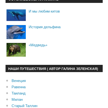
И мы любим китов
История дельфина
«Медведь»
НАШИ ПУТЕШЕСТВИЯ ( АВТОР ГАЛИНА ЗЕЛЕНСКАЯ)
Венеция
Равенна
Таиланд
Милан
Старый Таллин