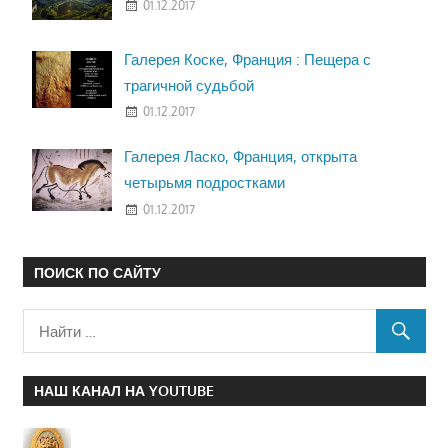
01.12.2017
Галерея Коске, Франция : Пещера с
трагичной судьбой
01.12.2017
Галерея Ласко, Франция, открыта
четырьмя подростками
01.12.2017
ПОИСК ПО САЙТУ
НАШ КАНАЛ НА YOUTUBE