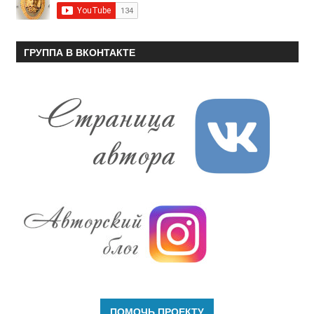
ГРУППА В ВКОНТАКТЕ