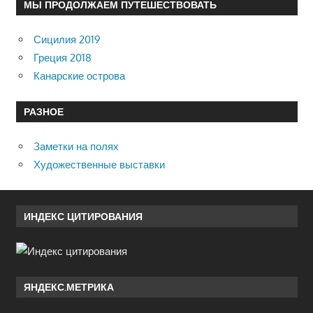
МЫ ПРОДОЛЖАЕМ ПУТЕШЕСТВОВАТЬ
Сицилия 2019
Греция 2018
Канарские острова
РАЗНОЕ
Заметки на полях
Художественные выставки
ИНДЕКС ЦИТИРОВАНИЯ
ЯНДЕКС.МЕТРИКА