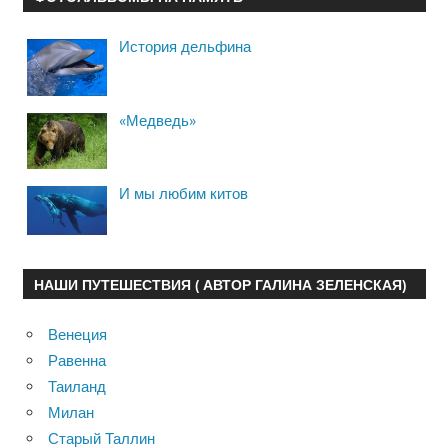
История дельфина
«Медведь»
И мы любим китов
НАШИ ПУТЕШЕСТВИЯ ( АВТОР ГАЛИНА ЗЕЛЕНСКАЯ)
Венеция
Равенна
Таиланд
Милан
Старый Таллин