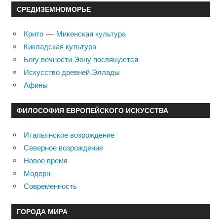
СРЕДИЗЕМНОМОРЬЕ
Крито — Микенская культура
Кикладская культура
Богу вечности Эону посвящается
Искусство древней Эллады
Афины
ФИЛОСОФИЯ ЕВРОПЕЙСКОГО ИСКУССТВА
Итальянское возрождение
Северное возрождение
Новое время
Модерн
Современность
ГОРОДА МИРА