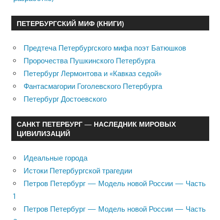
ПЕТЕРБУРГСКИЙ МИФ (КНИГИ)
Предтеча Петербургского мифа поэт Батюшков
Пророчества Пушкинского Петербурга
Петербург Лермонтова и «Кавказ седой»
Фантасмагории Гоголевского Петербурга
Петербург Достоевского
САНКТ ПЕТЕРБУРГ — НАСЛЕДНИК МИРОВЫХ
ЦИВИЛИЗАЦИЙ
Идеальные города
Истоки Петербургской трагедии
Петров Петербург — Модель новой России — Часть
1
Петров Петербург — Модель новой России — Часть