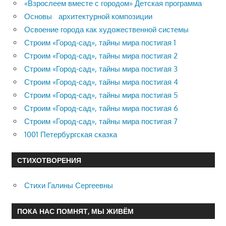
«Взрослеем вместе с городом» Детская программа
Основы архитектурной композиции
Освоение города как художественной системы
Строим «Город-сад», тайны мира постигая 1
Строим «Город-сад», тайны мира постигая 2
Строим «Город-сад», тайны мира постигая 3
Строим «Город-сад», тайны мира постигая 4
Строим «Город-сад», тайны мира постигая 5
Строим «Город-сад», тайны мира постигая 6
Строим «Город-сад», тайны мира постигая 7
1001 Петербургская сказка
СТИХОТВОРЕНИЯ
Стихи Галины Сергеевны
ПОКА НАС ПОМНЯТ, МЫ ЖИВЁМ