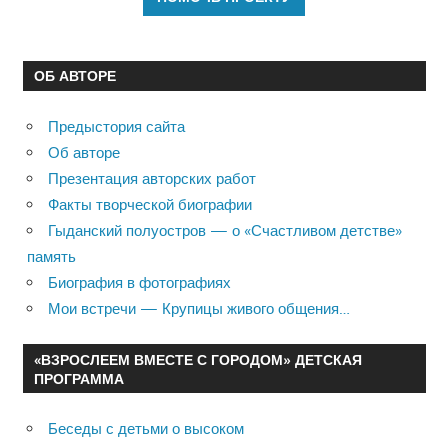
ОБ АВТОРЕ
Предыстория сайта
Об авторе
Презентация авторских работ
Факты творческой биографии
Гыданский полуостров — о «Счастливом детстве»
память
Биография в фотографиях
Мои встречи — Крупицы живого общения…
«ВЗРОСЛЕЕМ ВМЕСТЕ С ГОРОДОМ» ДЕТСКАЯ
ПРОГРАММА
Беседы с детьми о высоком