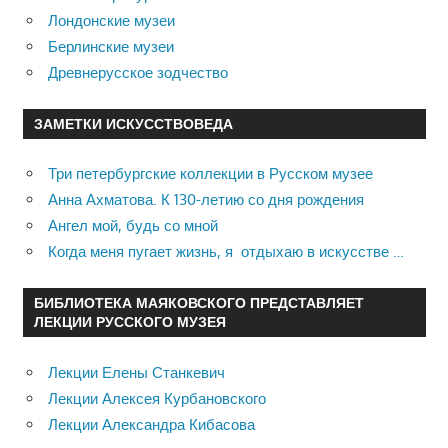
Лондонские музеи
Берлинские музеи
Древнерусское зодчество
ЗАМЕТКИ ИСКУССТВОВЕДА
Три петербургские коллекции в Русском музее
Анна Ахматова. К 130-летию со дня рождения
Ангел мой, будь со мной
Когда меня пугает жизнь, я отдыхаю в искусстве …
БИБЛИОТЕКА МАЯКОВСКОГО ПРЕДСТАВЛЯЕТ
ЛЕКЦИИ РУССКОГО МУЗЕЯ
Лекции Елены Станкевич
Лекции Алексея Курбановского
Лекции Александра Кибасова