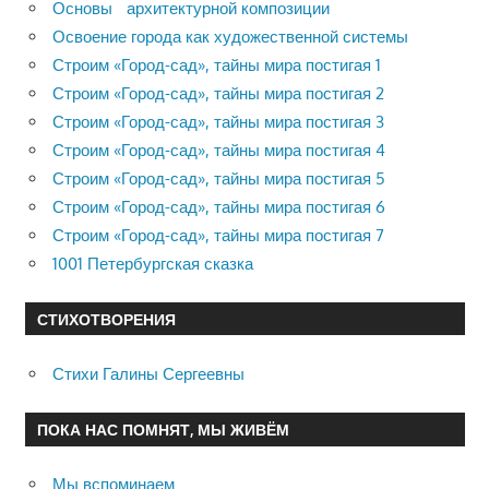
Основы архитектурной композиции
Освоение города как художественной системы
Строим «Город-сад», тайны мира постигая 1
Строим «Город-сад», тайны мира постигая 2
Строим «Город-сад», тайны мира постигая 3
Строим «Город-сад», тайны мира постигая 4
Строим «Город-сад», тайны мира постигая 5
Строим «Город-сад», тайны мира постигая 6
Строим «Город-сад», тайны мира постигая 7
1001 Петербургская сказка
СТИХОТВОРЕНИЯ
Стихи Галины Сергеевны
ПОКА НАС ПОМНЯТ, МЫ ЖИВЁМ
Мы вспоминаем…