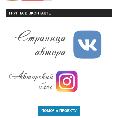
ГРУППА В ВКОНТАКТЕ