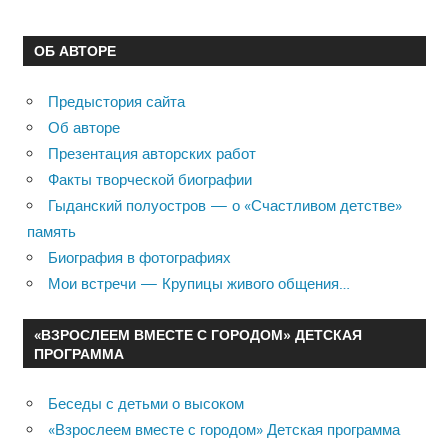
ОБ АВТОРЕ
Предыстория сайта
Об авторе
Презентация авторских работ
Факты творческой биографии
Гыданский полуостров — о «Счастливом детстве»
память
Биография в фотографиях
Мои встречи — Крупицы живого общения…
«ВЗРОСЛЕЕМ ВМЕСТЕ С ГОРОДОМ» ДЕТСКАЯ
ПРОГРАММА
Беседы с детьми о высоком
«Взрослеем вместе с городом» Детская программа