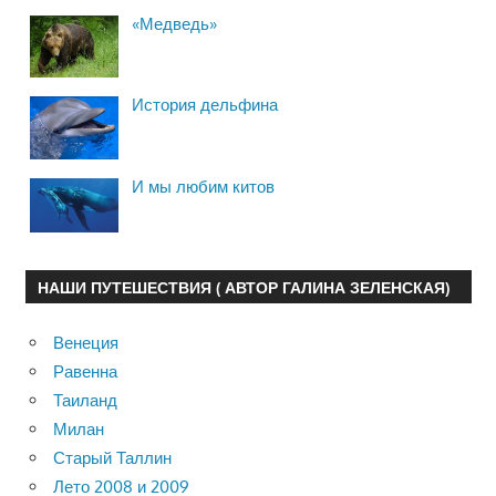
«Медведь»
История дельфина
И мы любим китов
НАШИ ПУТЕШЕСТВИЯ ( АВТОР ГАЛИНА ЗЕЛЕНСКАЯ)
Венеция
Равенна
Таиланд
Милан
Старый Таллин
Лето 2008 и 2009