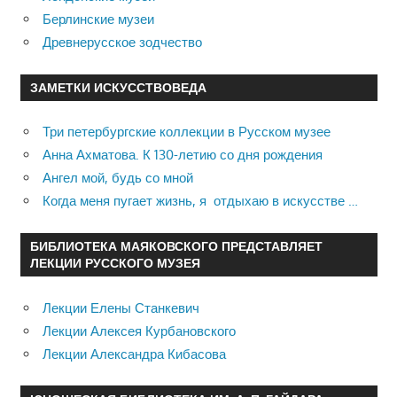
Берлинские музеи
Древнерусское зодчество
ЗАМЕТКИ ИСКУССТВОВЕДА
Три петербургские коллекции в Русском музее
Анна Ахматова. К 130-летию со дня рождения
Ангел мой, будь со мной
Когда меня пугает жизнь, я отдыхаю в искусстве …
БИБЛИОТЕКА МАЯКОВСКОГО ПРЕДСТАВЛЯЕТ
ЛЕКЦИИ РУССКОГО МУЗЕЯ
Лекции Елены Станкевич
Лекции Алексея Курбановского
Лекции Александра Кибасова