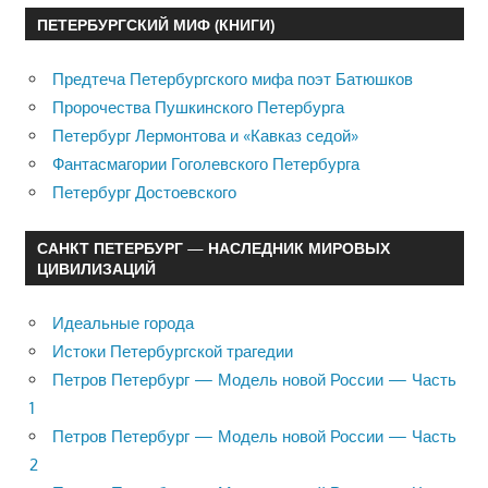
ПЕТЕРБУРГСКИЙ МИФ (КНИГИ)
Предтеча Петербургского мифа поэт Батюшков
Пророчества Пушкинского Петербурга
Петербург Лермонтова и «Кавказ седой»
Фантасмагории Гоголевского Петербурга
Петербург Достоевского
САНКТ ПЕТЕРБУРГ — НАСЛЕДНИК МИРОВЫХ
ЦИВИЛИЗАЦИЙ
Идеальные города
Истоки Петербургской трагедии
Петров Петербург — Модель новой России — Часть
1
Петров Петербург — Модель новой России — Часть
2