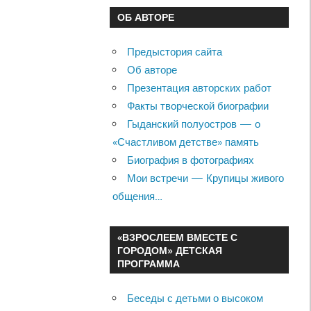
ОБ АВТОРЕ
Предыстория сайта
Об авторе
Презентация авторских работ
Факты творческой биографии
Гыданский полуостров — о
«Счастливом детстве» память
Биография в фотографиях
Мои встречи — Крупицы живого
общения…
«ВЗРОСЛЕЕМ ВМЕСТЕ С
ГОРОДОМ» ДЕТСКАЯ
ПРОГРАММА
Беседы с детьми о высоком