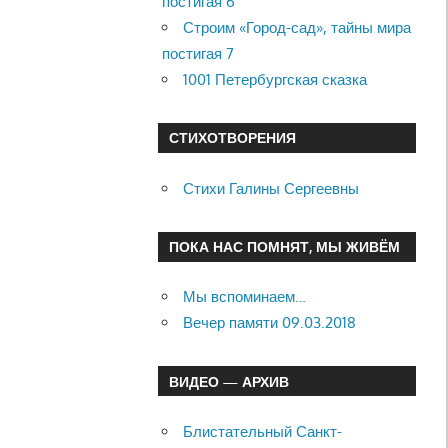
постигая 6
Строим «Город-сад», тайны мира
постигая 7
1001 Петербургская сказка
СТИХОТВОРЕНИЯ
Стихи Галины Сергеевны
ПОКА НАС ПОМНЯТ, МЫ ЖИВЁМ
Мы вспоминаем…
Вечер памяти 09.03.2018
ВИДЕО — АРХИВ
Блистательный Санкт-