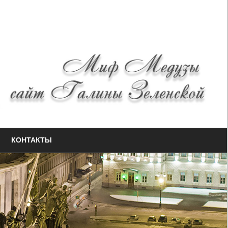
КОНТАКТЫ