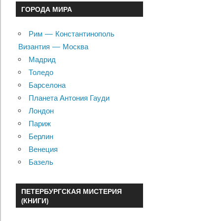
ГОРОДА МИРА
Рим — Константинополь
Византия — Москва
Мадрид
Толедо
Барселона
Планета Антония Гауди
Лондон
Париж
Берлин
Венеция
Базель
ПЕТЕРБУРГСКАЯ МИСТЕРИЯ
(КНИГИ)