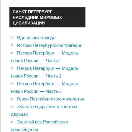
САНКТ ПЕТЕРБУРГ —
НАСЛЕДНИК МИРОВЫХ
ЦИВИЛИЗАЦИЙ
Идеальные города
Истоки Петербургской трагедии
Петров Петербург — Модель
новой России — Часть 1
Петров Петербург — Модель
новой России — Часть 2
Петров Петербург — Модель
новой России — Часть 3
Герои Петербургского лихолетья
«Золотое царство» в золотых
дворцах
Золотой век Российского
просвещения