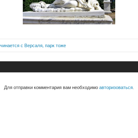
чинается с Версаля, парк тоже
ия
Для отправки комментария вам необходимо
авторизоваться
.