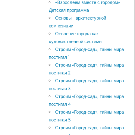
«Взрослеем вместе с городом»
Детская программа
Основы архитектурной
композиции
Освоение города как
художественной системы
Строим «Город-сад», тайны мира
постигая 1
Строим «Город-сад», тайны мира
постигая 2
Строим «Город-сад», тайны мира
постигая 3
Строим «Город-сад», тайны мира
постигая 4
Строим «Город-сад», тайны мира
постигая 5
Строим «Город-сад», тайны мира