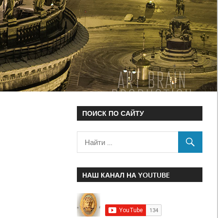
ПОИСК ПО САЙТУ
НАШ КАНАЛ НА YOUTUBE