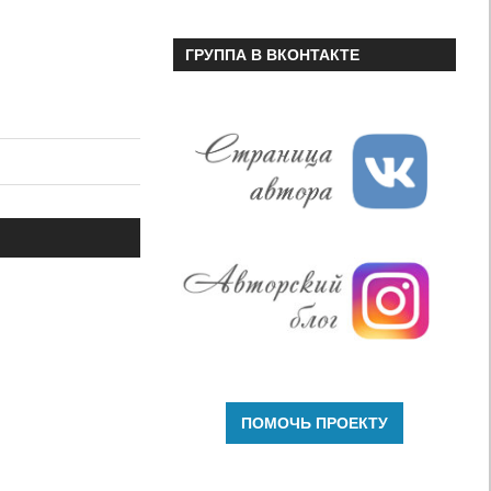
ГРУППА В ВКОНТАКТЕ