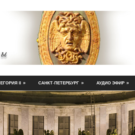
ЕГОРИЯ II
САНКТ-ПЕТЕРБУРГ
АУДИО ЭФИР