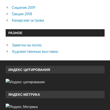
Сицилия 2019
Греция 2018
Канарские острова
РАЗНОЕ
Заметки на полях
Художественные выставки
ИНДЕКС ЦИТИРОВАНИЯ
ЯНДЕКС.МЕТРИКА