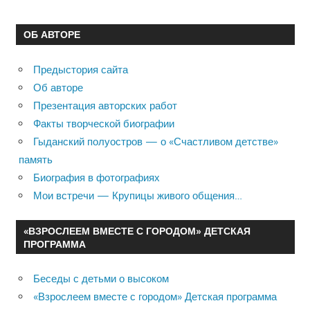
ОБ АВТОРЕ
Предыстория сайта
Об авторе
Презентация авторских работ
Факты творческой биографии
Гыданский полуостров — о «Счастливом детстве»
память
Биография в фотографиях
Мои встречи — Крупицы живого общения…
«ВЗРОСЛЕЕМ ВМЕСТЕ С ГОРОДОМ» ДЕТСКАЯ
ПРОГРАММА
Беседы с детьми о высоком
«Взрослеем вместе с городом» Детская программа