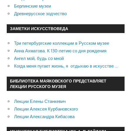
Берлинские музеи
Древнерусское зодчество
ЗАМЕТКИ ИСКУССТВОВЕДА
Три петербургские коллекции в Русском музее
Анна Ахматова. К 130-летию со дня рождения
Ангел мой, будь со мной
Когда меня пугает жизнь, я отдыхаю в искусстве …
БИБЛИОТЕКА МАЯКОВСКОГО ПРЕДСТАВЛЯЕТ
ЛЕКЦИИ РУССКОГО МУЗЕЯ
Лекции Елены Станкевич
Лекции Алексея Курбановского
Лекции Александра Кибасова