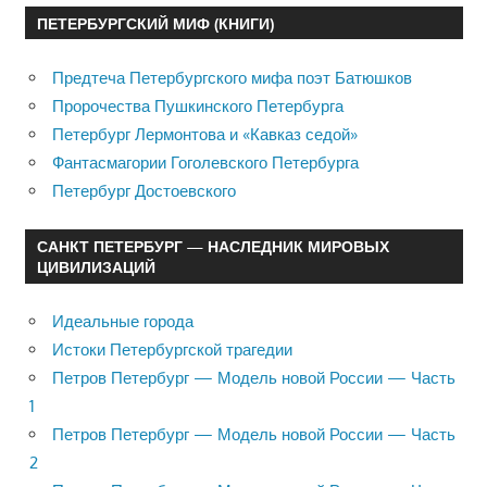
ПЕТЕРБУРГСКИЙ МИФ (КНИГИ)
Предтеча Петербургского мифа поэт Батюшков
Пророчества Пушкинского Петербурга
Петербург Лермонтова и «Кавказ седой»
Фантасмагории Гоголевского Петербурга
Петербург Достоевского
САНКТ ПЕТЕРБУРГ — НАСЛЕДНИК МИРОВЫХ
ЦИВИЛИЗАЦИЙ
Идеальные города
Истоки Петербургской трагедии
Петров Петербург — Модель новой России — Часть
1
Петров Петербург — Модель новой России — Часть
2