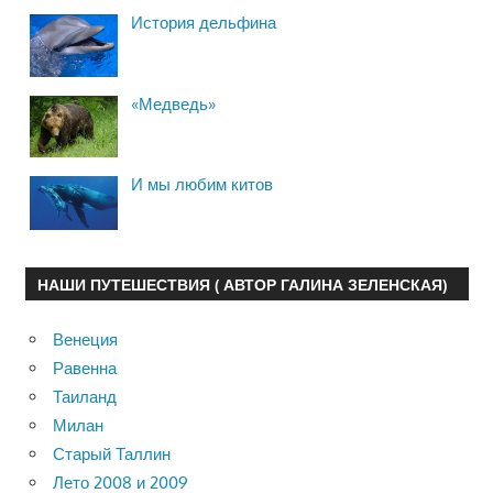
История дельфина
«Медведь»
И мы любим китов
НАШИ ПУТЕШЕСТВИЯ ( АВТОР ГАЛИНА ЗЕЛЕНСКАЯ)
Венеция
Равенна
Таиланд
Милан
Старый Таллин
Лето 2008 и 2009