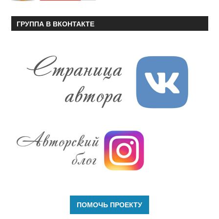
ГРУППА В ВКОНТАКТЕ