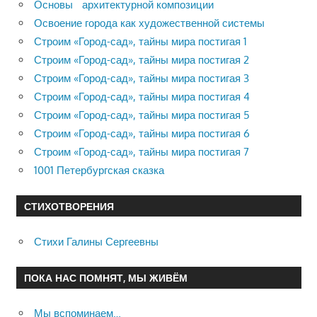
Основы архитектурной композиции
Освоение города как художественной системы
Строим «Город-сад», тайны мира постигая 1
Строим «Город-сад», тайны мира постигая 2
Строим «Город-сад», тайны мира постигая 3
Строим «Город-сад», тайны мира постигая 4
Строим «Город-сад», тайны мира постигая 5
Строим «Город-сад», тайны мира постигая 6
Строим «Город-сад», тайны мира постигая 7
1001 Петербургская сказка
СТИХОТВОРЕНИЯ
Стихи Галины Сергеевны
ПОКА НАС ПОМНЯТ, МЫ ЖИВЁМ
Мы вспоминаем…