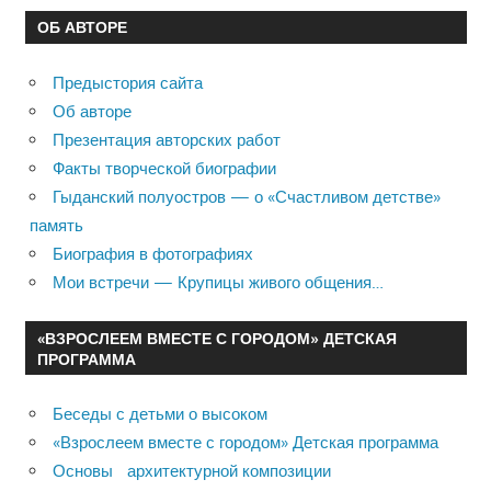
ОБ АВТОРЕ
Предыстория сайта
Об авторе
Презентация авторских работ
Факты творческой биографии
Гыданский полуостров — о «Счастливом детстве»
память
Биография в фотографиях
Мои встречи — Крупицы живого общения…
«ВЗРОСЛЕЕМ ВМЕСТЕ С ГОРОДОМ» ДЕТСКАЯ
ПРОГРАММА
Беседы с детьми о высоком
«Взрослеем вместе с городом» Детская программа
Основы архитектурной композиции