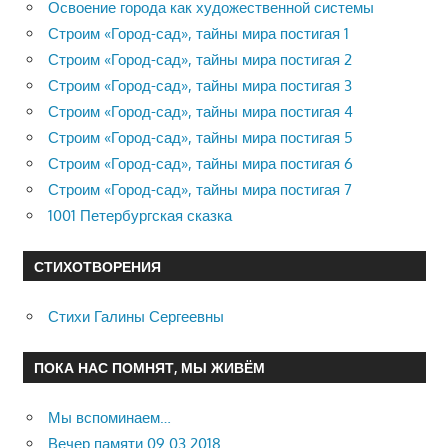
Освоение города как художественной системы
Строим «Город-сад», тайны мира постигая 1
Строим «Город-сад», тайны мира постигая 2
Строим «Город-сад», тайны мира постигая 3
Строим «Город-сад», тайны мира постигая 4
Строим «Город-сад», тайны мира постигая 5
Строим «Город-сад», тайны мира постигая 6
Строим «Город-сад», тайны мира постигая 7
1001 Петербургская сказка
СТИХОТВОРЕНИЯ
Стихи Галины Сергеевны
ПОКА НАС ПОМНЯТ, МЫ ЖИВЁМ
Мы вспоминаем…
Вечер памяти 09.03.2018