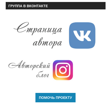
ГРУППА В ВКОНТАКТЕ