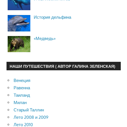
История дельфина
«Медведь»
НАШИ ПУТЕШЕСТВИЯ ( АВТОР ГАЛИНА ЗЕЛЕНСКАЯ)
Венеция
Равенна
Таиланд
Милан
Старый Таллин
Лето 2008 и 2009
Лето 2010