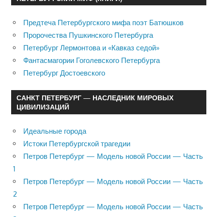
Предтеча Петербургского мифа поэт Батюшков
Пророчества Пушкинского Петербурга
Петербург Лермонтова и «Кавказ седой»
Фантасмагории Гоголевского Петербурга
Петербург Достоевского
САНКТ ПЕТЕРБУРГ — НАСЛЕДНИК МИРОВЫХ
ЦИВИЛИЗАЦИЙ
Идеальные города
Истоки Петербургской трагедии
Петров Петербург — Модель новой России — Часть
1
Петров Петербург — Модель новой России — Часть
2
Петров Петербург — Модель новой России — Часть