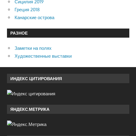
Сицилия 2019
Греция 2018
Канарские острова
РАЗНОЕ
Заметки на полях
Художественные выставки
ИНДЕКС ЦИТИРОВАНИЯ
ЯНДЕКС.МЕТРИКА