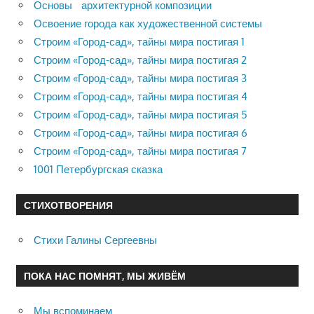
Основы архитектурной композиции
Освоение города как художественной системы
Строим «Город-сад», тайны мира постигая 1
Строим «Город-сад», тайны мира постигая 2
Строим «Город-сад», тайны мира постигая 3
Строим «Город-сад», тайны мира постигая 4
Строим «Город-сад», тайны мира постигая 5
Строим «Город-сад», тайны мира постигая 6
Строим «Город-сад», тайны мира постигая 7
1001 Петербургская сказка
СТИХОТВОРЕНИЯ
Стихи Галины Сергеевны
ПОКА НАС ПОМНЯТ, МЫ ЖИВЁМ
Мы вспоминаем…