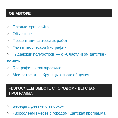
ОБ АВТОРЕ
Предыстория сайта
Об авторе
Презентация авторских работ
Факты творческой биографии
Гыданский полуостров — о «Счастливом детстве»
память
Биография в фотографиях
Мои встречи — Крупицы живого общения…
«ВЗРОСЛЕЕМ ВМЕСТЕ С ГОРОДОМ» ДЕТСКАЯ
ПРОГРАММА
Беседы с детьми о высоком
«Взрослеем вместе с городом» Детская программа