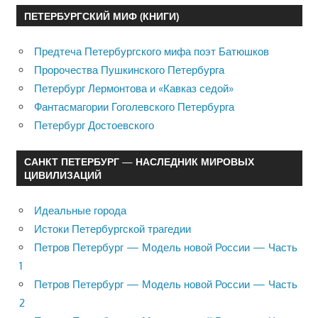
ПЕТЕРБУРГСКИЙ МИФ (КНИГИ)
Предтеча Петербургского мифа поэт Батюшков
Пророчества Пушкинского Петербурга
Петербург Лермонтова и «Кавказ седой»
Фантасмагории Гоголевского Петербурга
Петербург Достоевского
САНКТ ПЕТЕРБУРГ — НАСЛЕДНИК МИРОВЫХ
ЦИВИЛИЗАЦИЙ
Идеальные города
Истоки Петербургской трагедии
Петров Петербург — Модель новой России — Часть
1
Петров Петербург — Модель новой России — Часть
2