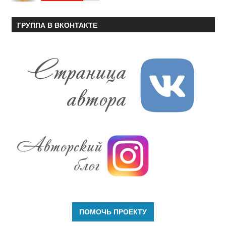
ГРУППА В ВКОНТАКТЕ