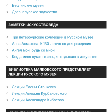
Берлинские музеи
Древнерусское зодчество
ЗАМЕТКИ ИСКУССТВОВЕДА
Три петербургские коллекции в Русском музее
Анна Ахматова. К 130-летию со дня рождения
Ангел мой, будь со мной
Когда меня пугает жизнь, я отдыхаю в искусстве …
БИБЛИОТЕКА МАЯКОВСКОГО ПРЕДСТАВЛЯЕТ
ЛЕКЦИИ РУССКОГО МУЗЕЯ
Лекции Елены Станкевич
Лекции Алексея Курбановского
Лекции Александра Кибасова