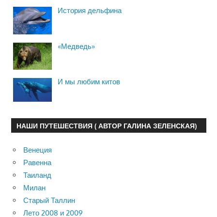
История дельфина
«Медведь»
И мы любим китов
НАШИ ПУТЕШЕСТВИЯ ( АВТОР ГАЛИНА ЗЕЛЕНСКАЯ)
Венеция
Равенна
Таиланд
Милан
Старый Таллин
Лето 2008 и 2009