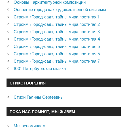
Основы архитектурной композиции
Освоение города как художественной системы
Строим «Город-сад», тайны мира постигая 1
Строим «Город-сад», тайны мира постигая 2
Строим «Город-сад», тайны мира постигая 3
Строим «Город-сад», тайны мира постигая 4
Строим «Город-сад», тайны мира постигая 5
Строим «Город-сад», тайны мира постигая 6
Строим «Город-сад», тайны мира постигая 7
1001 Петербургская сказка
СТИХОТВОРЕНИЯ
Стихи Галины Сергеевны
ПОКА НАС ПОМНЯТ, МЫ ЖИВЁМ
Мы вспоминаем…