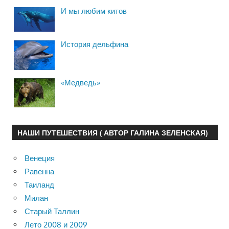
И мы любим китов
История дельфина
«Медведь»
НАШИ ПУТЕШЕСТВИЯ ( АВТОР ГАЛИНА ЗЕЛЕНСКАЯ)
Венеция
Равенна
Таиланд
Милан
Старый Таллин
Лето 2008 и 2009