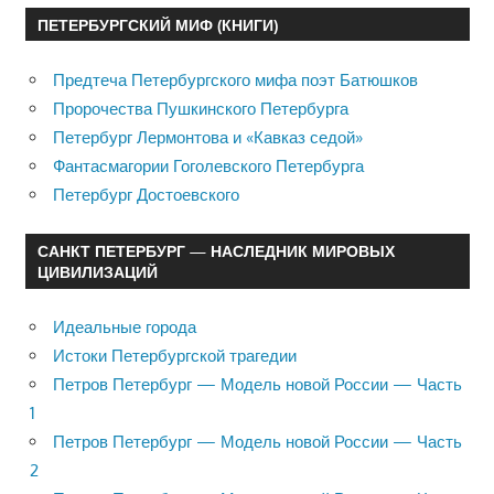
ПЕТЕРБУРГСКИЙ МИФ (КНИГИ)
Предтеча Петербургского мифа поэт Батюшков
Пророчества Пушкинского Петербурга
Петербург Лермонтова и «Кавказ седой»
Фантасмагории Гоголевского Петербурга
Петербург Достоевского
САНКТ ПЕТЕРБУРГ — НАСЛЕДНИК МИРОВЫХ
ЦИВИЛИЗАЦИЙ
Идеальные города
Истоки Петербургской трагедии
Петров Петербург — Модель новой России — Часть
1
Петров Петербург — Модель новой России — Часть
2