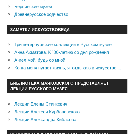
Берлинские музеи
Древнерусское зодчество
ЗАМЕТКИ ИСКУССТВОВЕДА
Три петербургские коллекции в Русском музее
Анна Ахматова. К 130-летию со дня рождения
Ангел мой, будь со мной
Когда меня пугает жизнь, я отдыхаю в искусстве …
БИБЛИОТЕКА МАЯКОВСКОГО ПРЕДСТАВЛЯЕТ
ЛЕКЦИИ РУССКОГО МУЗЕЯ
Лекции Елены Станкевич
Лекции Алексея Курбановского
Лекции Александра Кибасова