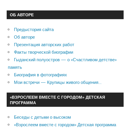
ОБ АВТОРЕ
Предыстория сайта
Об авторе
Презентация авторских работ
Факты творческой биографии
Гыданский полуостров — о «Счастливом детстве»
память
Биография в фотографиях
Мои встречи — Крупицы живого общения…
«ВЗРОСЛЕЕМ ВМЕСТЕ С ГОРОДОМ» ДЕТСКАЯ
ПРОГРАММА
Беседы с детьми о высоком
«Взрослеем вместе с городом» Детская программа