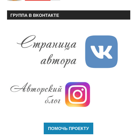
ГРУППА В ВКОНТАКТЕ