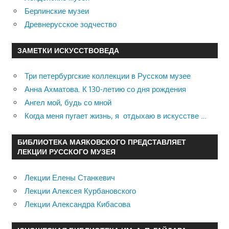
Берлинские музеи
Древнерусское зодчество
ЗАМЕТКИ ИСКУССТВОВЕДА
Три петербургские коллекции в Русском музее
Анна Ахматова. К 130-летию со дня рождения
Ангел мой, будь со мной
Когда меня пугает жизнь, я отдыхаю в искусстве …
БИБЛИОТЕКА МАЯКОВСКОГО ПРЕДСТАВЛЯЕТ
ЛЕКЦИИ РУССКОГО МУЗЕЯ
Лекции Елены Станкевич
Лекции Алексея Курбановского
Лекции Александра Кибасова