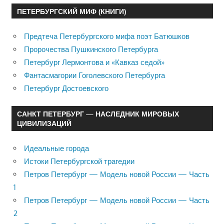
ПЕТЕРБУРГСКИЙ МИФ (КНИГИ)
Предтеча Петербургского мифа поэт Батюшков
Пророчества Пушкинского Петербурга
Петербург Лермонтова и «Кавказ седой»
Фантасмагории Гоголевского Петербурга
Петербург Достоевского
САНКТ ПЕТЕРБУРГ — НАСЛЕДНИК МИРОВЫХ
ЦИВИЛИЗАЦИЙ
Идеальные города
Истоки Петербургской трагедии
Петров Петербург — Модель новой России — Часть
1
Петров Петербург — Модель новой России — Часть
2