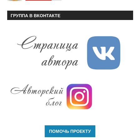
ГРУППА В ВКОНТАКТЕ