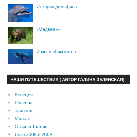
История дельфина
«Медведь»
И мы любим китов
НАШИ ПУТЕШЕСТВИЯ ( АВТОР ГАЛИНА ЗЕЛЕНСКАЯ)
Венеция
Равенна
Таиланд
Милан
Старый Таллин
Лето 2008 и 2009