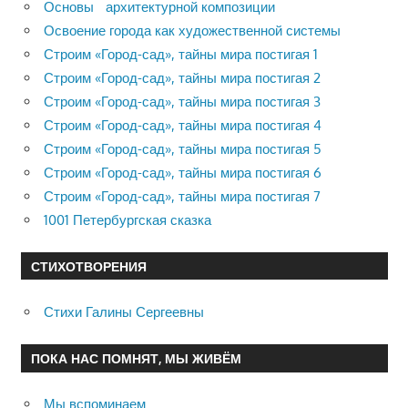
Основы архитектурной композиции
Освоение города как художественной системы
Строим «Город-сад», тайны мира постигая 1
Строим «Город-сад», тайны мира постигая 2
Строим «Город-сад», тайны мира постигая 3
Строим «Город-сад», тайны мира постигая 4
Строим «Город-сад», тайны мира постигая 5
Строим «Город-сад», тайны мира постигая 6
Строим «Город-сад», тайны мира постигая 7
1001 Петербургская сказка
СТИХОТВОРЕНИЯ
Стихи Галины Сергеевны
ПОКА НАС ПОМНЯТ, МЫ ЖИВЁМ
Мы вспоминаем…