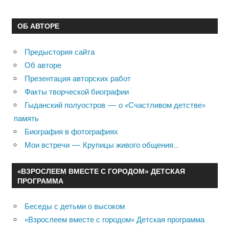
ОБ АВТОРЕ
Предыстория сайта
Об авторе
Презентация авторских работ
Факты творческой биографии
Гыданский полуостров — о «Счастливом детстве»
память
Биография в фотографиях
Мои встречи — Крупицы живого общения…
«ВЗРОСЛЕЕМ ВМЕСТЕ С ГОРОДОМ» ДЕТСКАЯ
ПРОГРАММА
Беседы с детьми о высоком
«Взрослеем вместе с городом» Детская программа