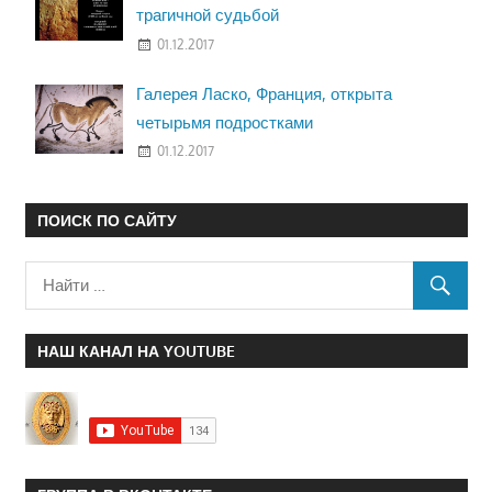
трагичной судьбой
01.12.2017
Галерея Ласко, Франция, открыта
четырьмя подростками
01.12.2017
ПОИСК ПО САЙТУ
НАШ КАНАЛ НА YOUTUBE