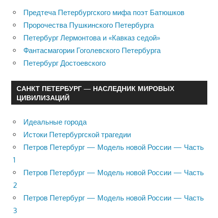
Предтеча Петербургского мифа поэт Батюшков
Пророчества Пушкинского Петербурга
Петербург Лермонтова и «Кавказ седой»
Фантасмагории Гоголевского Петербурга
Петербург Достоевского
САНКТ ПЕТЕРБУРГ — НАСЛЕДНИК МИРОВЫХ
ЦИВИЛИЗАЦИЙ
Идеальные города
Истоки Петербургской трагедии
Петров Петербург — Модель новой России — Часть
1
Петров Петербург — Модель новой России — Часть
2
Петров Петербург — Модель новой России — Часть
3