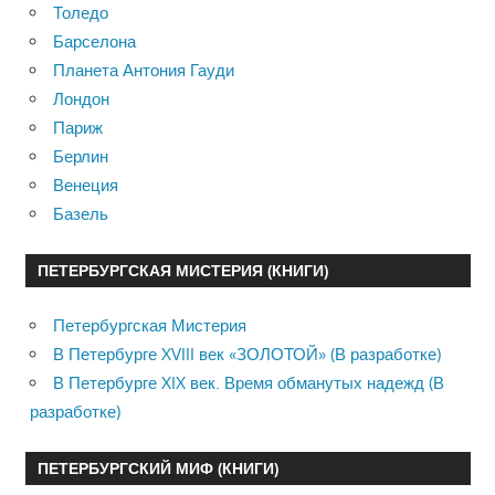
Толедо
Барселона
Планета Антония Гауди
Лондон
Париж
Берлин
Венеция
Базель
ПЕТЕРБУРГСКАЯ МИСТЕРИЯ (КНИГИ)
Петербургская Мистерия
В Петербурге XVIII век «ЗОЛОТОЙ» (В разработке)
В Петербурге XIX век. Время обманутых надежд (В
разработке)
ПЕТЕРБУРГСКИЙ МИФ (КНИГИ)