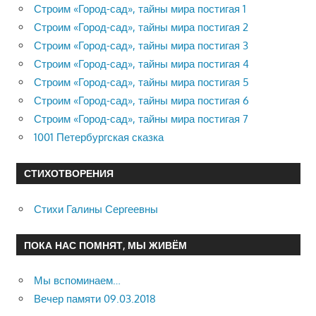
Строим «Город-сад», тайны мира постигая 1
Строим «Город-сад», тайны мира постигая 2
Строим «Город-сад», тайны мира постигая 3
Строим «Город-сад», тайны мира постигая 4
Строим «Город-сад», тайны мира постигая 5
Строим «Город-сад», тайны мира постигая 6
Строим «Город-сад», тайны мира постигая 7
1001 Петербургская сказка
СТИХОТВОРЕНИЯ
Стихи Галины Сергеевны
ПОКА НАС ПОМНЯТ, МЫ ЖИВЁМ
Мы вспоминаем…
Вечер памяти 09.03.2018