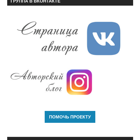
ГРУППА В ВКОНТАКТЕ