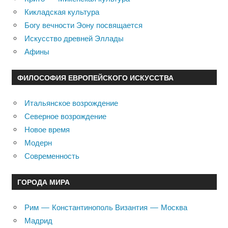
Кикладская культура
Богу вечности Эону посвящается
Искусство древней Эллады
Афины
ФИЛОСОФИЯ ЕВРОПЕЙСКОГО ИСКУССТВА
Итальянское возрождение
Северное возрождение
Новое время
Модерн
Современность
ГОРОДА МИРА
Рим — Константинополь Византия — Москва
Мадрид