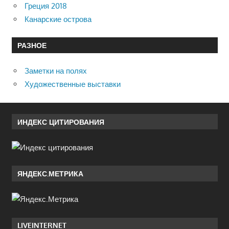
Греция 2018
Канарские острова
РАЗНОЕ
Заметки на полях
Художественные выставки
ИНДЕКС ЦИТИРОВАНИЯ
ЯНДЕКС.МЕТРИКА
LIVEINTERNET