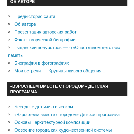
ОБ АВТОРЕ
Предыстория сайта
Об авторе
Презентация авторских работ
Факты творческой биографии
Гыданский полуостров — о «Счастливом детстве»
память
Биография в фотографиях
Мои встречи — Крупицы живого общения…
«ВЗРОСЛЕЕМ ВМЕСТЕ С ГОРОДОМ» ДЕТСКАЯ
ПРОГРАММА
Беседы с детьми о высоком
«Взрослеем вместе с городом» Детская программа
Основы архитектурной композиции
Освоение города как художественной системы