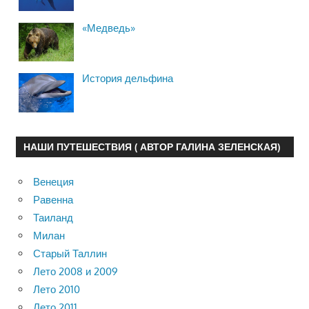
«Медведь»
История дельфина
НАШИ ПУТЕШЕСТВИЯ ( АВТОР ГАЛИНА ЗЕЛЕНСКАЯ)
Венеция
Равенна
Таиланд
Милан
Старый Таллин
Лето 2008 и 2009
Лето 2010
Лето 2011