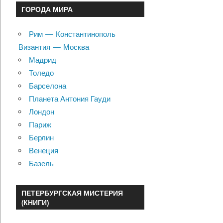
ГОРОДА МИРА
Рим — Константинополь
Византия — Москва
Мадрид
Толедо
Барселона
Планета Антония Гауди
Лондон
Париж
Берлин
Венеция
Базель
ПЕТЕРБУРГСКАЯ МИСТЕРИЯ
(КНИГИ)