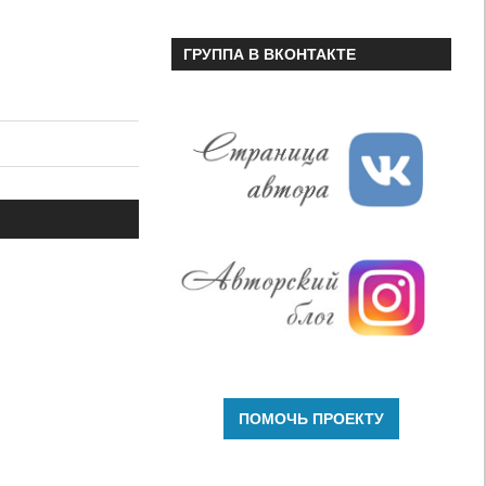
ГРУППА В ВКОНТАКТЕ