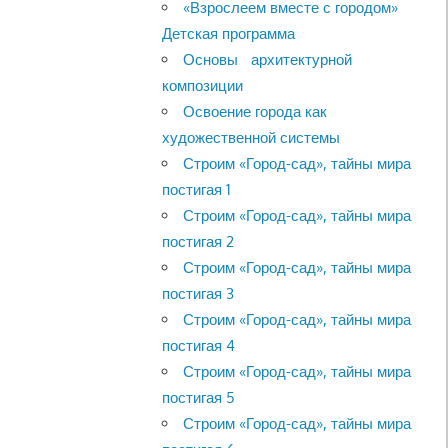
«Взрослеем вместе с городом»
Детская программа
Основы архитектурной
композиции
Освоение города как
художественной системы
Строим «Город-сад», тайны мира
постигая 1
Строим «Город-сад», тайны мира
постигая 2
Строим «Город-сад», тайны мира
постигая 3
Строим «Город-сад», тайны мира
постигая 4
Строим «Город-сад», тайны мира
постигая 5
Строим «Город-сад», тайны мира