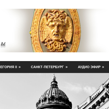
ЕГОРИЯ II
САНКТ-ПЕТЕРБУРГ
АУДИО ЭФИР