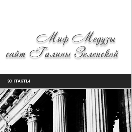
КОНТАКТЫ