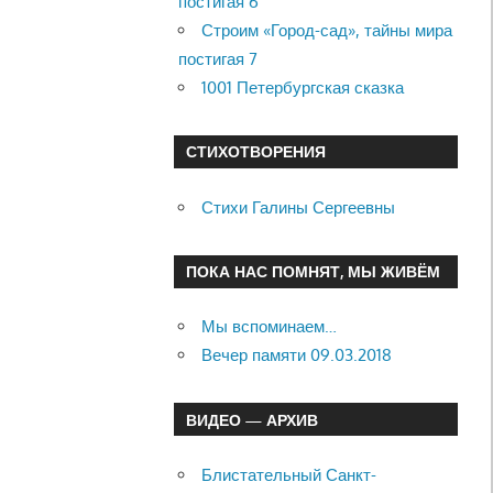
постигая 6
Строим «Город-сад», тайны мира
постигая 7
1001 Петербургская сказка
СТИХОТВОРЕНИЯ
Стихи Галины Сергеевны
ПОКА НАС ПОМНЯТ, МЫ ЖИВЁМ
Мы вспоминаем…
Вечер памяти 09.03.2018
ВИДЕО — АРХИВ
Блистательный Санкт-