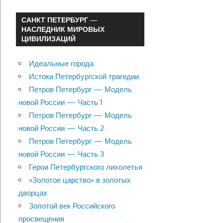
САНКТ ПЕТЕРБУРГ —
НАСЛЕДНИК МИРОВЫХ
ЦИВИЛИЗАЦИЙ
Идеальные города
Истоки Петербургской трагедии
Петров Петербург — Модель
новой России — Часть 1
Петров Петербург — Модель
новой России — Часть 2
Петров Петербург — Модель
новой России — Часть 3
Герои Петербургского лихолетья
«Золотое царство» в золотых
дворцах
Золотой век Российского
просвещения