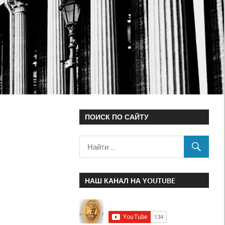
ПОИСК ПО САЙТУ
НАШ КАНАЛ НА YOUTUBE