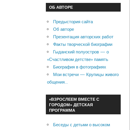
ОБ АВТОРЕ
Предыстория сайта
Об авторе
Презентация авторских работ
Факты творческой биографии
Гыданский полуостров — о
«Счастливом детстве» память
Биография в фотографиях
Мои встречи — Крупицы живого
общения…
«ВЗРОСЛЕЕМ ВМЕСТЕ С
ГОРОДОМ» ДЕТСКАЯ
ПРОГРАММА
Беседы с детьми о высоком