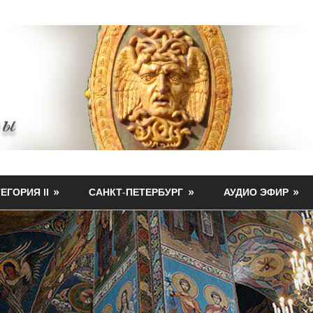
ЕГОРИЯ II
САНКТ-ПЕТЕРБУРГ
АУДИО ЭФИР