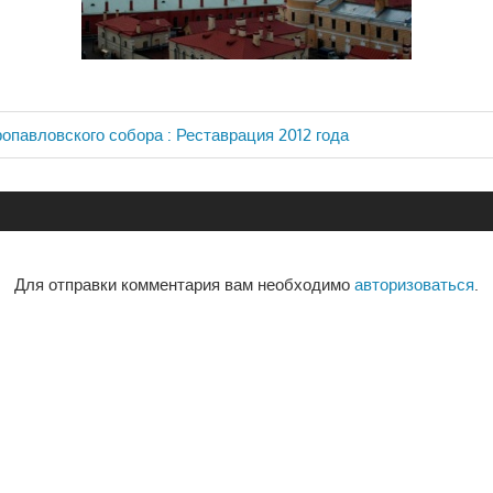
опавловского собора : Реставрация 2012 года
ия
Для отправки комментария вам необходимо
авторизоваться
.