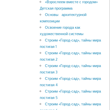
«Взрослеем вместе с городом»
Детская программа
Основы архитектурной
композиции
Освоение города как
художественной системы
Строим «Город-сад», тайны мира
постигая 1
Строим «Город-сад», тайны мира
постигая 2
Строим «Город-сад», тайны мира
постигая 3
Строим «Город-сад», тайны мира
постигая 4
Строим «Город-сад», тайны мира
постигая 5
Строим «Город-сад», тайны мира