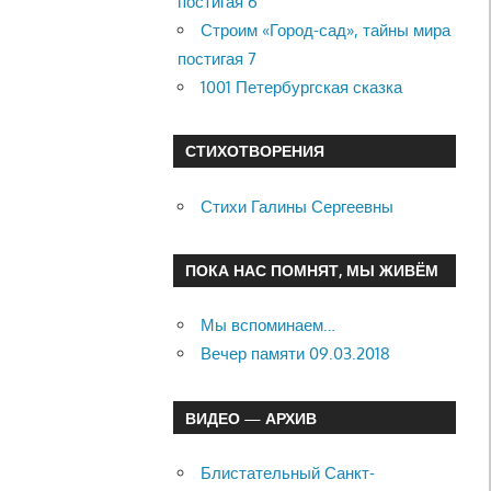
постигая 6
Строим «Город-сад», тайны мира
постигая 7
1001 Петербургская сказка
СТИХОТВОРЕНИЯ
Стихи Галины Сергеевны
ПОКА НАС ПОМНЯТ, МЫ ЖИВЁМ
Мы вспоминаем…
Вечер памяти 09.03.2018
ВИДЕО — АРХИВ
Блистательный Санкт-