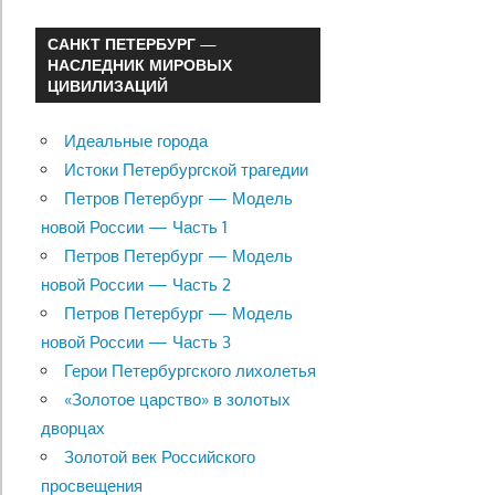
САНКТ ПЕТЕРБУРГ —
НАСЛЕДНИК МИРОВЫХ
ЦИВИЛИЗАЦИЙ
Идеальные города
Истоки Петербургской трагедии
Петров Петербург — Модель
новой России — Часть 1
Петров Петербург — Модель
новой России — Часть 2
Петров Петербург — Модель
новой России — Часть 3
Герои Петербургского лихолетья
«Золотое царство» в золотых
дворцах
Золотой век Российского
просвещения