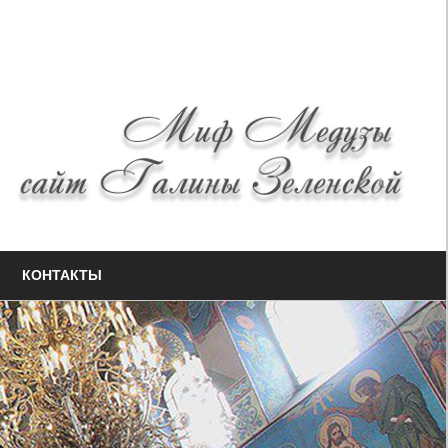
КОНТАКТЫ