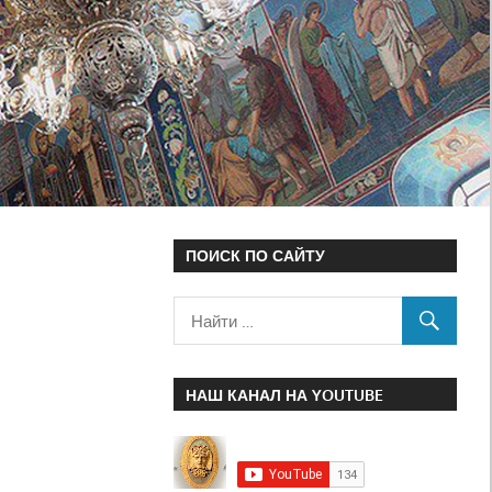
ПОИСК ПО САЙТУ
НАШ КАНАЛ НА YOUTUBE