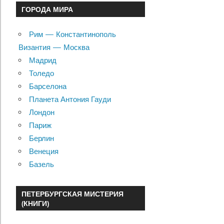
ГОРОДА МИРА
Рим — Константинополь
Византия — Москва
Мадрид
Толедо
Барселона
Планета Антония Гауди
Лондон
Париж
Берлин
Венеция
Базель
ПЕТЕРБУРГСКАЯ МИСТЕРИЯ
(КНИГИ)