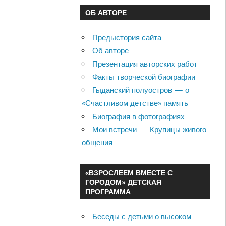
ОБ АВТОРЕ
Предыстория сайта
Об авторе
Презентация авторских работ
Факты творческой биографии
Гыданский полуостров — о
«Счастливом детстве» память
Биография в фотографиях
Мои встречи — Крупицы живого
общения…
«ВЗРОСЛЕЕМ ВМЕСТЕ С
ГОРОДОМ» ДЕТСКАЯ
ПРОГРАММА
Беседы с детьми о высоком