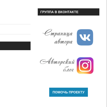
ГРУППА В ВКОНТАКТЕ