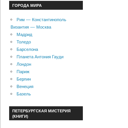
ГОРОДА МИРА
Рим — Константинополь
Византия — Москва
Мадрид
Толедо
Барселона
Планета Антония Гауди
Лондон
Париж
Берлин
Венеция
Базель
ПЕТЕРБУРГСКАЯ МИСТЕРИЯ
(КНИГИ)