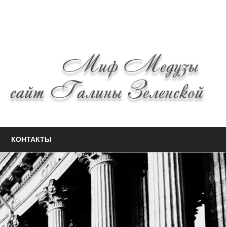
КОНТАКТЫ