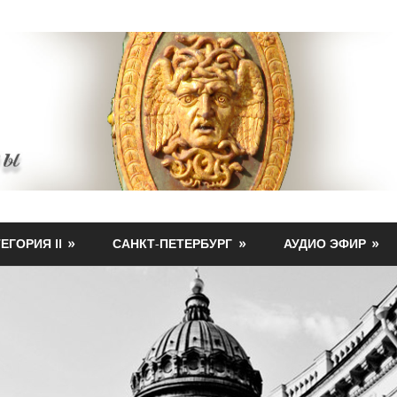
ЕГОРИЯ II
САНКТ-ПЕТЕРБУРГ
АУДИО ЭФИР