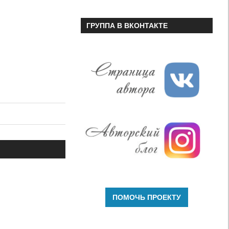
ГРУППА В ВКОНТАКТЕ