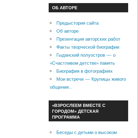
ОБ АВТОРЕ
Предыстория сайта
Об авторе
Презентация авторских работ
Факты творческой биографии
Гыданский полуостров — о
«Счастливом детстве» память
Биография в фотографиях
Мои встречи — Крупицы живого
общения…
«ВЗРОСЛЕЕМ ВМЕСТЕ С
ГОРОДОМ» ДЕТСКАЯ
ПРОГРАММА
Беседы с детьми о высоком