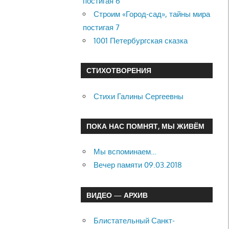
постигая 6
Строим «Город-сад», тайны мира
постигая 7
1001 Петербургская сказка
СТИХОТВОРЕНИЯ
Стихи Галины Сергеевны
ПОКА НАС ПОМНЯТ, МЫ ЖИВЁМ
Мы вспоминаем…
Вечер памяти 09.03.2018
ВИДЕО — АРХИВ
Блистательный Санкт-