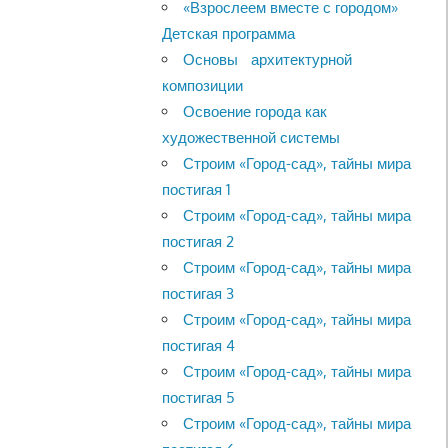
«Взрослеем вместе с городом»
Детская программа
Основы архитектурной
композиции
Освоение города как
художественной системы
Строим «Город-сад», тайны мира
постигая 1
Строим «Город-сад», тайны мира
постигая 2
Строим «Город-сад», тайны мира
постигая 3
Строим «Город-сад», тайны мира
постигая 4
Строим «Город-сад», тайны мира
постигая 5
Строим «Город-сад», тайны мира