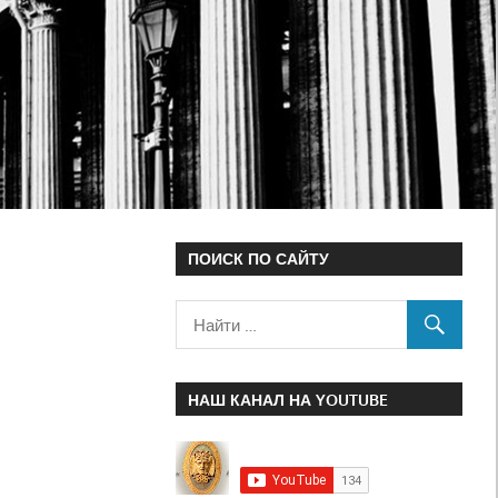
ПОИСК ПО САЙТУ
НАШ КАНАЛ НА YOUTUBE