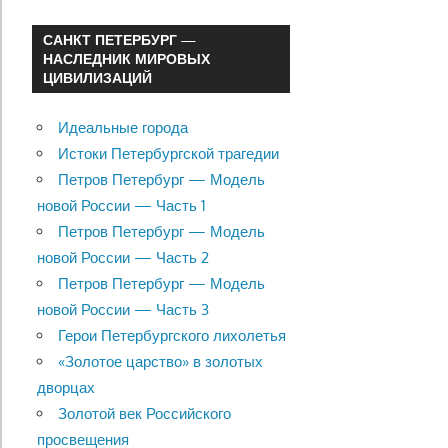
САНКТ ПЕТЕРБУРГ —
НАСЛЕДНИК МИРОВЫХ
ЦИВИЛИЗАЦИЙ
Идеальные города
Истоки Петербургской трагедии
Петров Петербург — Модель
новой России — Часть 1
Петров Петербург — Модель
новой России — Часть 2
Петров Петербург — Модель
новой России — Часть 3
Герои Петербургского лихолетья
«Золотое царство» в золотых
дворцах
Золотой век Российского
просвещения