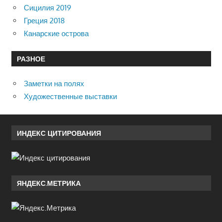
Сицилия 2019
Греция 2018
Канарские острова
РАЗНОЕ
Заметки на полях
Художественные выставки
ИНДЕКС ЦИТИРОВАНИЯ
ЯНДЕКС.МЕТРИКА