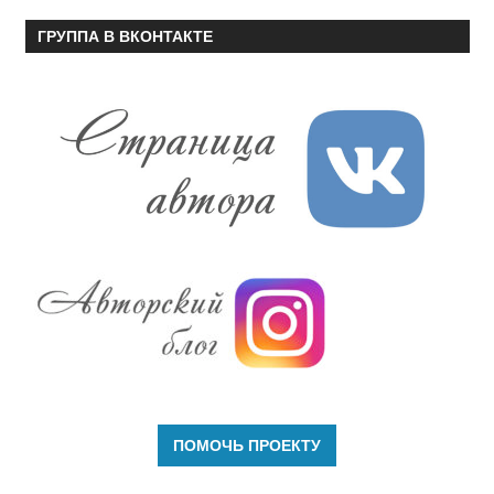
ГРУППА В ВКОНТАКТЕ