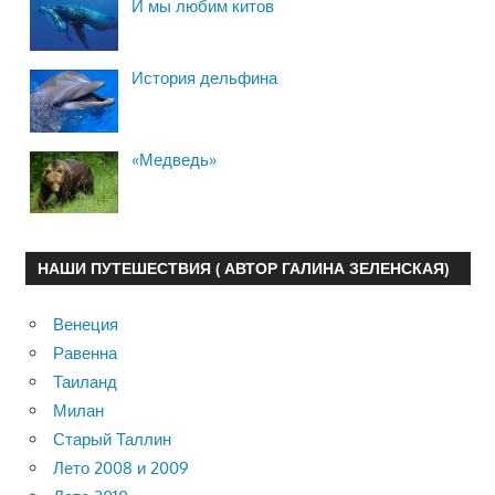
И мы любим китов
История дельфина
«Медведь»
НАШИ ПУТЕШЕСТВИЯ ( АВТОР ГАЛИНА ЗЕЛЕНСКАЯ)
Венеция
Равенна
Таиланд
Милан
Старый Таллин
Лето 2008 и 2009