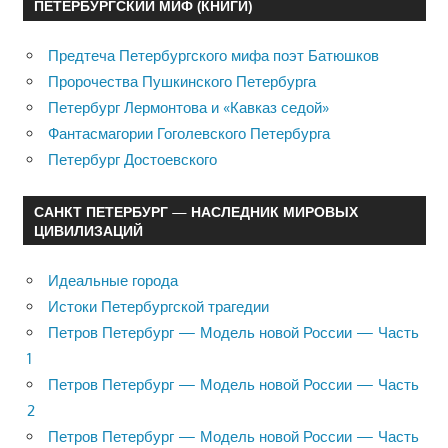
ПЕТЕРБУРГСКИЙ МИФ (КНИГИ)
Предтеча Петербургского мифа поэт Батюшков
Пророчества Пушкинского Петербурга
Петербург Лермонтова и «Кавказ седой»
Фантасмагории Гоголевского Петербурга
Петербург Достоевского
САНКТ ПЕТЕРБУРГ — НАСЛЕДНИК МИРОВЫХ
ЦИВИЛИЗАЦИЙ
Идеальные города
Истоки Петербургской трагедии
Петров Петербург — Модель новой России — Часть
1
Петров Петербург — Модель новой России — Часть
2
Петров Петербург — Модель новой России — Часть