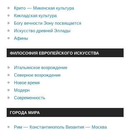
Крито — Микенская культура
Кикладская культура
Богу вечности Эону посвящается
Искусство древней Эллады
Афины
ФИЛОСОФИЯ ЕВРОПЕЙСКОГО ИСКУССТВА
Итальянское возрождение
Северное возрождение
Новое время
Модерн
Современность
ГОРОДА МИРА
Рим — Константинополь Византия — Москва