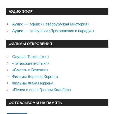
АУДИО-ЭФИР
Аудио — эфир: «Петербургская Мистерия»
Аудио — экскурсии «Приглашение в парадиз»
ФИЛЬМЫ ОТКРОВЕНИЯ
Слушая Тарковского
«Татарская пустыня»
«Смерть в Венеции»
Фильмы Вернера Херцога
Фильмы Жака Перрена
«Пепел и снег» Грегори Кольбера
ФОТОАЛЬБОМЫ НА ПАМЯТЬ