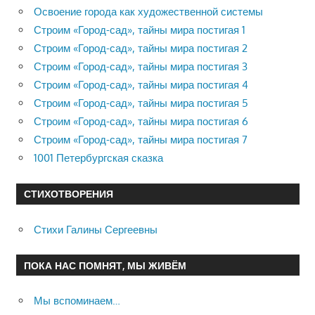
Освоение города как художественной системы
Строим «Город-сад», тайны мира постигая 1
Строим «Город-сад», тайны мира постигая 2
Строим «Город-сад», тайны мира постигая 3
Строим «Город-сад», тайны мира постигая 4
Строим «Город-сад», тайны мира постигая 5
Строим «Город-сад», тайны мира постигая 6
Строим «Город-сад», тайны мира постигая 7
1001 Петербургская сказка
СТИХОТВОРЕНИЯ
Стихи Галины Сергеевны
ПОКА НАС ПОМНЯТ, МЫ ЖИВЁМ
Мы вспоминаем…