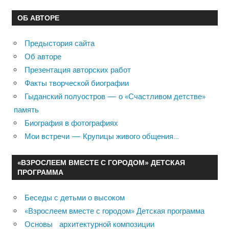
ОБ АВТОРЕ
Предыстория сайта
Об авторе
Презентация авторских работ
Факты творческой биографии
Гыданский полуостров — о «Счастливом детстве»
память
Биография в фотографиях
Мои встречи — Крупицы живого общения…
«ВЗРОСЛЕЕМ ВМЕСТЕ С ГОРОДОМ» ДЕТСКАЯ
ПРОГРАММА
Беседы с детьми о высоком
«Взрослеем вместе с городом» Детская программа
Основы архитектурной композиции