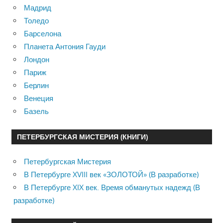
Мадрид
Толедо
Барселона
Планета Антония Гауди
Лондон
Париж
Берлин
Венеция
Базель
ПЕТЕРБУРГСКАЯ МИСТЕРИЯ (КНИГИ)
Петербургская Мистерия
В Петербурге XVIII век «ЗОЛОТОЙ» (В разработке)
В Петербурге XIX век. Время обманутых надежд (В
разработке)