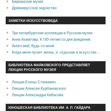
Берлинские музеи
Древнерусское зодчество
ЗАМЕТКИ ИСКУССТВОВЕДА
Три петербургские коллекции в Русском музее
Анна Ахматова. К 130-летию со дня рождения
Ангел мой, будь со мной
Когда меня пугает жизнь, я отдыхаю в искусстве …
БИБЛИОТЕКА МАЯКОВСКОГО ПРЕДСТАВЛЯЕТ
ЛЕКЦИИ РУССКОГО МУЗЕЯ
Лекции Елены Станкевич
Лекции Алексея Курбановского
Лекции Александра Кибасова
ЮНОШЕСКАЯ БИБЛИОТЕКА ИМ. А. П. ГАЙДАРА