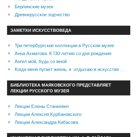
Берлинские музеи
Древнерусское зодчество
ЗАМЕТКИ ИСКУССТВОВЕДА
Три петербургские коллекции в Русском музее
Анна Ахматова. К 130-летию со дня рождения
Ангел мой, будь со мной
Когда меня пугает жизнь, я отдыхаю в искусстве …
БИБЛИОТЕКА МАЯКОВСКОГО ПРЕДСТАВЛЯЕТ
ЛЕКЦИИ РУССКОГО МУЗЕЯ
Лекции Елены Станкевич
Лекции Алексея Курбановского
Лекции Александра Кибасова