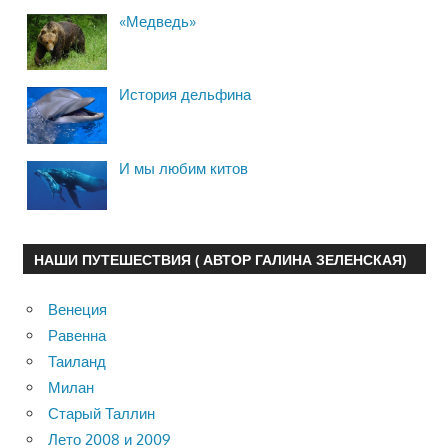
«Медведь»
История дельфина
И мы любим китов
НАШИ ПУТЕШЕСТВИЯ ( АВТОР ГАЛИНА ЗЕЛЕНСКАЯ)
Венеция
Равенна
Таиланд
Милан
Старый Таллин
Лето 2008 и 2009