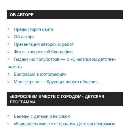
ОБ АВТОРЕ
Предыстория сайта
Об авторе
Презентация авторских работ
Факты творческой биографии
Гыданский полуостров — о «Счастливом детстве»
память
Биография в фотографиях
Мои встречи — Крупицы живого общения…
«ВЗРОСЛЕЕМ ВМЕСТЕ С ГОРОДОМ» ДЕТСКАЯ
ПРОГРАММА
Беседы с детьми о высоком
«Взрослеем вместе с городом» Детская программа