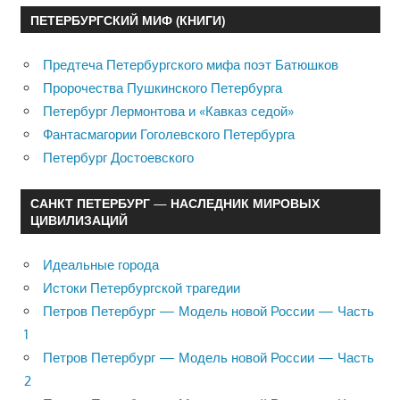
ПЕТЕРБУРГСКИЙ МИФ (КНИГИ)
Предтеча Петербургского мифа поэт Батюшков
Пророчества Пушкинского Петербурга
Петербург Лермонтова и «Кавказ седой»
Фантасмагории Гоголевского Петербурга
Петербург Достоевского
САНКТ ПЕТЕРБУРГ — НАСЛЕДНИК МИРОВЫХ
ЦИВИЛИЗАЦИЙ
Идеальные города
Истоки Петербургской трагедии
Петров Петербург — Модель новой России — Часть
1
Петров Петербург — Модель новой России — Часть
2