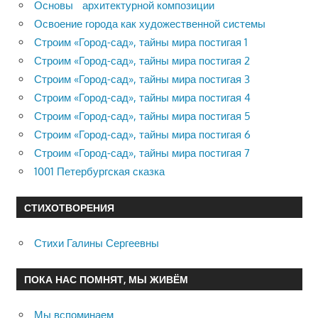
Основы архитектурной композиции
Освоение города как художественной системы
Строим «Город-сад», тайны мира постигая 1
Строим «Город-сад», тайны мира постигая 2
Строим «Город-сад», тайны мира постигая 3
Строим «Город-сад», тайны мира постигая 4
Строим «Город-сад», тайны мира постигая 5
Строим «Город-сад», тайны мира постигая 6
Строим «Город-сад», тайны мира постигая 7
1001 Петербургская сказка
СТИХОТВОРЕНИЯ
Стихи Галины Сергеевны
ПОКА НАС ПОМНЯТ, МЫ ЖИВЁМ
Мы вспоминаем…