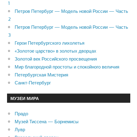
1
Петров Петербург — Модель новой России — Часть
2
Петров Петербург — Модель новой России — Часть
3
Герои Петербургского лихолетья
«Золотое царство» в золотых дворцах
Золотой век Российского просвещения
Мир благородной простоты и спокойного величия
Петербургская Мистерия
Санкт-Петербург
МУЗЕИ МИРА
Прадо
Музей Тиссена — Борнемисы
Лувр