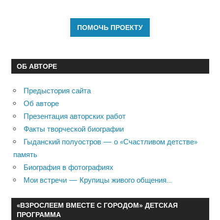
ОБ АВТОРЕ
Предыстория сайта
Об авторе
Презентация авторских работ
Факты творческой биографии
Гыданский полуостров — о «Счастливом детстве»
память
Биография в фотографиях
Мои встречи — Крупицы живого общения…
«ВЗРОСЛЕЕМ ВМЕСТЕ С ГОРОДОМ» ДЕТСКАЯ
ПРОГРАММА