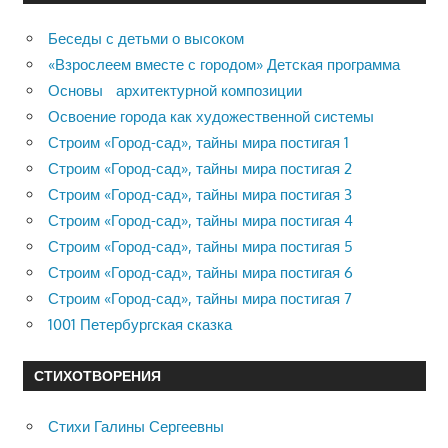
Беседы с детьми о высоком
«Взрослеем вместе с городом» Детская программа
Основы архитектурной композиции
Освоение города как художественной системы
Строим «Город-сад», тайны мира постигая 1
Строим «Город-сад», тайны мира постигая 2
Строим «Город-сад», тайны мира постигая 3
Строим «Город-сад», тайны мира постигая 4
Строим «Город-сад», тайны мира постигая 5
Строим «Город-сад», тайны мира постигая 6
Строим «Город-сад», тайны мира постигая 7
1001 Петербургская сказка
СТИХОТВОРЕНИЯ
Стихи Галины Сергеевны