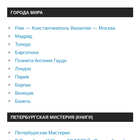
ГОРОДА МИРА
Рим — Константинополь Византия — Москва
Мадрид
Толедо
Барселона
Планета Антония Гауди
Лондон
Париж
Берлин
Венеция
Базель
ПЕТЕРБУРГСКАЯ МИСТЕРИЯ (КНИГИ)
Петербургская Мистерия