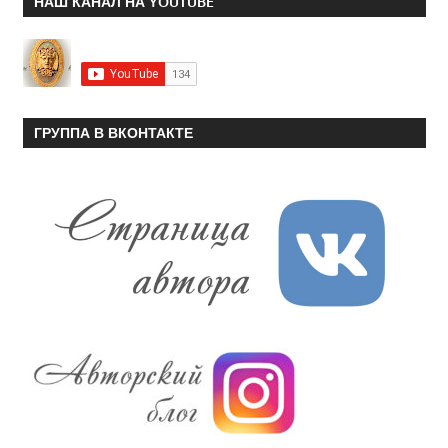
НАШ КАНАЛ НА YOUTUBE
ГРУППА В ВКОНТАКТЕ