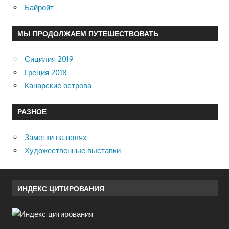
Байройт
МЫ ПРОДОЛЖАЕМ ПУТЕШЕСТВОВАТЬ
Сицилия 2019
Греция 2018
Канарские острова
РАЗНОЕ
Заметки на полях
Художественные выставки
ИНДЕКС ЦИТИРОВАНИЯ