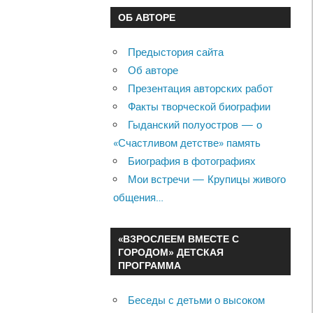
ОБ АВТОРЕ
Предыстория сайта
Об авторе
Презентация авторских работ
Факты творческой биографии
Гыданский полуостров — о
«Счастливом детстве» память
Биография в фотографиях
Мои встречи — Крупицы живого
общения…
«ВЗРОСЛЕЕМ ВМЕСТЕ С
ГОРОДОМ» ДЕТСКАЯ
ПРОГРАММА
Беседы с детьми о высоком