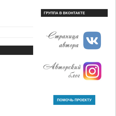
ГРУППА В ВКОНТАКТЕ