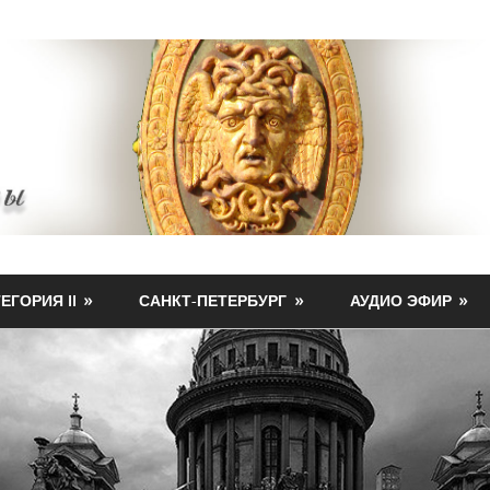
ЕГОРИЯ II
САНКТ-ПЕТЕРБУРГ
АУДИО ЭФИР