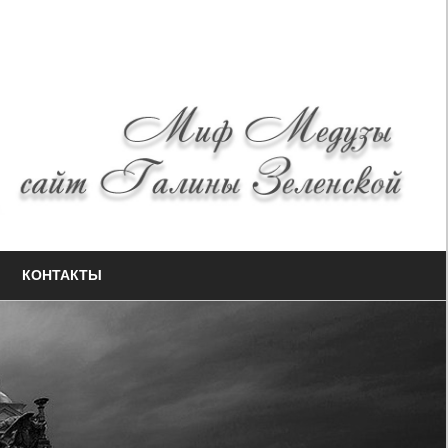
КОНТАКТЫ