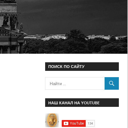
ПОИСК ПО САЙТУ
НАШ КАНАЛ НА YOUTUBE