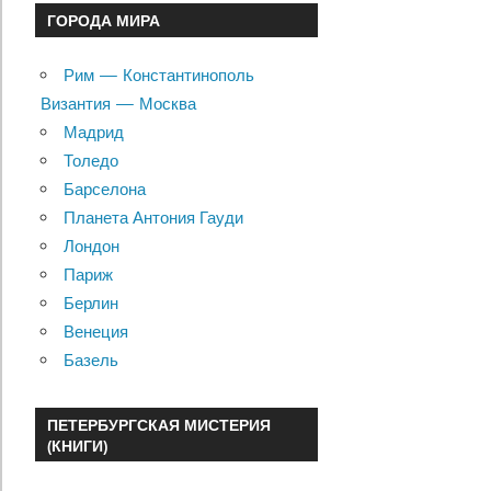
ГОРОДА МИРА
Рим — Константинополь
Византия — Москва
Мадрид
Толедо
Барселона
Планета Антония Гауди
Лондон
Париж
Берлин
Венеция
Базель
ПЕТЕРБУРГСКАЯ МИСТЕРИЯ
(КНИГИ)