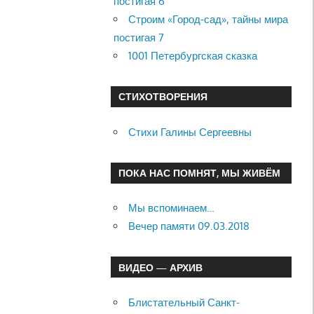
постигая 6
Строим «Город-сад», тайны мира
постигая 7
1001 Петербургская сказка
СТИХОТВОРЕНИЯ
Стихи Галины Сергеевны
ПОКА НАС ПОМНЯТ, МЫ ЖИВЁМ
Мы вспоминаем…
Вечер памяти 09.03.2018
ВИДЕО — АРХИВ
Блистательный Санкт-