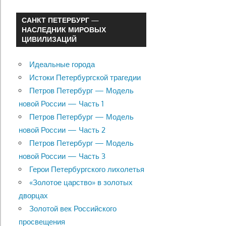
САНКТ ПЕТЕРБУРГ —
НАСЛЕДНИК МИРОВЫХ
ЦИВИЛИЗАЦИЙ
Идеальные города
Истоки Петербургской трагедии
Петров Петербург — Модель
новой России — Часть 1
Петров Петербург — Модель
новой России — Часть 2
Петров Петербург — Модель
новой России — Часть 3
Герои Петербургского лихолетья
«Золотое царство» в золотых
дворцах
Золотой век Российского
просвещения