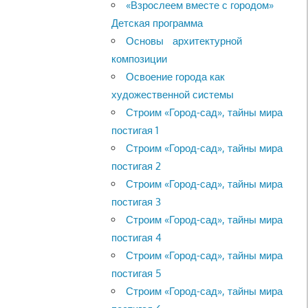
«Взрослеем вместе с городом»
Детская программа
Основы архитектурной
композиции
Освоение города как
художественной системы
Строим «Город-сад», тайны мира
постигая 1
Строим «Город-сад», тайны мира
постигая 2
Строим «Город-сад», тайны мира
постигая 3
Строим «Город-сад», тайны мира
постигая 4
Строим «Город-сад», тайны мира
постигая 5
Строим «Город-сад», тайны мира