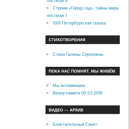
постигая 6
Строим «Город-сад», тайны мира
постигая 7
1001 Петербургская сказка
СТИХОТВОРЕНИЯ
Стихи Галины Сергеевны
ПОКА НАС ПОМНЯТ, МЫ ЖИВЁМ
Мы вспоминаем…
Вечер памяти 09.03.2018
ВИДЕО — АРХИВ
Блистательный Санкт-