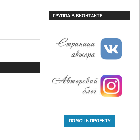
ГРУППА В ВКОНТАКТЕ