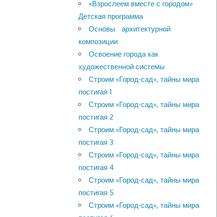
«Взрослеем вместе с городом»
Детская программа
Основы архитектурной
композиции
Освоение города как
художественной системы
Строим «Город-сад», тайны мира
постигая 1
Строим «Город-сад», тайны мира
постигая 2
Строим «Город-сад», тайны мира
постигая 3
Строим «Город-сад», тайны мира
постигая 4
Строим «Город-сад», тайны мира
постигая 5
Строим «Город-сад», тайны мира