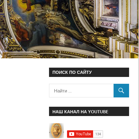
ПОИСК ПО САЙТУ
НАШ КАНАЛ НА YOUTUBE