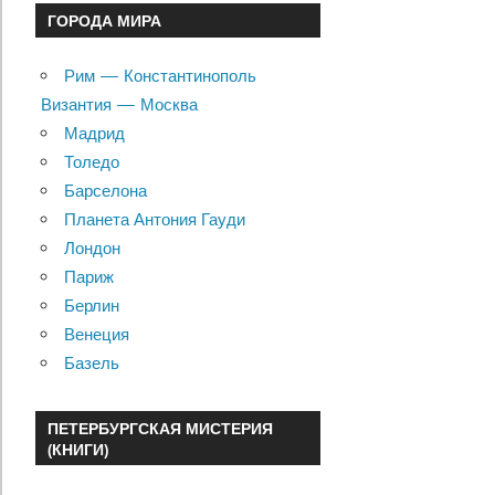
ГОРОДА МИРА
Рим — Константинополь
Византия — Москва
Мадрид
Толедо
Барселона
Планета Антония Гауди
Лондон
Париж
Берлин
Венеция
Базель
ПЕТЕРБУРГСКАЯ МИСТЕРИЯ
(КНИГИ)