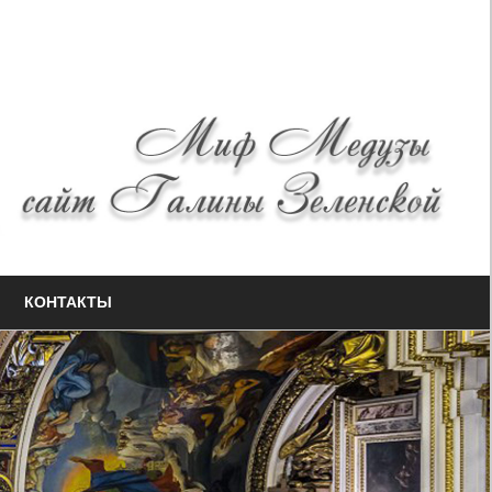
КОНТАКТЫ