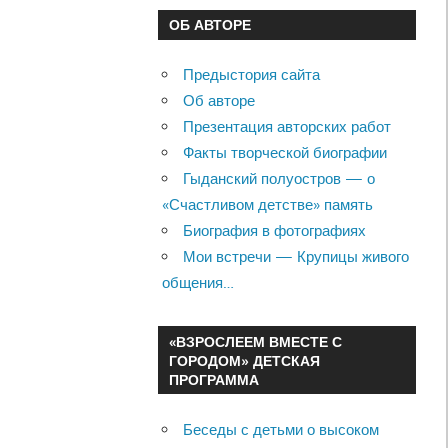
ОБ АВТОРЕ
Предыстория сайта
Об авторе
Презентация авторских работ
Факты творческой биографии
Гыданский полуостров — о
«Счастливом детстве» память
Биография в фотографиях
Мои встречи — Крупицы живого
общения…
«ВЗРОСЛЕЕМ ВМЕСТЕ С
ГОРОДОМ» ДЕТСКАЯ
ПРОГРАММА
Беседы с детьми о высоком