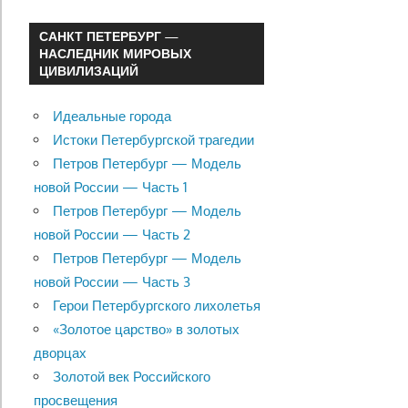
САНКТ ПЕТЕРБУРГ —
НАСЛЕДНИК МИРОВЫХ
ЦИВИЛИЗАЦИЙ
Идеальные города
Истоки Петербургской трагедии
Петров Петербург — Модель
новой России — Часть 1
Петров Петербург — Модель
новой России — Часть 2
Петров Петербург — Модель
новой России — Часть 3
Герои Петербургского лихолетья
«Золотое царство» в золотых
дворцах
Золотой век Российского
просвещения