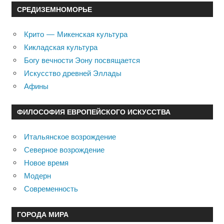
СРЕДИЗЕМНОМОРЬЕ
Крито — Микенская культура
Кикладская культура
Богу вечности Эону посвящается
Искусство древней Эллады
Афины
ФИЛОСОФИЯ ЕВРОПЕЙСКОГО ИСКУССТВА
Итальянское возрождение
Северное возрождение
Новое время
Модерн
Современность
ГОРОДА МИРА