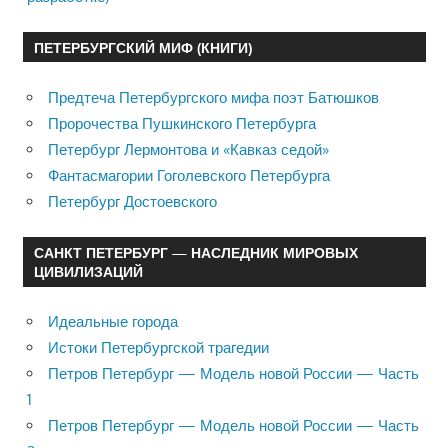
ПЕТЕРБУРГСКИЙ МИФ (КНИГИ)
Предтеча Петербургского мифа поэт Батюшков
Пророчества Пушкинского Петербурга
Петербург Лермонтова и «Кавказ седой»
Фантасмагории Гоголевского Петербурга
Петербург Достоевского
САНКТ ПЕТЕРБУРГ — НАСЛЕДНИК МИРОВЫХ
ЦИВИЛИЗАЦИЙ
Идеальные города
Истоки Петербургской трагедии
Петров Петербург — Модель новой России — Часть
1
Петров Петербург — Модель новой России — Часть