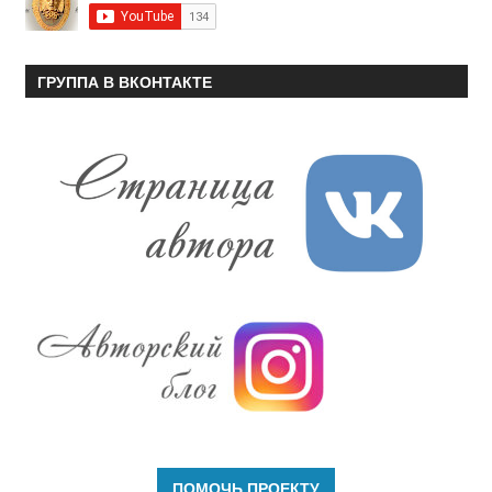
ГРУППА В ВКОНТАКТЕ