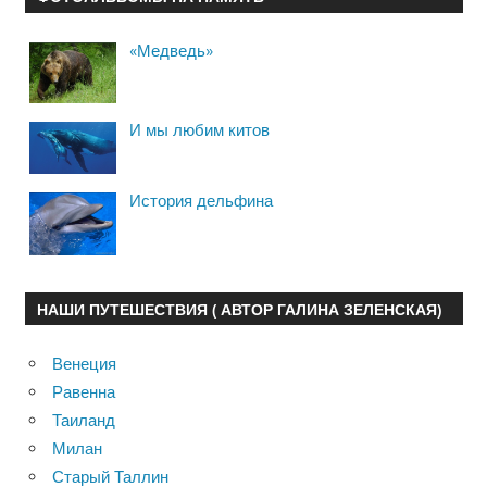
«Медведь»
И мы любим китов
История дельфина
НАШИ ПУТЕШЕСТВИЯ ( АВТОР ГАЛИНА ЗЕЛЕНСКАЯ)
Венеция
Равенна
Таиланд
Милан
Старый Таллин