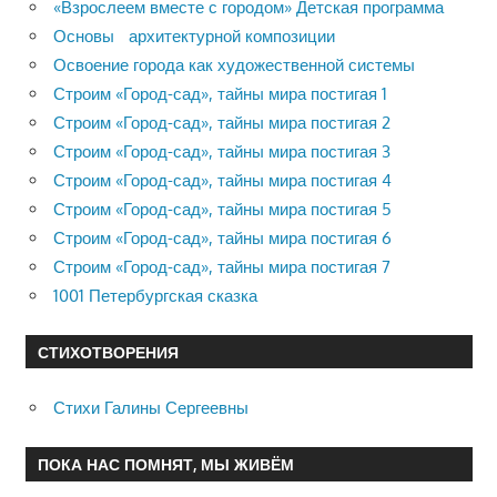
«Взрослеем вместе с городом» Детская программа
Основы архитектурной композиции
Освоение города как художественной системы
Строим «Город-сад», тайны мира постигая 1
Строим «Город-сад», тайны мира постигая 2
Строим «Город-сад», тайны мира постигая 3
Строим «Город-сад», тайны мира постигая 4
Строим «Город-сад», тайны мира постигая 5
Строим «Город-сад», тайны мира постигая 6
Строим «Город-сад», тайны мира постигая 7
1001 Петербургская сказка
СТИХОТВОРЕНИЯ
Стихи Галины Сергеевны
ПОКА НАС ПОМНЯТ, МЫ ЖИВЁМ