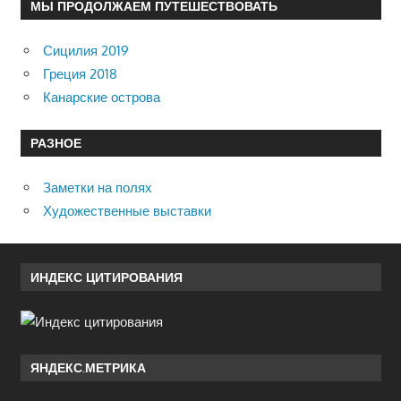
МЫ ПРОДОЛЖАЕМ ПУТЕШЕСТВОВАТЬ
Сицилия 2019
Греция 2018
Канарские острова
РАЗНОЕ
Заметки на полях
Художественные выставки
ИНДЕКС ЦИТИРОВАНИЯ
ЯНДЕКС.МЕТРИКА