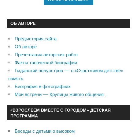
ОБ АВТОРЕ
Предыстория сайта
Об авторе
Презентация авторских работ
Факты творческой биографии
Гыданский полуостров — о «Счастливом детстве»
память
Биография в фотографиях
Мои встречи — Крупицы живого общения…
«ВЗРОСЛЕЕМ ВМЕСТЕ С ГОРОДОМ» ДЕТСКАЯ
ПРОГРАММА
Беседы с детьми о высоком