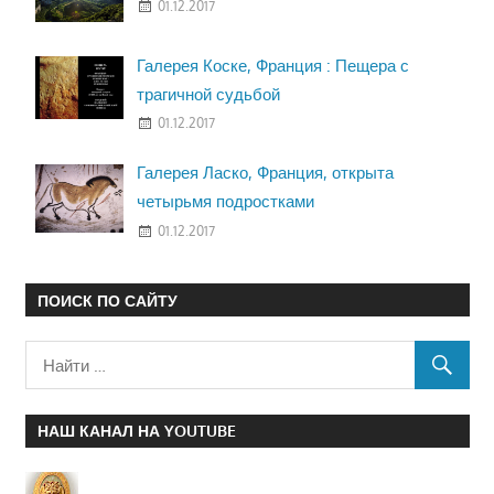
01.12.2017
Галерея Коске, Франция : Пещера с
трагичной судьбой
01.12.2017
Галерея Ласко, Франция, открыта
четырьмя подростками
01.12.2017
ПОИСК ПО САЙТУ
НАШ КАНАЛ НА YOUTUBE