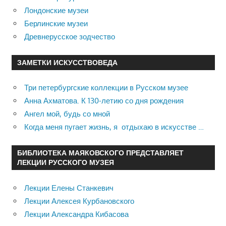
Лондонские музеи
Берлинские музеи
Древнерусское зодчество
ЗАМЕТКИ ИСКУССТВОВЕДА
Три петербургские коллекции в Русском музее
Анна Ахматова. К 130-летию со дня рождения
Ангел мой, будь со мной
Когда меня пугает жизнь, я отдыхаю в искусстве …
БИБЛИОТЕКА МАЯКОВСКОГО ПРЕДСТАВЛЯЕТ
ЛЕКЦИИ РУССКОГО МУЗЕЯ
Лекции Елены Станкевич
Лекции Алексея Курбановского
Лекции Александра Кибасова