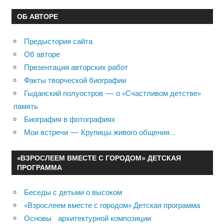
ОБ АВТОРЕ
Предыстория сайта
Об авторе
Презентация авторских работ
Факты творческой биографии
Гыданский полуостров — о «Счастливом детстве»
память
Биография в фотографиях
Мои встречи — Крупицы живого общения…
«ВЗРОСЛЕЕМ ВМЕСТЕ С ГОРОДОМ» ДЕТСКАЯ
ПРОГРАММА
Беседы с детьми о высоком
«Взрослеем вместе с городом» Детская программа
Основы архитектурной композиции