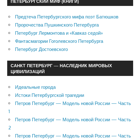
ПЕТЕРБУРГСКИЙ МИФ (КНИГИ)
Предтеча Петербургского мифа поэт Батюшков
Пророчества Пушкинского Петербурга
Петербург Лермонтова и «Кавказ седой»
Фантасмагории Гоголевского Петербурга
Петербург Достоевского
САНКТ ПЕТЕРБУРГ — НАСЛЕДНИК МИРОВЫХ
ЦИВИЛИЗАЦИЙ
Идеальные города
Истоки Петербургской трагедии
Петров Петербург — Модель новой России — Часть
1
Петров Петербург — Модель новой России — Часть
2
Петров Петербург — Модель новой России — Часть