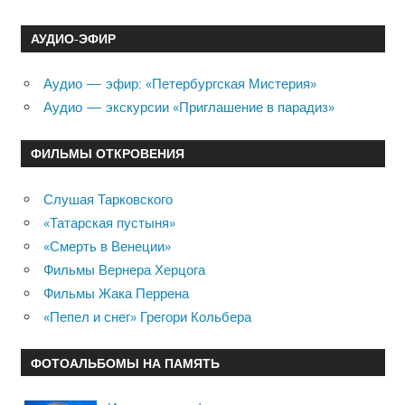
АУДИО-ЭФИР
Аудио — эфир: «Петербургская Мистерия»
Аудио — экскурсии «Приглашение в парадиз»
ФИЛЬМЫ ОТКРОВЕНИЯ
Слушая Тарковского
«Татарская пустыня»
«Смерть в Венеции»
Фильмы Вернера Херцога
Фильмы Жака Перрена
«Пепел и снег» Грегори Кольбера
ФОТОАЛЬБОМЫ НА ПАМЯТЬ