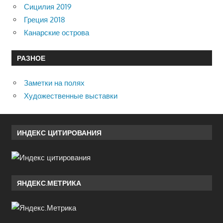
Сицилия 2019
Греция 2018
Канарские острова
РАЗНОЕ
Заметки на полях
Художественные выставки
ИНДЕКС ЦИТИРОВАНИЯ
ЯНДЕКС.МЕТРИКА