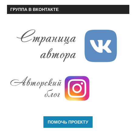
ГРУППА В ВКОНТАКТЕ