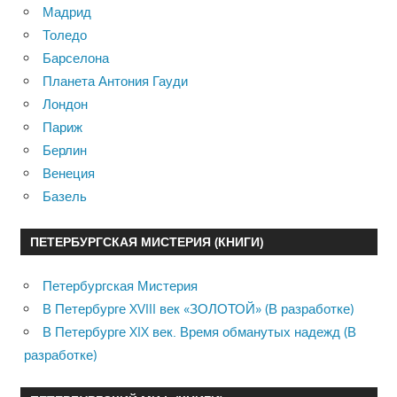
Мадрид
Толедо
Барселона
Планета Антония Гауди
Лондон
Париж
Берлин
Венеция
Базель
ПЕТЕРБУРГСКАЯ МИСТЕРИЯ (КНИГИ)
Петербургская Мистерия
В Петербурге XVIII век «ЗОЛОТОЙ» (В разработке)
В Петербурге XIX век. Время обманутых надежд (В
разработке)