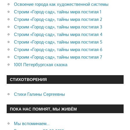
Освоение города как художественной системы
Строим «Город-сад», тайны мира постигая 1
Строим «Город-сад», тайны мира постигая 2
Строим «Город-сад», тайны мира постигая 3
Строим «Город-сад», тайны мира постигая 4
Строим «Город-сад», тайны мира постигая 5
Строим «Город-сад», тайны мира постигая 6
Строим «Город-сад», тайны мира постигая 7
1001 Петербургская сказка
СТИХОТВОРЕНИЯ
Стихи Галины Сергеевны
ПОКА НАС ПОМНЯТ, МЫ ЖИВЁМ
Мы вспоминаем…