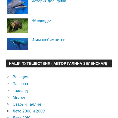
История дельфина
«Медведь»
И мы любим китов
НАШИ ПУТЕШЕСТВИЯ ( АВТОР ГАЛИНА ЗЕЛЕНСКАЯ)
Венеция
Равенна
Таиланд
Милан
Старый Таллин
Лето 2008 и 2009
Лето 2010