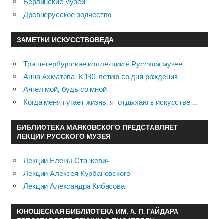
Берлинские музеи
Древнерусское зодчество
ЗАМЕТКИ ИСКУССТВОВЕДА
Три петербургские коллекции в Русском музее
Анна Ахматова. К 130-летию со дня рождения
Ангел мой, будь со мной
Когда меня пугает жизнь, я отдыхаю в искусстве …
БИБЛИОТЕКА МАЯКОВСКОГО ПРЕДСТАВЛЯЕТ
ЛЕКЦИИ РУССКОГО МУЗЕЯ
Лекции Елены Станкевич
Лекции Алексея Курбановского
Лекции Александра Кибасова
ЮНОШЕСКАЯ БИБЛИОТЕКА ИМ. А. П. ГАЙДАРА