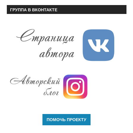
ГРУППА В ВКОНТАКТЕ