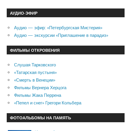
АУДИО-ЭФИР
Аудио — эфир: «Петербургская Мистерия»
Аудио — экскурсии «Приглашение в парадиз»
ФИЛЬМЫ ОТКРОВЕНИЯ
Слушая Тарковского
«Татарская пустыня»
«Смерть в Венеции»
Фильмы Вернера Херцога
Фильмы Жака Перрена
«Пепел и снег» Грегори Кольбера
ФОТОАЛЬБОМЫ НА ПАМЯТЬ