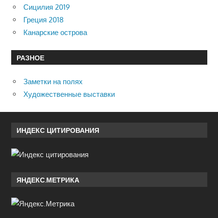
Сицилия 2019
Греция 2018
Канарские острова
РАЗНОЕ
Заметки на полях
Художественные выставки
ИНДЕКС ЦИТИРОВАНИЯ
ЯНДЕКС.МЕТРИКА