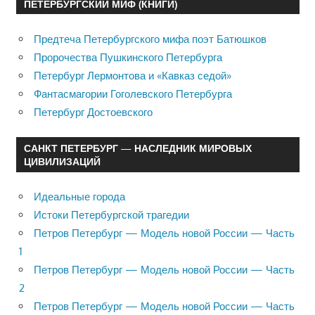
ПЕТЕРБУРГСКИЙ МИФ (КНИГИ)
Предтеча Петербургского мифа поэт Батюшков
Пророчества Пушкинского Петербурга
Петербург Лермонтова и «Кавказ седой»
Фантасмагории Гоголевского Петербурга
Петербург Достоевского
САНКТ ПЕТЕРБУРГ — НАСЛЕДНИК МИРОВЫХ
ЦИВИЛИЗАЦИЙ
Идеальные города
Истоки Петербургской трагедии
Петров Петербург — Модель новой России — Часть
1
Петров Петербург — Модель новой России — Часть
2
Петров Петербург — Модель новой России — Часть