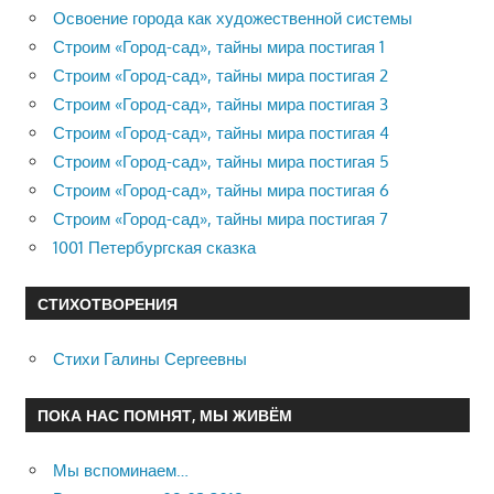
Освоение города как художественной системы
Строим «Город-сад», тайны мира постигая 1
Строим «Город-сад», тайны мира постигая 2
Строим «Город-сад», тайны мира постигая 3
Строим «Город-сад», тайны мира постигая 4
Строим «Город-сад», тайны мира постигая 5
Строим «Город-сад», тайны мира постигая 6
Строим «Город-сад», тайны мира постигая 7
1001 Петербургская сказка
СТИХОТВОРЕНИЯ
Стихи Галины Сергеевны
ПОКА НАС ПОМНЯТ, МЫ ЖИВЁМ
Мы вспоминаем…