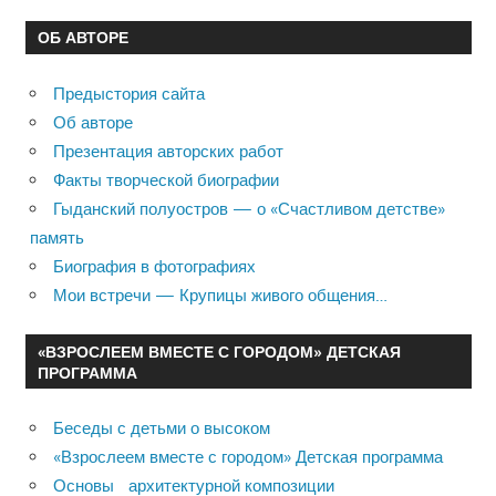
ОБ АВТОРЕ
Предыстория сайта
Об авторе
Презентация авторских работ
Факты творческой биографии
Гыданский полуостров — о «Счастливом детстве»
память
Биография в фотографиях
Мои встречи — Крупицы живого общения…
«ВЗРОСЛЕЕМ ВМЕСТЕ С ГОРОДОМ» ДЕТСКАЯ
ПРОГРАММА
Беседы с детьми о высоком
«Взрослеем вместе с городом» Детская программа
Основы архитектурной композиции