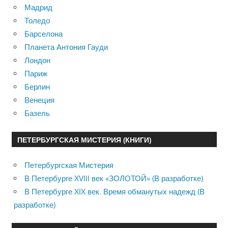
Мадрид
Толедо
Барселона
Планета Антония Гауди
Лондон
Париж
Берлин
Венеция
Базель
ПЕТЕРБУРГСКАЯ МИСТЕРИЯ (КНИГИ)
Петербургская Мистерия
В Петербурге XVIII век «ЗОЛОТОЙ» (В разработке)
В Петербурге XIX век. Время обманутых надежд (В
разработке)