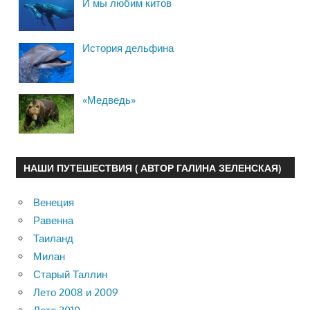
И мы любим китов
История дельфина
«Медведь»
НАШИ ПУТЕШЕСТВИЯ ( АВТОР ГАЛИНА ЗЕЛЕНСКАЯ)
Венеция
Равенна
Таиланд
Милан
Старый Таллин
Лето 2008 и 2009