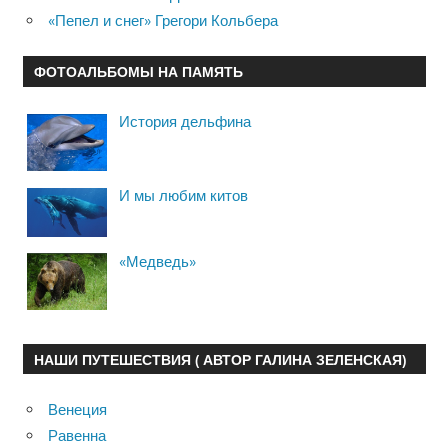
«Пепел и снег» Грегори Кольбера
ФОТОАЛЬБОМЫ НА ПАМЯТЬ
История дельфина
И мы любим китов
«Медведь»
НАШИ ПУТЕШЕСТВИЯ ( АВТОР ГАЛИНА ЗЕЛЕНСКАЯ)
Венеция
Равенна