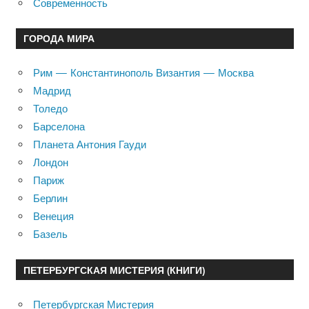
Современность
ГОРОДА МИРА
Рим — Константинополь Византия — Москва
Мадрид
Толедо
Барселона
Планета Антония Гауди
Лондон
Париж
Берлин
Венеция
Базель
ПЕТЕРБУРГСКАЯ МИСТЕРИЯ (КНИГИ)
Петербургская Мистерия