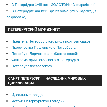
В Петербурге XVIII век «ЗОЛОТОЙ» (В разработке)
В Петербурге XIX век. Время обманутых надежд (В
разработке)
ПЕТЕРБУРГСКИЙ МИФ (КНИГИ)
Предтеча Петербургского мифа поэт Батюшков
Пророчества Пушкинского Петербурга
Петербург Лермонтова и «Кавказ седой»
Фантасмагории Гоголевского Петербурга
Петербург Достоевского
САНКТ ПЕТЕРБУРГ — НАСЛЕДНИК МИРОВЫХ
ЦИВИЛИЗАЦИЙ
Идеальные города
Истоки Петербургской трагедии