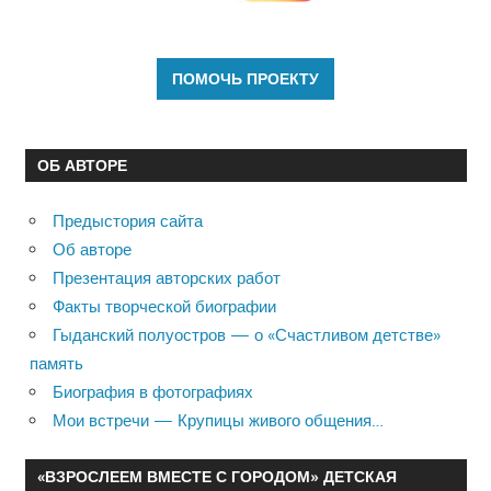
ОБ АВТОРЕ
Предыстория сайта
Об авторе
Презентация авторских работ
Факты творческой биографии
Гыданский полуостров — о «Счастливом детстве»
память
Биография в фотографиях
Мои встречи — Крупицы живого общения…
«ВЗРОСЛЕЕМ ВМЕСТЕ С ГОРОДОМ» ДЕТСКАЯ