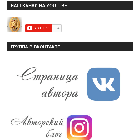
НАШ КАНАЛ НА YOUTUBE
ГРУППА В ВКОНТАКТЕ