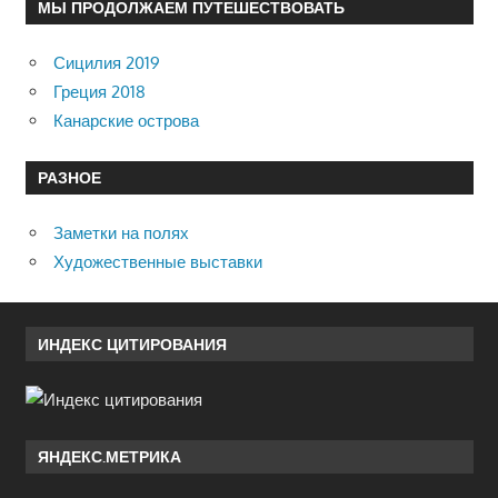
МЫ ПРОДОЛЖАЕМ ПУТЕШЕСТВОВАТЬ
Сицилия 2019
Греция 2018
Канарские острова
РАЗНОЕ
Заметки на полях
Художественные выставки
ИНДЕКС ЦИТИРОВАНИЯ
ЯНДЕКС.МЕТРИКА