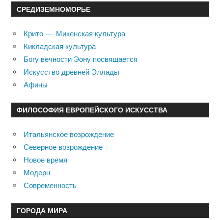
СРЕДИЗЕМНОМОРЬЕ
Крито — Микенская культура
Кикладская культура
Богу вечности Эону посвящается
Искусство древней Эллады
Афины
ФИЛОСОФИЯ ЕВРОПЕЙСКОГО ИСКУССТВА
Итальянское возрождение
Северное возрождение
Новое время
Модерн
Современность
ГОРОДА МИРА