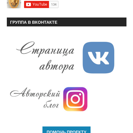
ГРУППА В ВКОНТАКТЕ