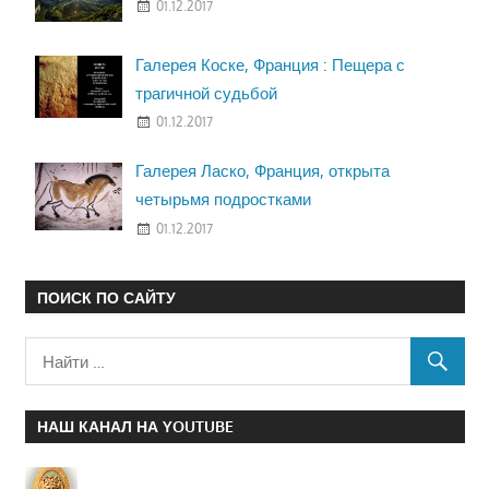
01.12.2017
Галерея Коске, Франция : Пещера с
трагичной судьбой
01.12.2017
Галерея Ласко, Франция, открыта
четырьмя подростками
01.12.2017
ПОИСК ПО САЙТУ
НАШ КАНАЛ НА YOUTUBE