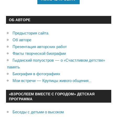
ОБ АВТОРЕ
Предыстория сайта
Об авторе
Презентация авторских работ
Факты творческой биографии
Гыданский полуостров — о «Счастливом детстве»
память
Биография в фотографиях
Мои встречи — Крупицы живого общения…
«ВЗРОСЛЕЕМ ВМЕСТЕ С ГОРОДОМ» ДЕТСКАЯ
ПРОГРАММА
Беседы с детьми о высоком