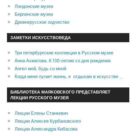
Лондонские музеи
Берлинские музеи
Древнерусское зодчество
ЗАМЕТКИ ИСКУССТВОВЕДА
Три петербургские коллекции в Русском музее
Анна Ахматова. К 130-летию со дня рождения
Ангел мой, будь со мной
Когда меня пугает жизнь, я отдыхаю в искусстве …
БИБЛИОТЕКА МАЯКОВСКОГО ПРЕДСТАВЛЯЕТ
ЛЕКЦИИ РУССКОГО МУЗЕЯ
Лекции Елены Станкевич
Лекции Алексея Курбановского
Лекции Александра Кибасова