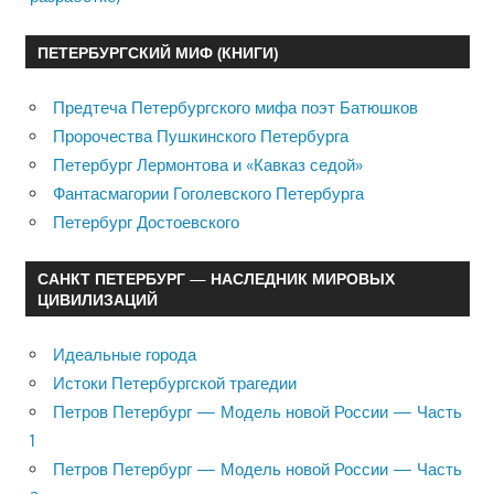
ПЕТЕРБУРГСКИЙ МИФ (КНИГИ)
Предтеча Петербургского мифа поэт Батюшков
Пророчества Пушкинского Петербурга
Петербург Лермонтова и «Кавказ седой»
Фантасмагории Гоголевского Петербурга
Петербург Достоевского
САНКТ ПЕТЕРБУРГ — НАСЛЕДНИК МИРОВЫХ
ЦИВИЛИЗАЦИЙ
Идеальные города
Истоки Петербургской трагедии
Петров Петербург — Модель новой России — Часть
1
Петров Петербург — Модель новой России — Часть