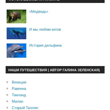
«Медведь»
И мы любим китов
История дельфина
НАШИ ПУТЕШЕСТВИЯ ( АВТОР ГАЛИНА ЗЕЛЕНСКАЯ)
Венеция
Равенна
Таиланд
Милан
Старый Таллин