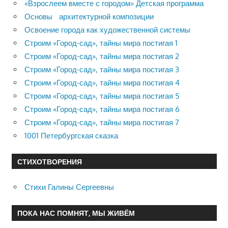
«Взрослеем вместе с городом» Детская программа
Основы архитектурной композиции
Освоение города как художественной системы
Строим «Город-сад», тайны мира постигая 1
Строим «Город-сад», тайны мира постигая 2
Строим «Город-сад», тайны мира постигая 3
Строим «Город-сад», тайны мира постигая 4
Строим «Город-сад», тайны мира постигая 5
Строим «Город-сад», тайны мира постигая 6
Строим «Город-сад», тайны мира постигая 7
1001 Петербургская сказка
СТИХОТВОРЕНИЯ
Стихи Галины Сергеевны
ПОКА НАС ПОМНЯТ, МЫ ЖИВЁМ