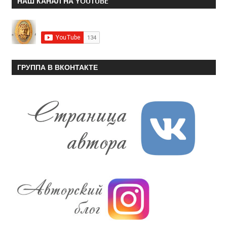
НАШ КАНАЛ НА YOUTUBE
ГРУППА В ВКОНТАКТЕ