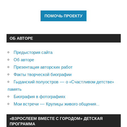
ОБ АВТОРЕ
Предыстория сайта
Об авторе
Презентация авторских работ
Факты творческой биографии
Гыданский полуостров — о «Счастливом детстве»
память
Биография в фотографиях
Мои встречи — Крупицы живого общения…
«ВЗРОСЛЕЕМ ВМЕСТЕ С ГОРОДОМ» ДЕТСКАЯ
ПРОГРАММА