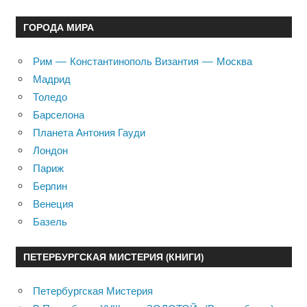
ГОРОДА МИРА
Рим — Константинополь Византия — Москва
Мадрид
Толедо
Барселона
Планета Антония Гауди
Лондон
Париж
Берлин
Венеция
Базель
ПЕТЕРБУРГСКАЯ МИСТЕРИЯ (КНИГИ)
Петербургская Мистерия