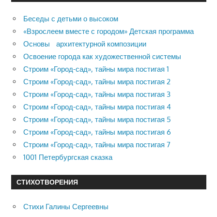
Беседы с детьми о высоком
«Взрослеем вместе с городом» Детская программа
Основы архитектурной композиции
Освоение города как художественной системы
Строим «Город-сад», тайны мира постигая 1
Строим «Город-сад», тайны мира постигая 2
Строим «Город-сад», тайны мира постигая 3
Строим «Город-сад», тайны мира постигая 4
Строим «Город-сад», тайны мира постигая 5
Строим «Город-сад», тайны мира постигая 6
Строим «Город-сад», тайны мира постигая 7
1001 Петербургская сказка
СТИХОТВОРЕНИЯ
Стихи Галины Сергеевны