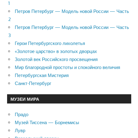
1
Петров Петербург — Модель новой России — Часть
2
Петров Петербург — Модель новой России — Часть
3
Герои Петербургского лихолетья
«Золотое царство» в золотых дворцах
Золотой век Российского просвещения
Мир благородной простоты и спокойного величия
Петербургская Мистерия
Санкт-Петербург
МУЗЕИ МИРА
Прадо
Музей Тиссена — Борнемисы
Лувр