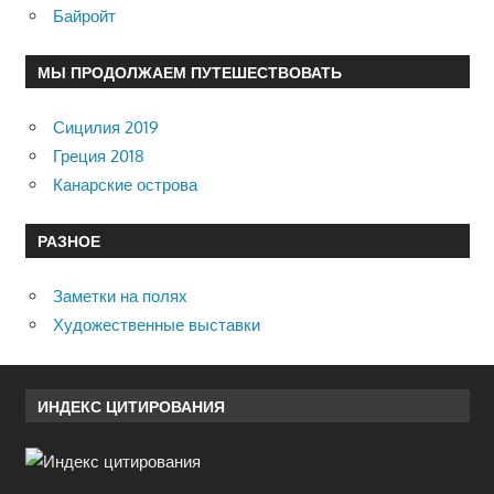
Байройт
МЫ ПРОДОЛЖАЕМ ПУТЕШЕСТВОВАТЬ
Сицилия 2019
Греция 2018
Канарские острова
РАЗНОЕ
Заметки на полях
Художественные выставки
ИНДЕКС ЦИТИРОВАНИЯ