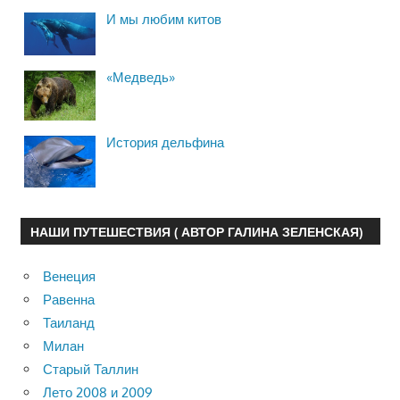
И мы любим китов
«Медведь»
История дельфина
НАШИ ПУТЕШЕСТВИЯ ( АВТОР ГАЛИНА ЗЕЛЕНСКАЯ)
Венеция
Равенна
Таиланд
Милан
Старый Таллин
Лето 2008 и 2009