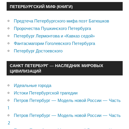
ПЕТЕРБУРГСКИЙ МИФ (КНИГИ)
Предтеча Петербургского мифа поэт Батюшков
Пророчества Пушкинского Петербурга
Петербург Лермонтова и «Кавказ седой»
Фантасмагории Гоголевского Петербурга
Петербург Достоевского
САНКТ ПЕТЕРБУРГ — НАСЛЕДНИК МИРОВЫХ
ЦИВИЛИЗАЦИЙ
Идеальные города
Истоки Петербургской трагедии
Петров Петербург — Модель новой России — Часть
1
Петров Петербург — Модель новой России — Часть
2