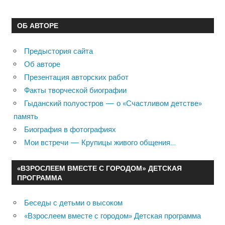
ОБ АВТОРЕ
Предыстория сайта
Об авторе
Презентация авторских работ
Факты творческой биографии
Гыданский полуостров — о «Счастливом детстве»
память
Биография в фотографиях
Мои встречи — Крупицы живого общения…
«ВЗРОСЛЕЕМ ВМЕСТЕ С ГОРОДОМ» ДЕТСКАЯ
ПРОГРАММА
Беседы с детьми о высоком
«Взрослеем вместе с городом» Детская программа