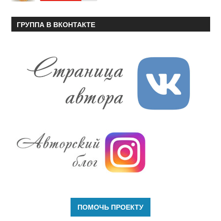
ГРУППА В ВКОНТАКТЕ