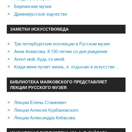
Берлинские музеи
Древнерусское зодчество
ЗАМЕТКИ ИСКУССТВОВЕДА
Три петербургские коллекции в Русском музее
Анна Ахматова. К 130-летию со дня рождения
Ангел мой, будь со мной
Когда меня пугает жизнь, я отдыхаю в искусстве …
БИБЛИОТЕКА МАЯКОВСКОГО ПРЕДСТАВЛЯЕТ
ЛЕКЦИИ РУССКОГО МУЗЕЯ
Лекции Елены Станкевич
Лекции Алексея Курбановского
Лекции Александра Кибасова