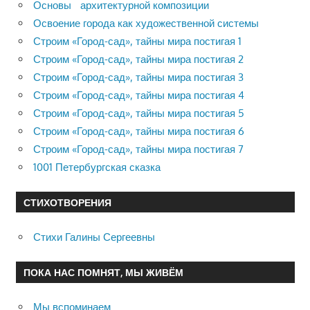
Основы архитектурной композиции
Освоение города как художественной системы
Строим «Город-сад», тайны мира постигая 1
Строим «Город-сад», тайны мира постигая 2
Строим «Город-сад», тайны мира постигая 3
Строим «Город-сад», тайны мира постигая 4
Строим «Город-сад», тайны мира постигая 5
Строим «Город-сад», тайны мира постигая 6
Строим «Город-сад», тайны мира постигая 7
1001 Петербургская сказка
СТИХОТВОРЕНИЯ
Стихи Галины Сергеевны
ПОКА НАС ПОМНЯТ, МЫ ЖИВЁМ
Мы вспоминаем…