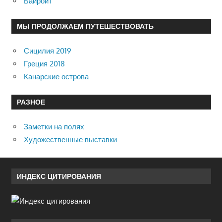
Байройт
МЫ ПРОДОЛЖАЕМ ПУТЕШЕСТВОВАТЬ
Сицилия 2019
Греция 2018
Канарские острова
РАЗНОЕ
Заметки на полях
Художественные выставки
ИНДЕКС ЦИТИРОВАНИЯ