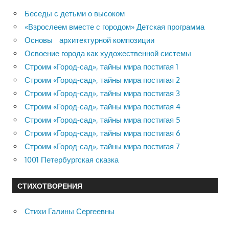
Беседы с детьми о высоком
«Взрослеем вместе с городом» Детская программа
Основы архитектурной композиции
Освоение города как художественной системы
Строим «Город-сад», тайны мира постигая 1
Строим «Город-сад», тайны мира постигая 2
Строим «Город-сад», тайны мира постигая 3
Строим «Город-сад», тайны мира постигая 4
Строим «Город-сад», тайны мира постигая 5
Строим «Город-сад», тайны мира постигая 6
Строим «Город-сад», тайны мира постигая 7
1001 Петербургская сказка
СТИХОТВОРЕНИЯ
Стихи Галины Сергеевны