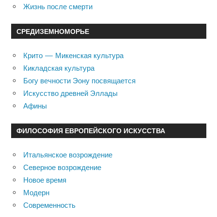
Жизнь после смерти
СРЕДИЗЕМНОМОРЬЕ
Крито — Микенская культура
Кикладская культура
Богу вечности Эону посвящается
Искусство древней Эллады
Афины
ФИЛОСОФИЯ ЕВРОПЕЙСКОГО ИСКУССТВА
Итальянское возрождение
Северное возрождение
Новое время
Модерн
Современность