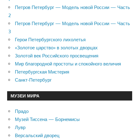
Петров Петербург — Модель новой России — Часть
2
Петров Петербург — Модель новой России — Часть
3
Герои Петербургского лихолетья
«Золотое царство» в золотых дворцах
Золотой век Российского просвещения
Мир благородной простоты и спокойного величия
Петербургская Мистерия
Санкт-Петербург
МУЗЕИ МИРА
Прадо
Музей Тиссена — Борнемисы
Лувр
Версальский дворец