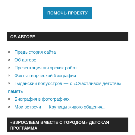
ОБ АВТОРЕ
Предыстория сайта
Об авторе
Презентация авторских работ
Факты творческой биографии
Гыданский полуостров — о «Счастливом детстве»
память
Биография в фотографиях
Мои встречи — Крупицы живого общения…
«ВЗРОСЛЕЕМ ВМЕСТЕ С ГОРОДОМ» ДЕТСКАЯ
ПРОГРАММА