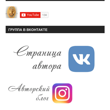
ГРУППА В ВКОНТАКТЕ