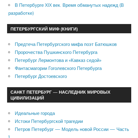
В Петербурге XIX век. Время обманутых надежд (В
разработке)
ПЕТЕРБУРГСКИЙ МИФ (КНИГИ)
Предтеча Петербургского мифа поэт Батюшков
Пророчества Пушкинского Петербурга
Петербург Лермонтова и «Кавказ седой»
Фантасмагории Гоголевского Петербурга
Петербург Достоевского
САНКТ ПЕТЕРБУРГ — НАСЛЕДНИК МИРОВЫХ
ЦИВИЛИЗАЦИЙ
Идеальные города
Истоки Петербургской трагедии
Петров Петербург — Модель новой России — Часть
1