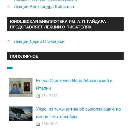
Лекции Александра Кибасова
ЮНОШЕСКАЯ БИБЛИОТЕКА ИМ. А. П. ГАЙДАРА
ПРЕДСТАВЛЯЕТ ЛЕКЦИИ О ПИСАТЕЛЯХ
Лекции Дарьи Ставицкой
ПОПУЛЯРНОЕ
Елена Станкевич Иван Айвазовский в
Италии
23.11.2020
Ужас, из тьмы античной выползающий, по
имени Гекатонхейры
23.01.2018