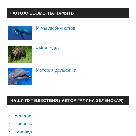
ФОТОАЛЬБОМЫ НА ПАМЯТЬ
И мы любим китов
«Медведь»
История дельфина
НАШИ ПУТЕШЕСТВИЯ ( АВТОР ГАЛИНА ЗЕЛЕНСКАЯ)
Венеция
Равенна
Таиланд