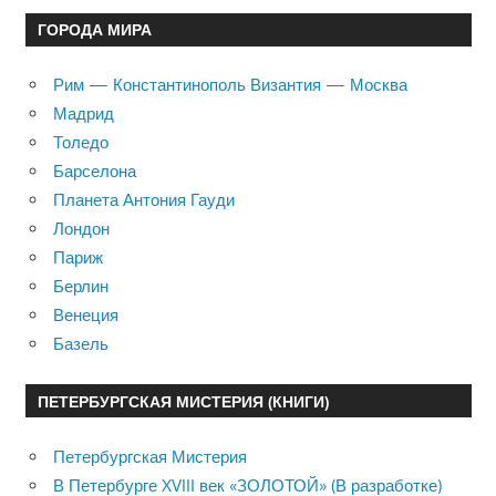
ГОРОДА МИРА
Рим — Константинополь Византия — Москва
Мадрид
Толедо
Барселона
Планета Антония Гауди
Лондон
Париж
Берлин
Венеция
Базель
ПЕТЕРБУРГСКАЯ МИСТЕРИЯ (КНИГИ)
Петербургская Мистерия
В Петербурге XVIII век «ЗОЛОТОЙ» (В разработке)