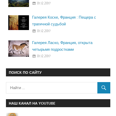
01.12.2017
Галерея Коске, Франция : Пещера с
трагичной судьбой
01.12.2017
Галерея Ласко, Франция, открыта
четырьмя подростками
01.12.2017
ПОИСК ПО САЙТУ
НАШ КАНАЛ НА YOUTUBE