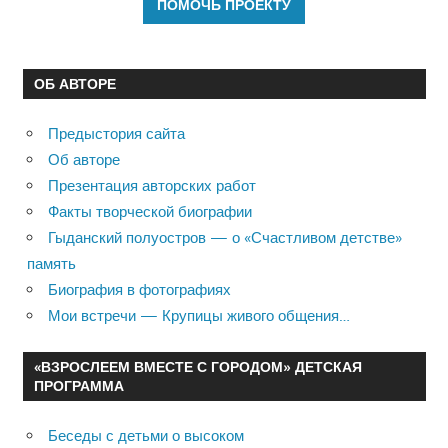
ОБ АВТОРЕ
Предыстория сайта
Об авторе
Презентация авторских работ
Факты творческой биографии
Гыданский полуостров — о «Счастливом детстве»
память
Биография в фотографиях
Мои встречи — Крупицы живого общения…
«ВЗРОСЛЕЕМ ВМЕСТЕ С ГОРОДОМ» ДЕТСКАЯ
ПРОГРАММА
Беседы с детьми о высоком