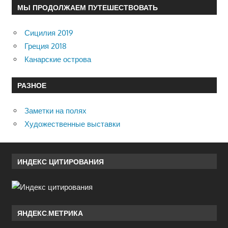
МЫ ПРОДОЛЖАЕМ ПУТЕШЕСТВОВАТЬ
Сицилия 2019
Греция 2018
Канарские острова
РАЗНОЕ
Заметки на полях
Художественные выставки
ИНДЕКС ЦИТИРОВАНИЯ
ЯНДЕКС.МЕТРИКА