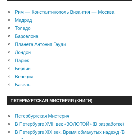
Рим — Константинополь Византия — Москва
Мадрид
Толедо
Барселона
Планета Антония Гауди
Лондон
Париж
Берлин
Венеция
Базель
ПЕТЕРБУРГСКАЯ МИСТЕРИЯ (КНИГИ)
Петербургская Мистерия
В Петербурге XVIII век «ЗОЛОТОЙ» (В разработке)
В Петербурге XIX век. Время обманутых надежд (В