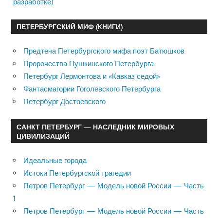
разработке)
ПЕТЕРБУРГСКИЙ МИФ (КНИГИ)
Предтеча Петербургского мифа поэт Батюшков
Пророчества Пушкинского Петербурга
Петербург Лермонтова и «Кавказ седой»
Фантасмагории Гоголевского Петербурга
Петербург Достоевского
САНКТ ПЕТЕРБУРГ — НАСЛЕДНИК МИРОВЫХ
ЦИВИЛИЗАЦИЙ
Идеальные города
Истоки Петербургской трагедии
Петров Петербург — Модель новой России — Часть
1
Петров Петербург — Модель новой России — Часть