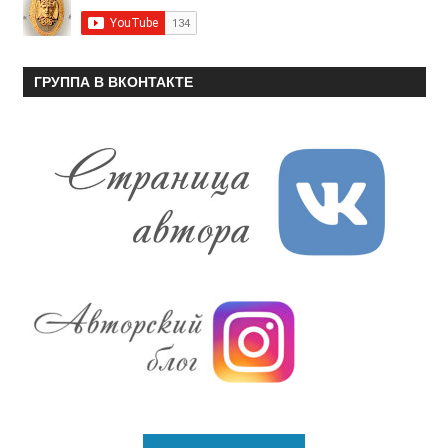
ГРУППА В ВКОНТАКТЕ