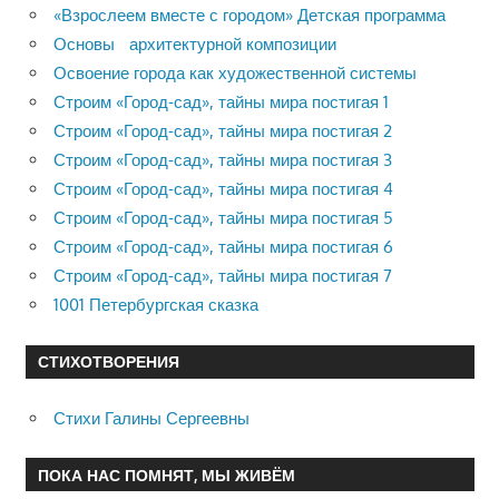
«Взрослеем вместе с городом» Детская программа
Основы архитектурной композиции
Освоение города как художественной системы
Строим «Город-сад», тайны мира постигая 1
Строим «Город-сад», тайны мира постигая 2
Строим «Город-сад», тайны мира постигая 3
Строим «Город-сад», тайны мира постигая 4
Строим «Город-сад», тайны мира постигая 5
Строим «Город-сад», тайны мира постигая 6
Строим «Город-сад», тайны мира постигая 7
1001 Петербургская сказка
СТИХОТВОРЕНИЯ
Стихи Галины Сергеевны
ПОКА НАС ПОМНЯТ, МЫ ЖИВЁМ