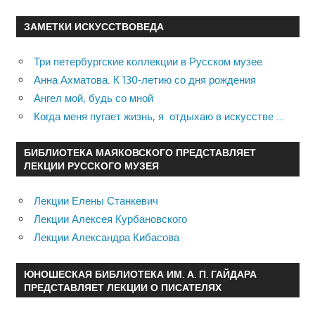
ЗАМЕТКИ ИСКУССТВОВЕДА
Три петербургские коллекции в Русском музее
Анна Ахматова. К 130-летию со дня рождения
Ангел мой, будь со мной
Когда меня пугает жизнь, я отдыхаю в искусстве …
БИБЛИОТЕКА МАЯКОВСКОГО ПРЕДСТАВЛЯЕТ
ЛЕКЦИИ РУССКОГО МУЗЕЯ
Лекции Елены Станкевич
Лекции Алексея Курбановского
Лекции Александра Кибасова
ЮНОШЕСКАЯ БИБЛИОТЕКА ИМ. А. П. ГАЙДАРА
ПРЕДСТАВЛЯЕТ ЛЕКЦИИ О ПИСАТЕЛЯХ