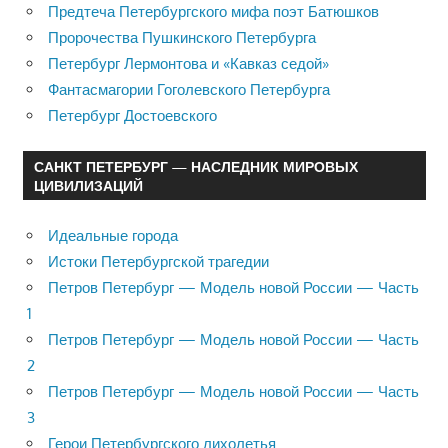
Предтеча Петербургского мифа поэт Батюшков
Пророчества Пушкинского Петербурга
Петербург Лермонтова и «Кавказ седой»
Фантасмагории Гоголевского Петербурга
Петербург Достоевского
САНКТ ПЕТЕРБУРГ — НАСЛЕДНИК МИРОВЫХ
ЦИВИЛИЗАЦИЙ
Идеальные города
Истоки Петербургской трагедии
Петров Петербург — Модель новой России — Часть
1
Петров Петербург — Модель новой России — Часть
2
Петров Петербург — Модель новой России — Часть
3
Герои Петербургского лихолетья