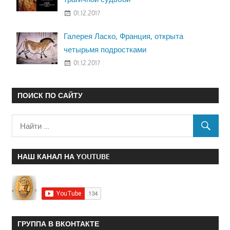
01.12.2017
Галерея Ласко, Франция, открыта
четырьмя подростками
01.12.2017
ПОИСК ПО САЙТУ
НАШ КАНАЛ НА YOUTUBE
ГРУППА В ВКОНТАКТЕ