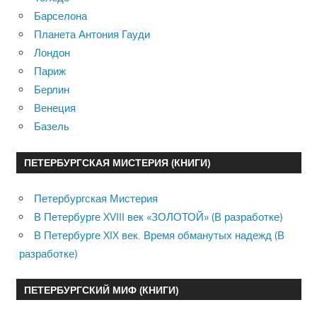
Барселона
Планета Антония Гауди
Лондон
Париж
Берлин
Венеция
Базель
ПЕТЕРБУРГСКАЯ МИСТЕРИЯ (КНИГИ)
Петербургская Мистерия
В Петербурге XVIII век «ЗОЛОТОЙ» (В разработке)
В Петербурге XIX век. Время обманутых надежд (В
разработке)
ПЕТЕРБУРГСКИЙ МИФ (КНИГИ)