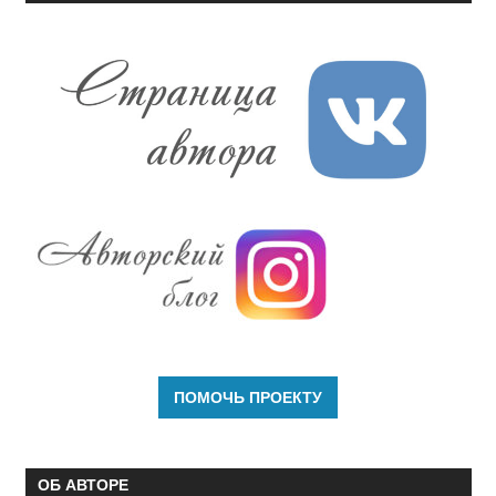
ОБ АВТОРЕ