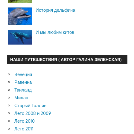
История дельфина
И мы любим китов
НАШИ ПУТЕШЕСТВИЯ ( АВТОР ГАЛИНА ЗЕЛЕНСКАЯ)
Венеция
Равенна
Таиланд
Милан
Старый Таллин
Лето 2008 и 2009
Лето 2010
Лето 2011