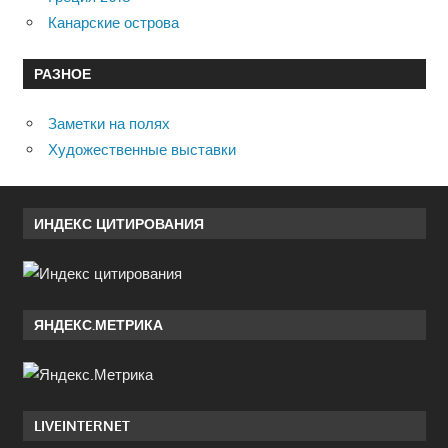
Канарские острова
РАЗНОЕ
Заметки на полях
Художественные выставки
ИНДЕКС ЦИТИРОВАНИЯ
ЯНДЕКС.МЕТРИКА
LIVEINTERNET