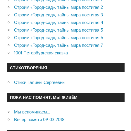
Строим «Город-сад», тайны мира постигая 2
Строим «Город-сад», тайны мира постигая 3
Строим «Город-сад», тайны мира постигая 4
Строим «Город-сад», тайны мира постигая 5
Строим «Город-сад», тайны мира постигая 6
Строим «Город-сад», тайны мира постигая 7
1001 Петербургская сказка
СТИХОТВОРЕНИЯ
Стихи Галины Сергеевны
ПОКА НАС ПОМНЯТ, МЫ ЖИВЁМ
Мы вспоминаем…
Вечер памяти 09.03.2018