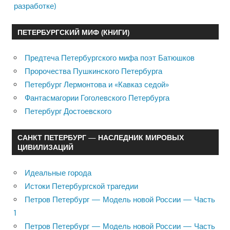
разработке)
ПЕТЕРБУРГСКИЙ МИФ (КНИГИ)
Предтеча Петербургского мифа поэт Батюшков
Пророчества Пушкинского Петербурга
Петербург Лермонтова и «Кавказ седой»
Фантасмагории Гоголевского Петербурга
Петербург Достоевского
САНКТ ПЕТЕРБУРГ — НАСЛЕДНИК МИРОВЫХ
ЦИВИЛИЗАЦИЙ
Идеальные города
Истоки Петербургской трагедии
Петров Петербург — Модель новой России — Часть
1
Петров Петербург — Модель новой России — Часть