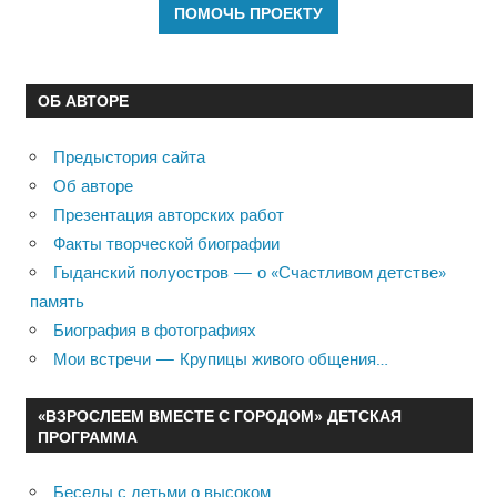
ОБ АВТОРЕ
Предыстория сайта
Об авторе
Презентация авторских работ
Факты творческой биографии
Гыданский полуостров — о «Счастливом детстве»
память
Биография в фотографиях
Мои встречи — Крупицы живого общения…
«ВЗРОСЛЕЕМ ВМЕСТЕ С ГОРОДОМ» ДЕТСКАЯ
ПРОГРАММА
Беседы с детьми о высоком