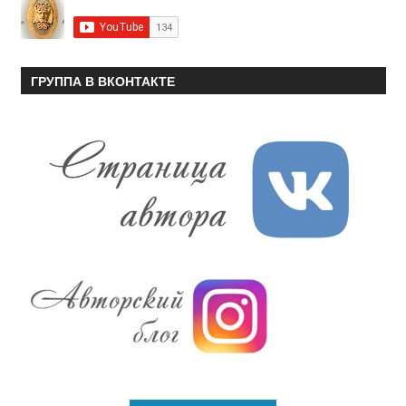
ГРУППА В ВКОНТАКТЕ