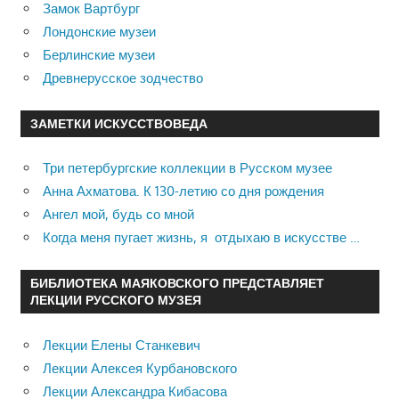
Замок Вартбург
Лондонские музеи
Берлинские музеи
Древнерусское зодчество
ЗАМЕТКИ ИСКУССТВОВЕДА
Три петербургские коллекции в Русском музее
Анна Ахматова. К 130-летию со дня рождения
Ангел мой, будь со мной
Когда меня пугает жизнь, я отдыхаю в искусстве …
БИБЛИОТЕКА МАЯКОВСКОГО ПРЕДСТАВЛЯЕТ
ЛЕКЦИИ РУССКОГО МУЗЕЯ
Лекции Елены Станкевич
Лекции Алексея Курбановского
Лекции Александра Кибасова