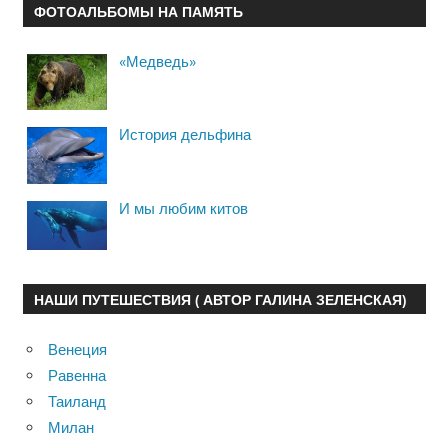
ФОТОАЛЬБОМЫ НА ПАМЯТЬ
«Медведь»
История дельфина
И мы любим китов
НАШИ ПУТЕШЕСТВИЯ ( АВТОР ГАЛИНА ЗЕЛЕНСКАЯ)
Венеция
Равенна
Таиланд
Милан