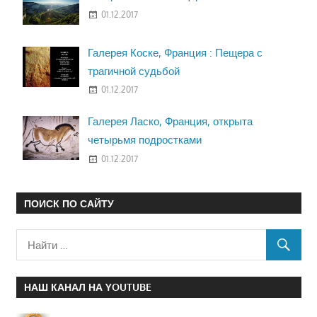
01.12.2017
Галерея Коске, Франция : Пещера с
трагичной судьбой
01.12.2017
Галерея Ласко, Франция, открыта
четырьмя подростками
01.12.2017
ПОИСК ПО САЙТУ
НАШ КАНАЛ НА YOUTUBE