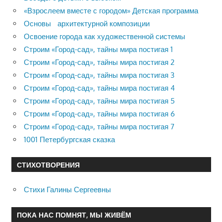
«Взрослеем вместе с городом» Детская программа
Основы архитектурной композиции
Освоение города как художественной системы
Строим «Город-сад», тайны мира постигая 1
Строим «Город-сад», тайны мира постигая 2
Строим «Город-сад», тайны мира постигая 3
Строим «Город-сад», тайны мира постигая 4
Строим «Город-сад», тайны мира постигая 5
Строим «Город-сад», тайны мира постигая 6
Строим «Город-сад», тайны мира постигая 7
1001 Петербургская сказка
СТИХОТВОРЕНИЯ
Стихи Галины Сергеевны
ПОКА НАС ПОМНЯТ, МЫ ЖИВЁМ