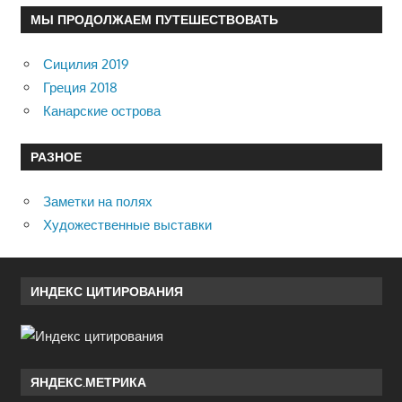
МЫ ПРОДОЛЖАЕМ ПУТЕШЕСТВОВАТЬ
Сицилия 2019
Греция 2018
Канарские острова
РАЗНОЕ
Заметки на полях
Художественные выставки
ИНДЕКС ЦИТИРОВАНИЯ
ЯНДЕКС.МЕТРИКА