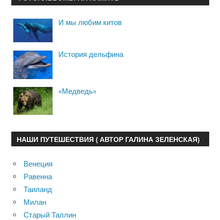
И мы любим китов
История дельфина
«Медведь»
НАШИ ПУТЕШЕСТВИЯ ( АВТОР ГАЛИНА ЗЕЛЕНСКАЯ)
Венеция
Равенна
Таиланд
Милан
Старый Таллин