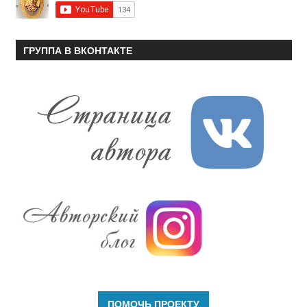
ГРУППА В ВКОНТАКТЕ