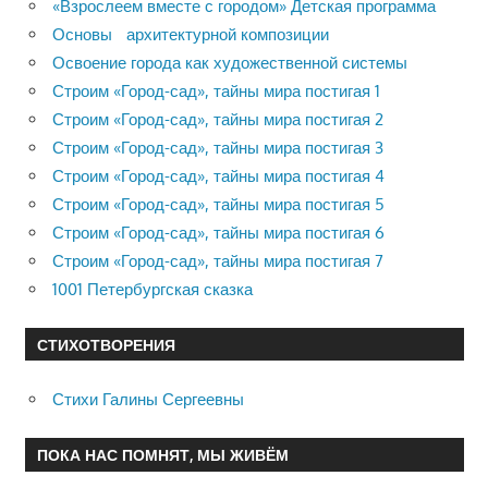
«Взрослеем вместе с городом» Детская программа
Основы архитектурной композиции
Освоение города как художественной системы
Строим «Город-сад», тайны мира постигая 1
Строим «Город-сад», тайны мира постигая 2
Строим «Город-сад», тайны мира постигая 3
Строим «Город-сад», тайны мира постигая 4
Строим «Город-сад», тайны мира постигая 5
Строим «Город-сад», тайны мира постигая 6
Строим «Город-сад», тайны мира постигая 7
1001 Петербургская сказка
СТИХОТВОРЕНИЯ
Стихи Галины Сергеевны
ПОКА НАС ПОМНЯТ, МЫ ЖИВЁМ