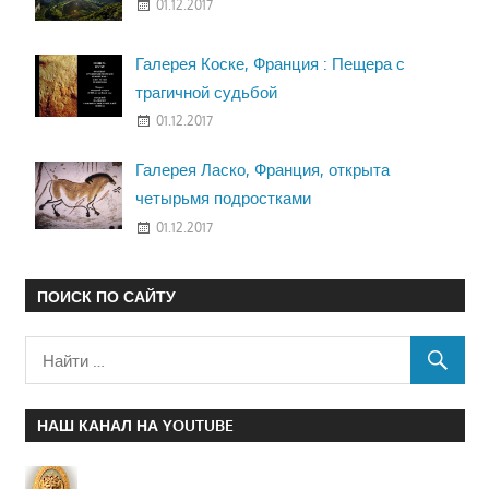
01.12.2017
Галерея Коске, Франция : Пещера с
трагичной судьбой
01.12.2017
Галерея Ласко, Франция, открыта
четырьмя подростками
01.12.2017
ПОИСК ПО САЙТУ
НАШ КАНАЛ НА YOUTUBE