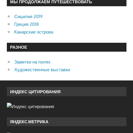
МЫ ПРОДОЛЖАЕМ ПУТЕШЕСТВОВАТЬ
Сицилия 2019
Греция 2018
Канарские острова
РАЗНОЕ
Заметки на полях
Художественные выставки
ИНДЕКС ЦИТИРОВАНИЯ
ЯНДЕКС.МЕТРИКА