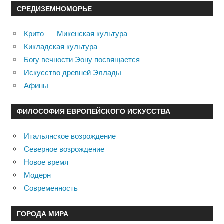
СРЕДИЗЕМНОМОРЬЕ
Крито — Микенская культура
Кикладская культура
Богу вечности Эону посвящается
Искусство древней Эллады
Афины
ФИЛОСОФИЯ ЕВРОПЕЙСКОГО ИСКУССТВА
Итальянское возрождение
Северное возрождение
Новое время
Модерн
Современность
ГОРОДА МИРА