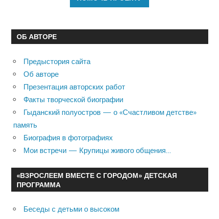
ОБ АВТОРЕ
Предыстория сайта
Об авторе
Презентация авторских работ
Факты творческой биографии
Гыданский полуостров — о «Счастливом детстве»
память
Биография в фотографиях
Мои встречи — Крупицы живого общения…
«ВЗРОСЛЕЕМ ВМЕСТЕ С ГОРОДОМ» ДЕТСКАЯ
ПРОГРАММА
Беседы с детьми о высоком