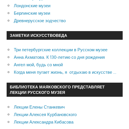
Лондонские музеи
Берлинские музеи
Древнерусское зодчество
ЗАМЕТКИ ИСКУССТВОВЕДА
Три петербургские коллекции в Русском музее
Анна Ахматова. К 130-летию со дня рождения
Ангел мой, будь со мной
Когда меня пугает жизнь, я отдыхаю в искусстве …
БИБЛИОТЕКА МАЯКОВСКОГО ПРЕДСТАВЛЯЕТ
ЛЕКЦИИ РУССКОГО МУЗЕЯ
Лекции Елены Станкевич
Лекции Алексея Курбановского
Лекции Александра Кибасова