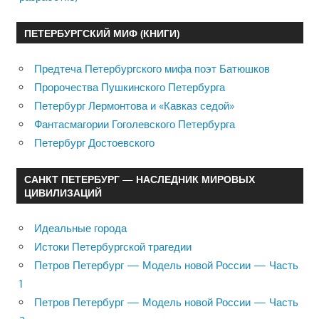
ПЕТЕРБУРГСКИЙ МИФ (КНИГИ)
Предтеча Петербургского мифа поэт Батюшков
Пророчества Пушкинского Петербурга
Петербург Лермонтова и «Кавказ седой»
Фантасмагории Гоголевского Петербурга
Петербург Достоевского
САНКТ ПЕТЕРБУРГ — НАСЛЕДНИК МИРОВЫХ
ЦИВИЛИЗАЦИЙ
Идеальные города
Истоки Петербургской трагедии
Петров Петербург — Модель новой России — Часть
1
Петров Петербург — Модель новой России — Часть