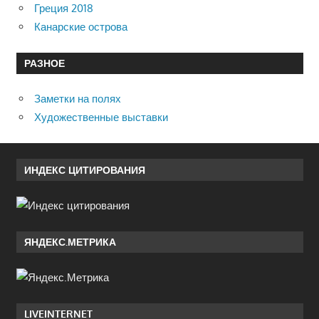
Греция 2018
Канарские острова
РАЗНОЕ
Заметки на полях
Художественные выставки
ИНДЕКС ЦИТИРОВАНИЯ
ЯНДЕКС.МЕТРИКА
LIVEINTERNET