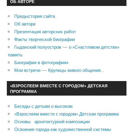
ОБ АВТОРЕ
Предыстория сайта
Об авторе
Презентация авторских работ
Факты творческой биографии
Гыданский полуостров — о «Счастливом детстве»
память
Биография в фотографиях
Мои встречи — Крупицы живого общения…
«ВЗРОСЛЕЕМ ВМЕСТЕ С ГОРОДОМ» ДЕТСКАЯ
ПРОГРАММА
Беседы с детьми о высоком
«Взрослеем вместе с городом» Детская программа
Основы архитектурной композиции
Освоение города как художественной системы