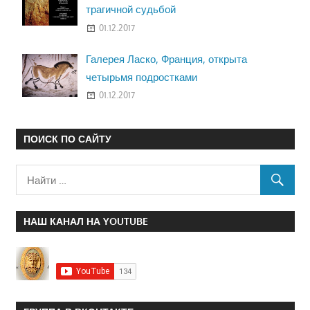
трагичной судьбой
01.12.2017
Галерея Ласко, Франция, открыта
четырьмя подростками
01.12.2017
ПОИСК ПО САЙТУ
НАШ КАНАЛ НА YOUTUBE