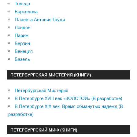
Толедо
Барселона
Планета Антония Гауди
Лондон
Париж
Берлин
Венеция
Базель
ПЕТЕРБУРГСКАЯ МИСТЕРИЯ (КНИГИ)
Петербургская Мистерия
В Петербурге XVIII век «ЗОЛОТОЙ» (В разработке)
В Петербурге XIX век. Время обманутых надежд (В
разработке)
ПЕТЕРБУРГСКИЙ МИФ (КНИГИ)