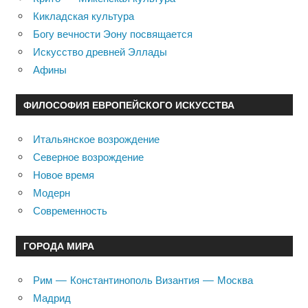
Кикладская культура
Богу вечности Эону посвящается
Искусство древней Эллады
Афины
ФИЛОСОФИЯ ЕВРОПЕЙСКОГО ИСКУССТВА
Итальянское возрождение
Северное возрождение
Новое время
Модерн
Современность
ГОРОДА МИРА
Рим — Константинополь Византия — Москва
Мадрид