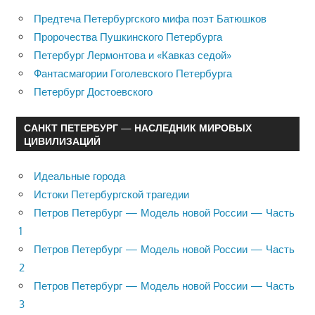
Предтеча Петербургского мифа поэт Батюшков
Пророчества Пушкинского Петербурга
Петербург Лермонтова и «Кавказ седой»
Фантасмагории Гоголевского Петербурга
Петербург Достоевского
САНКТ ПЕТЕРБУРГ — НАСЛЕДНИК МИРОВЫХ
ЦИВИЛИЗАЦИЙ
Идеальные города
Истоки Петербургской трагедии
Петров Петербург — Модель новой России — Часть
1
Петров Петербург — Модель новой России — Часть
2
Петров Петербург — Модель новой России — Часть
3