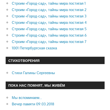
Строим «Город-сад», тайны мира постигая 1
Строим «Город-сад», тайны мира постигая 2
Строим «Город-сад», тайны мира постигая 3
Строим «Город-сад», тайны мира постигая 4
Строим «Город-сад», тайны мира постигая 5
Строим «Город-сад», тайны мира постигая 6
Строим «Город-сад», тайны мира постигая 7
1001 Петербургская сказка
СТИХОТВОРЕНИЯ
Стихи Галины Сергеевны
ПОКА НАС ПОМНЯТ, МЫ ЖИВЁМ
Мы вспоминаем…
Вечер памяти 09.03.2018