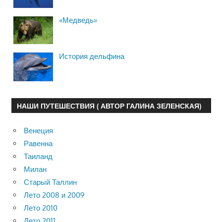
«Медведь»
История дельфина
НАШИ ПУТЕШЕСТВИЯ ( АВТОР ГАЛИНА ЗЕЛЕНСКАЯ)
Венеция
Равенна
Таиланд
Милан
Старый Таллин
Лето 2008 и 2009
Лето 2010
Лето 2011