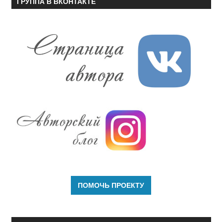
ГРУППА В ВКОНТАКТЕ