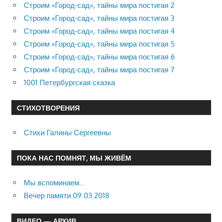
Строим «Город-сад», тайны мира постигая 2
Строим «Город-сад», тайны мира постигая 3
Строим «Город-сад», тайны мира постигая 4
Строим «Город-сад», тайны мира постигая 5
Строим «Город-сад», тайны мира постигая 6
Строим «Город-сад», тайны мира постигая 7
1001 Петербургская сказка
СТИХОТВОРЕНИЯ
Стихи Галины Сергеевны
ПОКА НАС ПОМНЯТ, МЫ ЖИВЁМ
Мы вспоминаем…
Вечер памяти 09.03.2018
ВИДЕО — АРХИВ