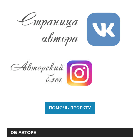
ОБ АВТОРЕ