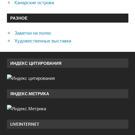
Канарские острова
РАЗНОЕ
Заметки на полях
Художественные выставки
ИНДЕКС ЦИТИРОВАНИЯ
ЯНДЕКС.МЕТРИКА
LIVEINTERNET