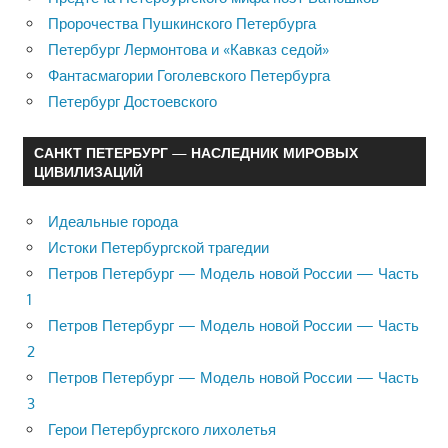
Пророчества Пушкинского Петербурга
Петербург Лермонтова и «Кавказ седой»
Фантасмагории Гоголевского Петербурга
Петербург Достоевского
САНКТ ПЕТЕРБУРГ — НАСЛЕДНИК МИРОВЫХ
ЦИВИЛИЗАЦИЙ
Идеальные города
Истоки Петербургской трагедии
Петров Петербург — Модель новой России — Часть
1
Петров Петербург — Модель новой России — Часть
2
Петров Петербург — Модель новой России — Часть
3
Герои Петербургского лихолетья