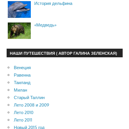
История дельфина
«Медведь»
НАШИ ПУТЕШЕСТВИЯ ( АВТОР ГАЛИНА ЗЕЛЕНСКАЯ)
Венеция
Равенна
Таиланд
Милан
Старый Таллин
Лето 2008 и 2009
Лето 2010
Лето 2011
Новый 2015 год