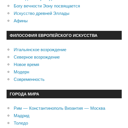
Богу вечности Эону посвящается
Искусство древней Эллады
Афины
ФИЛОСОФИЯ ЕВРОПЕЙСКОГО ИСКУССТВА
Итальянское возрождение
Северное возрождение
Новое время
Модерн
Современность
ГОРОДА МИРА
Рим — Константинополь Византия — Москва
Мадрид
Толедо