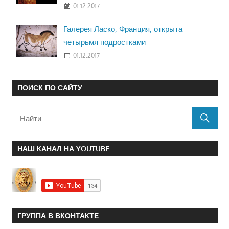
01.12.2017
Галерея Ласко, Франция, открыта
четырьмя подростками
01.12.2017
ПОИСК ПО САЙТУ
НАШ КАНАЛ НА YOUTUBE
ГРУППА В ВКОНТАКТЕ