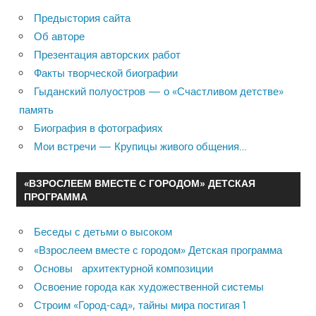
Предыстория сайта
Об авторе
Презентация авторских работ
Факты творческой биографии
Гыданский полуостров — о «Счастливом детстве»
память
Биография в фотографиях
Мои встречи — Крупицы живого общения…
«ВЗРОСЛЕЕМ ВМЕСТЕ С ГОРОДОМ» ДЕТСКАЯ
ПРОГРАММА
Беседы с детьми о высоком
«Взрослеем вместе с городом» Детская программа
Основы архитектурной композиции
Освоение города как художественной системы
Строим «Город-сад», тайны мира постигая 1