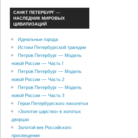
САНКТ ПЕТЕРБУРГ —
НАСЛЕДНИК МИРОВЫХ
ЦИВИЛИЗАЦИЙ
Идеальные города
Истоки Петербургской трагедии
Петров Петербург — Модель
новой России — Часть 1
Петров Петербург — Модель
новой России — Часть 2
Петров Петербург — Модель
новой России — Часть 3
Герои Петербургского лихолетья
«Золотое царство» в золотых
дворцах
Золотой век Российского
просвещения