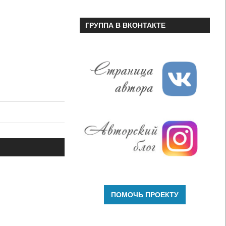
ГРУППА В ВКОНТАКТЕ