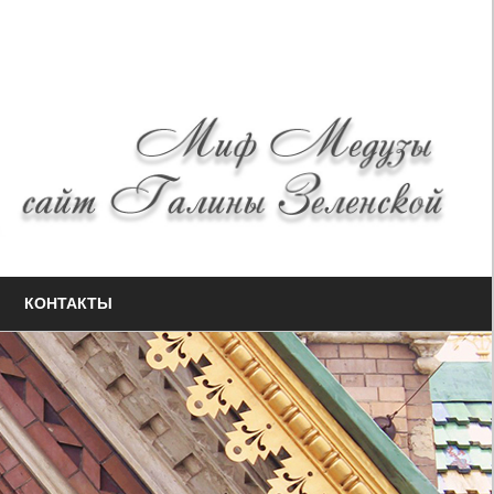
КОНТАКТЫ