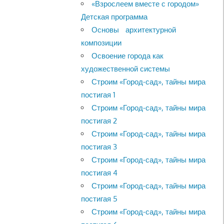
«Взрослеем вместе с городом»
Детская программа
Основы архитектурной
композиции
Освоение города как
художественной системы
Строим «Город-сад», тайны мира
постигая 1
Строим «Город-сад», тайны мира
постигая 2
Строим «Город-сад», тайны мира
постигая 3
Строим «Город-сад», тайны мира
постигая 4
Строим «Город-сад», тайны мира
постигая 5
Строим «Город-сад», тайны мира