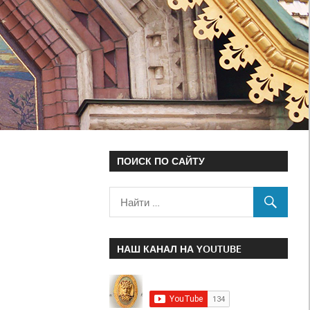
ПОИСК ПО САЙТУ
НАШ КАНАЛ НА YOUTUBE