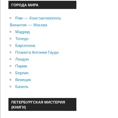
ГОРОДА МИРА
Рим — Константинополь
Византия — Москва
Мадрид
Толедо
Барселона
Планета Антония Гауди
Лондон
Париж
Берлин
Венеция
Базель
ПЕТЕРБУРГСКАЯ МИСТЕРИЯ
(КНИГИ)