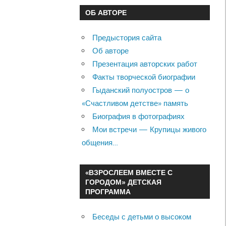
ОБ АВТОРЕ
Предыстория сайта
Об авторе
Презентация авторских работ
Факты творческой биографии
Гыданский полуостров — о
«Счастливом детстве» память
Биография в фотографиях
Мои встречи — Крупицы живого
общения…
«ВЗРОСЛЕЕМ ВМЕСТЕ С
ГОРОДОМ» ДЕТСКАЯ
ПРОГРАММА
Беседы с детьми о высоком