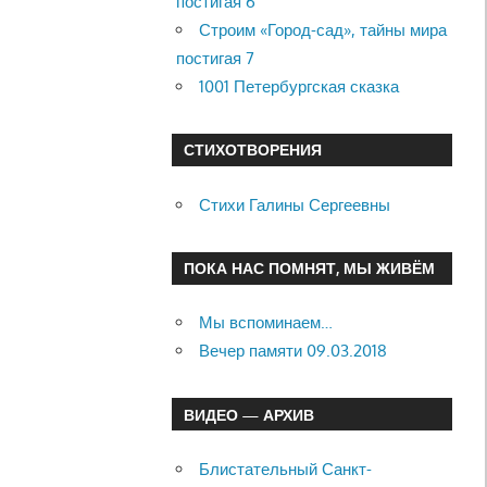
постигая 6
Строим «Город-сад», тайны мира
постигая 7
1001 Петербургская сказка
СТИХОТВОРЕНИЯ
Стихи Галины Сергеевны
ПОКА НАС ПОМНЯТ, МЫ ЖИВЁМ
Мы вспоминаем…
Вечер памяти 09.03.2018
ВИДЕО — АРХИВ
Блистательный Санкт-