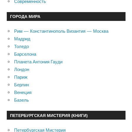
Современность
ГОРОДА МИРА
Рим — Константинополь Византия — Москва
Мадрид
Толедо
Барселона
Планета Антония Гауди
Лондон
Париж
Берлин
Венеция
Базель
ПЕТЕРБУРГСКАЯ МИСТЕРИЯ (КНИГИ)
Петербургская Мистерия