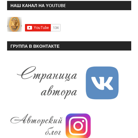
НАШ КАНАЛ НА YOUTUBE
ГРУППА В ВКОНТАКТЕ