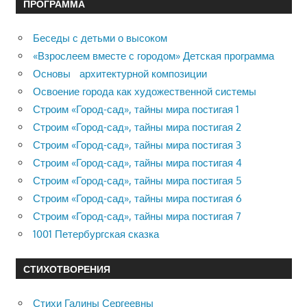
ПРОГРАММА
Беседы с детьми о высоком
«Взрослеем вместе с городом» Детская программа
Основы архитектурной композиции
Освоение города как художественной системы
Строим «Город-сад», тайны мира постигая 1
Строим «Город-сад», тайны мира постигая 2
Строим «Город-сад», тайны мира постигая 3
Строим «Город-сад», тайны мира постигая 4
Строим «Город-сад», тайны мира постигая 5
Строим «Город-сад», тайны мира постигая 6
Строим «Город-сад», тайны мира постигая 7
1001 Петербургская сказка
СТИХОТВОРЕНИЯ
Стихи Галины Сергеевны