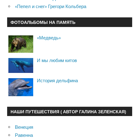
«Пепел и снег» Грегори Кольбера
ФОТОАЛЬБОМЫ НА ПАМЯТЬ
«Медведь»
И мы любим китов
История дельфина
НАШИ ПУТЕШЕСТВИЯ ( АВТОР ГАЛИНА ЗЕЛЕНСКАЯ)
Венеция
Равенна