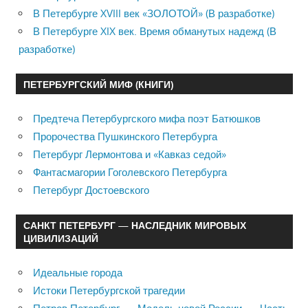
В Петербурге XVIII век «ЗОЛОТОЙ» (В разработке)
В Петербурге XIX век. Время обманутых надежд (В
разработке)
ПЕТЕРБУРГСКИЙ МИФ (КНИГИ)
Предтеча Петербургского мифа поэт Батюшков
Пророчества Пушкинского Петербурга
Петербург Лермонтова и «Кавказ седой»
Фантасмагории Гоголевского Петербурга
Петербург Достоевского
САНКТ ПЕТЕРБУРГ — НАСЛЕДНИК МИРОВЫХ
ЦИВИЛИЗАЦИЙ
Идеальные города
Истоки Петербургской трагедии