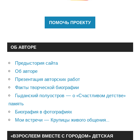
ОБ АВТОРЕ
Предыстория сайта
Об авторе
Презентация авторских работ
Факты творческой биографии
Гыданский полуостров — о «Счастливом детстве»
память
Биография в фотографиях
Мои встречи — Крупицы живого общения…
«ВЗРОСЛЕЕМ ВМЕСТЕ С ГОРОДОМ» ДЕТСКАЯ