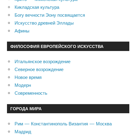
Кикладская культура
Богу вечности Эону посвящается
Искусство древней Эллады
Афины
ФИЛОСОФИЯ ЕВРОПЕЙСКОГО ИСКУССТВА
Итальянское возрождение
Северное возрождение
Новое время
Модерн
Современность
ГОРОДА МИРА
Рим — Константинополь Византия — Москва
Мадрид