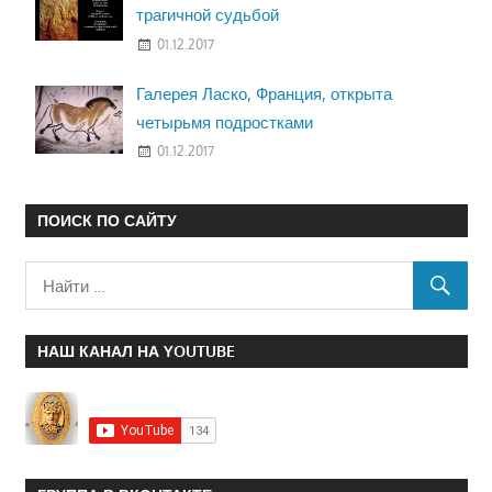
трагичной судьбой
01.12.2017
Галерея Ласко, Франция, открыта
четырьмя подростками
01.12.2017
ПОИСК ПО САЙТУ
НАШ КАНАЛ НА YOUTUBE