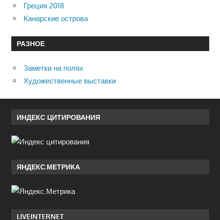
Греция 2018
Канарские острова
РАЗНОЕ
Заметки на полях
Художественные выставки
ИНДЕКС ЦИТИРОВАНИЯ
ЯНДЕКС.МЕТРИКА
LIVEINTERNET