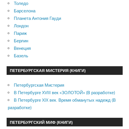
Толедо
Барселона
Планета Антония Гауди
Лондон
Париж
Берлин
Венеция
Базель
ПЕТЕРБУРГСКАЯ МИСТЕРИЯ (КНИГИ)
Петербургская Мистерия
В Петербурге XVIII век «ЗОЛОТОЙ» (В разработке)
В Петербурге XIX век. Время обманутых надежд (В
разработке)
ПЕТЕРБУРГСКИЙ МИФ (КНИГИ)