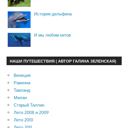
История дельфина
И мы любим китов
НАШИ ПУТЕШЕСТВИЯ ( АВТОР ГАЛИНА ЗЕЛЕНСКАЯ)
Венеция
Равенна
Таиланд
Милан
Старый Таллин
Лето 2008 и 2009
Лето 2010
Лето 2011