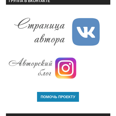
ГРУППА В ВКОНТАКТЕ