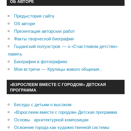
ОБ АВТОРЕ
Предыстория сайта
Об авторе
Презентация авторских работ
Факты творческой биографии
Гыданский полуостров — о «Счастливом детстве»
память
Биография в фотографиях
Мои встречи — Крупицы живого общения…
«ВЗРОСЛЕЕМ ВМЕСТЕ С ГОРОДОМ» ДЕТСКАЯ
ПРОГРАММА
Беседы с детьми о высоком
«Взрослеем вместе с городом» Детская программа
Основы архитектурной композиции
Освоение города как художественной системы