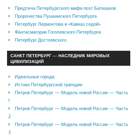
Предтеча Петербургского мифа поэт Батюшков
Пророчества Пушкинского Петербурга
Петербург Лермонтова и «Кавказ седой»
Фантасмагории Гоголевского Петербурга
Петербург Достоевского
САНКТ ПЕТЕРБУРГ — НАСЛЕДНИК МИРОВЫХ
ЦИВИЛИЗАЦИЙ
Идеальные города
Истоки Петербургской трагедии
Петров Петербург — Модель новой России — Часть
1
Петров Петербург — Модель новой России — Часть
2
Петров Петербург — Модель новой России — Часть
3