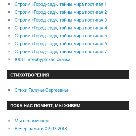
Строим «Город-сад», тайны мира постигая 1
Строим «Город-сад», тайны мира постигая 2
Строим «Город-сад», тайны мира постигая 3
Строим «Город-сад», тайны мира постигая 4
Строим «Город-сад», тайны мира постигая 5
Строим «Город-сад», тайны мира постигая 6
Строим «Город-сад», тайны мира постигая 7
1001 Петербургская сказка
СТИХОТВОРЕНИЯ
Стихи Галины Сергеевны
ПОКА НАС ПОМНЯТ, МЫ ЖИВЁМ
Мы вспоминаем…
Вечер памяти 09.03.2018