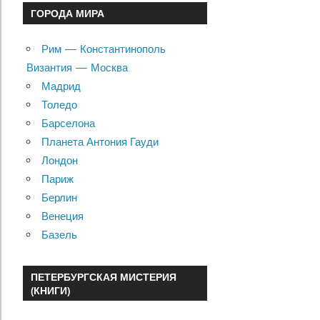
ГОРОДА МИРА
Рим — Константинополь
Византия — Москва
Мадрид
Толедо
Барселона
Планета Антония Гауди
Лондон
Париж
Берлин
Венеция
Базель
ПЕТЕРБУРГСКАЯ МИСТЕРИЯ
(КНИГИ)