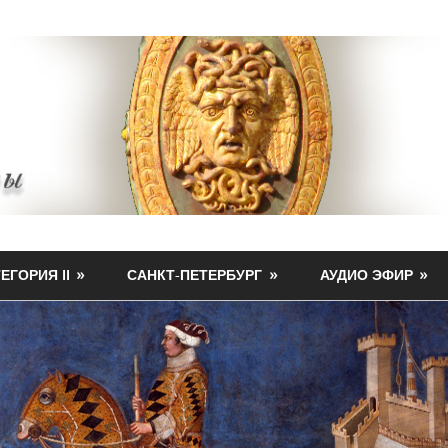
ЕГОРИЯ II
САНКТ-ПЕТЕРБУРГ
АУДИО ЭФИР