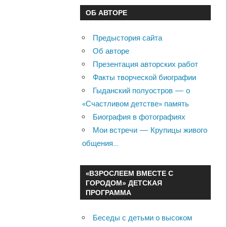
ОБ АВТОРЕ
Предыстория сайта
Об авторе
Презентация авторских работ
Факты творческой биографии
Гыданский полуостров — о
«Счастливом детстве» память
Биография в фотографиях
Мои встречи — Крупицы живого
общения…
«ВЗРОСЛЕЕМ ВМЕСТЕ С
ГОРОДОМ» ДЕТСКАЯ
ПРОГРАММА
Беседы с детьми о высоком