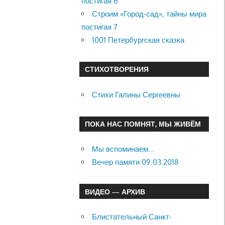
постигая 6
Строим «Город-сад», тайны мира
постигая 7
1001 Петербургская сказка
СТИХОТВОРЕНИЯ
Стихи Галины Сергеевны
ПОКА НАС ПОМНЯТ, МЫ ЖИВЁМ
Мы вспоминаем…
Вечер памяти 09.03.2018
ВИДЕО — АРХИВ
Блистательный Санкт-