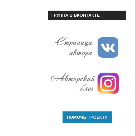
ГРУППА В ВКОНТАКТЕ