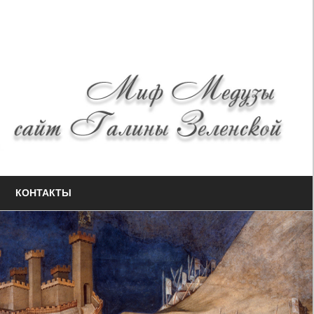
КОНТАКТЫ