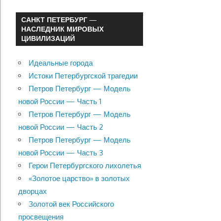
САНКТ ПЕТЕРБУРГ —
НАСЛЕДНИК МИРОВЫХ
ЦИВИЛИЗАЦИЙ
Идеальные города
Истоки Петербургской трагедии
Петров Петербург — Модель
новой России — Часть 1
Петров Петербург — Модель
новой России — Часть 2
Петров Петербург — Модель
новой России — Часть 3
Герои Петербургского лихолетья
«Золотое царство» в золотых
дворцах
Золотой век Российского
просвещения