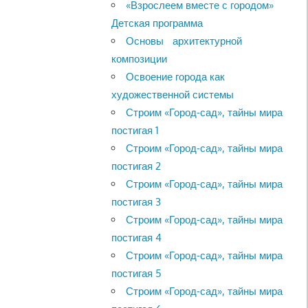
«Взрослеем вместе с городом»
Детская программа
Основы архитектурной
композиции
Освоение города как
художественной системы
Строим «Город-сад», тайны мира
постигая 1
Строим «Город-сад», тайны мира
постигая 2
Строим «Город-сад», тайны мира
постигая 3
Строим «Город-сад», тайны мира
постигая 4
Строим «Город-сад», тайны мира
постигая 5
Строим «Город-сад», тайны мира