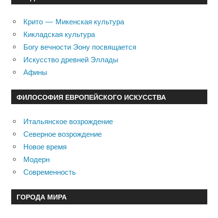
Крито — Микенская культура
Кикладская культура
Богу вечности Эону посвящается
Искусство древней Эллады
Афины
ФИЛОСОФИЯ ЕВРОПЕЙСКОГО ИСКУССТВА
Итальянское возрождение
Северное возрождение
Новое время
Модерн
Современность
ГОРОДА МИРА