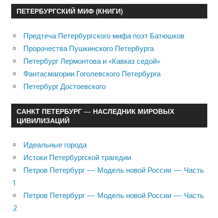
ПЕТЕРБУРГСКИЙ МИФ (КНИГИ)
Предтеча Петербургского мифа поэт Батюшков
Пророчества Пушкинского Петербурга
Петербург Лермонтова и «Кавказ седой»
Фантасмагории Гоголевского Петербурга
Петербург Достоевского
САНКТ ПЕТЕРБУРГ — НАСЛЕДНИК МИРОВЫХ
ЦИВИЛИЗАЦИЙ
Идеальные города
Истоки Петербургской трагедии
Петров Петербург — Модель новой России — Часть
1
Петров Петербург — Модель новой России — Часть
2