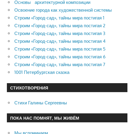
Основы архитектурной композиции
Освоение города как художественной системы
Строим «Город-сад», тайны мира постигая 1
Строим «Город-сад», тайны мира постигая 2
Строим «Город-сад», тайны мира постигая 3
Строим «Город-сад», тайны мира постигая 4
Строим «Город-сад», тайны мира постигая 5
Строим «Город-сад», тайны мира постигая 6
Строим «Город-сад», тайны мира постигая 7
1001 Петербургская сказка
СТИХОТВОРЕНИЯ
Стихи Галины Сергеевны
ПОКА НАС ПОМНЯТ, МЫ ЖИВЁМ
Мы вспоминаем…