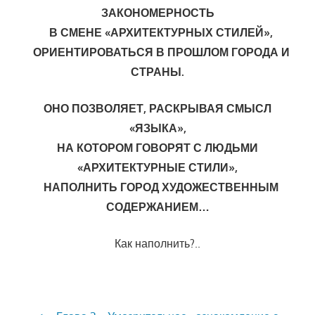
ЗАКОНОМЕРНОСТЬ
В СМЕНЕ «АРХИТЕКТУРНЫХ СТИЛЕЙ»,
ОРИЕНТИРОВАТЬСЯ В ПРОШЛОМ ГОРОДА И
СТРАНЫ.
ОНО ПОЗВОЛЯЕТ, РАСКРЫВАЯ СМЫСЛ
«ЯЗЫКА»,
НА КОТОРОМ ГОВОРЯТ С ЛЮДЬМИ
«АРХИТЕКТУРНЫЕ СТИЛИ»,
НАПОЛНИТЬ ГОРОД ХУДОЖЕСТВЕННЫМ
СОДЕРЖАНИЕМ…
Как наполнить?..