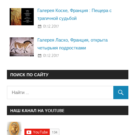
Галерея Коске, Франция : Пещера с
трагичной судьбой
01.12.2017
Галерея Ласко, Франция, открыта
четырьмя подростками
01.12.2017
ПОИСК ПО САЙТУ
НАШ КАНАЛ НА YOUTUBE