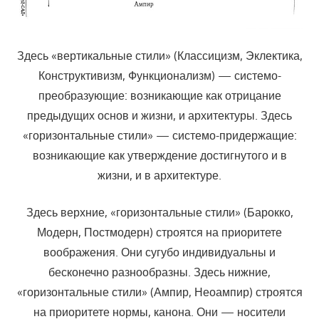
Здесь «вертикальные стили» (Классицизм, Эклектика,
Конструктивизм, Функционализм) — системо-
преобразующие: возникающие как отрицание
предыдущих основ и жизни, и архитектуры. Здесь
«горизонтальные стили» — системо-придержащие:
возникающие как утверждение достигнутого и в
жизни, и в архитектуре.
Здесь верхние, «горизонтальные стили» (Барокко,
Модерн, Постмодерн) строятся на приоритете
воображения. Они сугубо индивидуальны и
бесконечно разнообразны. Здесь нижние,
«горизонтальные стили» (Ампир, Неоампир) строятся
на приоритете нормы, канона. Они — носители