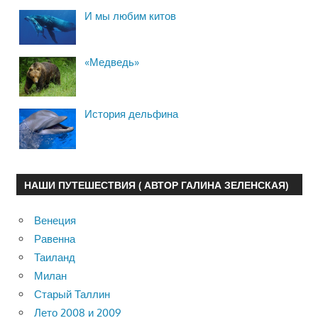
И мы любим китов
«Медведь»
История дельфина
НАШИ ПУТЕШЕСТВИЯ ( АВТОР ГАЛИНА ЗЕЛЕНСКАЯ)
Венеция
Равенна
Таиланд
Милан
Старый Таллин
Лето 2008 и 2009