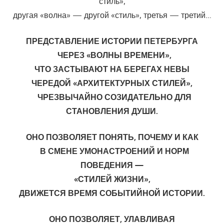
стиль»,
другая «волна» — другой «стиль», третья — третий…
ПРЕДСТАВЛЕНИЕ ИСТОРИИ ПЕТЕРБУРГА
ЧЕРЕЗ «ВОЛНЫ ВРЕМЕНИ»,
ЧТО ЗАСТЫВАЮТ НА БЕРЕГАХ НЕВЫ
ЧЕРЕДОЙ «АРХИТЕКТУРНЫХ СТИЛЕЙ»,
ЧРЕЗВЫЧАЙНО СОЗИДАТЕЛЬНО ДЛЯ
СТАНОВЛЕНИЯ ДУШИ.
ОНО ПОЗВОЛЯЕТ ПОНЯТЬ, ПОЧЕМУ И КАК
В СМЕНЕ УМОНАСТРОЕНИЙ И НОРМ
ПОВЕДЕНИЯ —
«СТИЛЕЙ ЖИЗНИ»,
ДВИЖЕТСЯ ВРЕМЯ СОБЫТИЙНОЙ ИСТОРИИ.
ОНО ПОЗВОЛЯЕТ, УЛАВЛИВАЯ