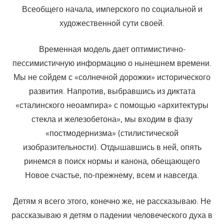
Всеобщего начала, имперского по социальной и
художественной сути своей.
Временная модель дает оптимистично-
пессимистичную информацию о нынешнем времени.
Мы не сойдем с «солнечной дорожки» исторического
развития. Напротив, выбравшись из диктата
«сталинского неоампира» с помощью «архитектуры
стекла и железобетона», мы входим в фазу
«постмодернизма» (стилистической
изобразительности). Отдышавшись в ней, опять
ринемся в поиск нормы и канона, обещающего
Новое счастье, по-прежнему, всем и навсегда.
Детям я всего этого, конечно же, не рассказываю. Не
рассказываю я детям о падении человеческого духа в