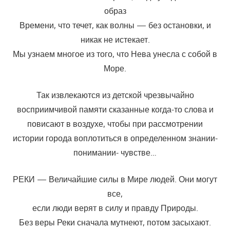
образ
Времени, что течет, как волны — без остановки, и
никак не истекает.
Мы узнаем многое из того, что Нева унесла с собой в
Море.
Так извлекаются из детской чрезвычайно
восприимчивой памяти сказанные когда-то слова и
повисают в воздухе, чтобы при рассмотрении
истории города воплотиться в определенном знании-
понимании- чувстве…
РЕКИ — Величайшие силы в Мире людей. Они могут
все,
если люди верят в силу и правду Природы.
Без веры Реки сначала мутнеют, потом засыхают.