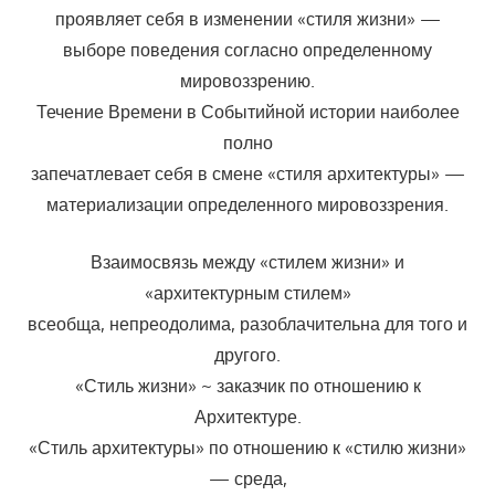
проявляет себя в изменении «стиля жизни» —
выборе поведения согласно определенному
мировоззрению.
Течение Времени в Событийной истории наиболее
полно
запечатлевает себя в смене «стиля архитектуры» —
материализации определенного мировоззрения.
Взаимосвязь между «стилем жизни» и
«архитектурным стилем»
всеобща, непреодолима, разоблачительна для того и
другого.
«Стиль жизни» ~ заказчик по отношению к
Архитектуре.
«Стиль архитектуры» по отношению к «стилю жизни»
— среда,