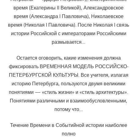
время (Екатерины II Великой), Александровское
время (Александра I Павловича), Николаевское
время (Николая I Павловича). После Николая I связь
истории Российской с императорами Российскими
размывается…
Остается оговорить, какие изменения должна
фиксировать ВРЕМЕННАЯ МОДЕЛЬ РОССИЙСКО-
ПЕТЕРБУРГСКОЙ КУЛЬТУРЫ. Все учителя, излагая
историю Петербурга, пользуются двумя великими
понятиями — «стиль жизни» и «стиль архитектуры».
Понятиями различными и взаимообусловленными,
потому что…
Течение Времени в Событийной истории наиболее
полно