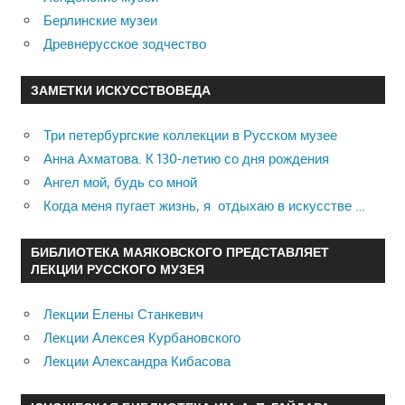
Берлинские музеи
Древнерусское зодчество
ЗАМЕТКИ ИСКУССТВОВЕДА
Три петербургские коллекции в Русском музее
Анна Ахматова. К 130-летию со дня рождения
Ангел мой, будь со мной
Когда меня пугает жизнь, я отдыхаю в искусстве …
БИБЛИОТЕКА МАЯКОВСКОГО ПРЕДСТАВЛЯЕТ
ЛЕКЦИИ РУССКОГО МУЗЕЯ
Лекции Елены Станкевич
Лекции Алексея Курбановского
Лекции Александра Кибасова