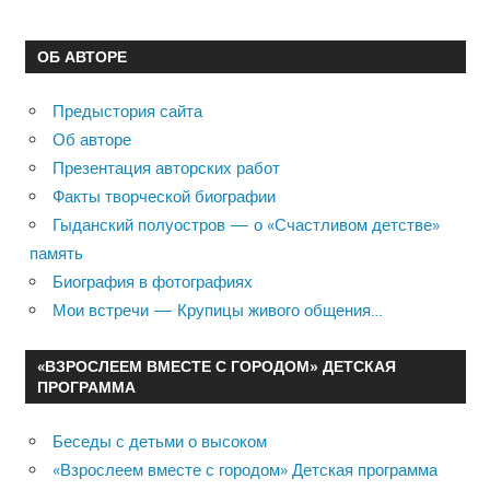
ОБ АВТОРЕ
Предыстория сайта
Об авторе
Презентация авторских работ
Факты творческой биографии
Гыданский полуостров — о «Счастливом детстве»
память
Биография в фотографиях
Мои встречи — Крупицы живого общения…
«ВЗРОСЛЕЕМ ВМЕСТЕ С ГОРОДОМ» ДЕТСКАЯ
ПРОГРАММА
Беседы с детьми о высоком
«Взрослеем вместе с городом» Детская программа