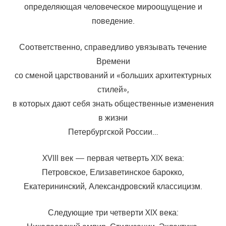
определяющая человеческое мироощущение и
поведение.
Соответственно, справедливо увязывать течение
Времени
со сменой царствований и «больших архитектурных
стилей»,
в которых дают себя знать общественные изменения
в жизни
Петербургской России…
XVIII век — первая четверть XIX века:
Петровское, Елизаветинское барокко,
Екатерининский, Александровский классицизм.
Следующие три четверти XIX века: