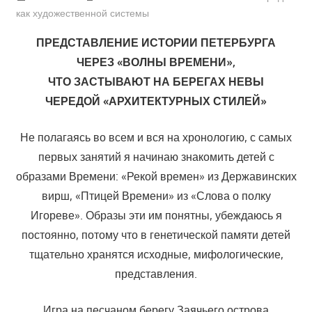
как художественной системы
ПРЕДСТАВЛЕНИЕ ИСТОРИИ ПЕТЕРБУРГА
ЧЕРЕЗ «ВОЛНЫ ВРЕМЕНИ»,
ЧТО ЗАСТЫВАЮТ НА БЕРЕГАХ НЕВЫ
ЧЕРЕДОЙ «АРХИТЕКТУРНЫХ СТИЛЕЙ»
Не полагаясь во всем и вся на хронологию, с самых
первых занятий я начинаю знакомить детей с
образами Времени: «Рекой времен» из Державинских
вирш, «Птицей Времени» из «Слова о полку
Игореве». Образы эти им понятны, убеждаюсь я
постоянно, потому что в генетической памяти детей
тщательно хранятся исходные, мифологические,
представления.
Игра на песчаном берегу Заячьего острова