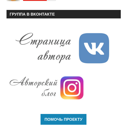
ГРУППА В ВКОНТАКТЕ