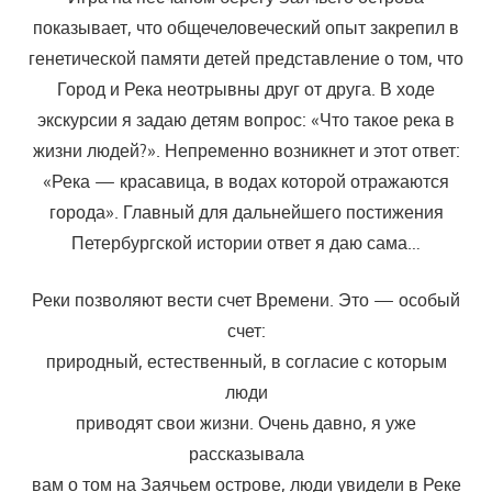
показывает, что общечеловеческий опыт закрепил в
генетической памяти детей представление о том, что
Город и Река неотрывны друг от друга. В ходе
экскурсии я задаю детям вопрос: «Что такое река в
жизни людей?». Непременно возникнет и этот ответ:
«Река — красавица, в водах которой отражаются
города». Главный для дальнейшего постижения
Петербургской истории ответ я даю сама…
Реки позволяют вести счет Времени. Это — особый
счет:
природный, естественный, в согласие с которым
люди
приводят свои жизни. Очень давно, я уже
рассказывала
вам о том на Заячьем острове, люди увидели в Реке