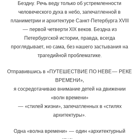
Бездну. Речь веду только об устремленности
человеческого духа в небо, запечатленной в
планиметрии и архитектуре Санкт-Петербурга XVIII
— первой четверти XIX веков. Бездна из
Петербургской истории, правда, всегда
проглядывает, но сама, без нашего застывания на
трагедийной проблематике.
Отправившись в «ПУТЕШЕСТВИЕ ПО НЕВЕ— РЕКЕ
ВРЕМЕНИ»,
я сосредотачиваю внимание детей на движении
«волн времени»
— «стилей жизни», запечатленных в «стилях
архитектуры».
Одна «волна времени» — один «архитектурный