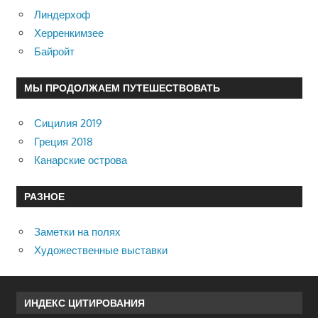
Линдерхоф
Херренкимзее
Байройт
МЫ ПРОДОЛЖАЕМ ПУТЕШЕСТВОВАТЬ
Сицилия 2019
Греция 2018
Канарские острова
РАЗНОЕ
Заметки на полях
Художественные выставки
ИНДЕКС ЦИТИРОВАНИЯ