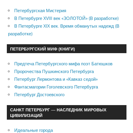
Петербургская Мистерия
В Петербурге XVIII век «ЗОЛОТОЙ» (В разработке)
В Петербурге XIX век. Время обманутых надежд (В
разработке)
ПЕТЕРБУРГСКИЙ МИФ (КНИГИ)
Предтеча Петербургского мифа поэт Батюшков
Пророчества Пушкинского Петербурга
Петербург Лермонтова и «Кавказ седой»
Фантасмагории Гоголевского Петербурга
Петербург Достоевского
САНКТ ПЕТЕРБУРГ — НАСЛЕДНИК МИРОВЫХ
ЦИВИЛИЗАЦИЙ
Идеальные города