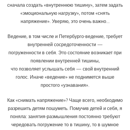
сначала создать «внутреннюю тишину», затем задать
«эмоциональ­ную нагрузку», потом «снять
напряжение». Уверяю, это очень важно…
Ведение, в том числе и Петербурго-ведение, требует
внутренней сосредоточенности —
погруженности в себя. Это состояние возникает при
появлении внутренней тишины,
что позволяет услышать себя — свой внутренний
голос. Иначе «ведение» не поднимется выше
простого «узнавания».
Как «снимать напряжение»? Чаще всего, необходимо
разрешить детям пошуметь. Помучив детей и себя, я
поняла: занятия-размышле­ния постоянно требуют
чередовать погружение то в тишину, то в шум­ное