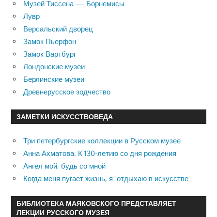
Музей Тиссена — Борнемисы
Лувр
Версальский дворец
Замок Пьерфон
Замок Вартбург
Лондонские музеи
Берлинские музеи
Древнерусское зодчество
ЗАМЕТКИ ИСКУССТВОВЕДА
Три петербургские коллекции в Русском музее
Анна Ахматова. К 130-летию со дня рождения
Ангел мой, будь со мной
Когда меня пугает жизнь, я отдыхаю в искусстве …
БИБЛИОТЕКА МАЯКОВСКОГО ПРЕДСТАВЛЯЕТ
ЛЕКЦИИ РУССКОГО МУЗЕЯ