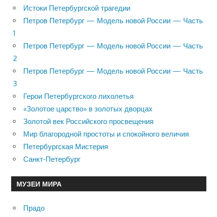
Истоки Петербургской трагедии
Петров Петербург — Модель новой России — Часть
1
Петров Петербург — Модель новой России — Часть
2
Петров Петербург — Модель новой России — Часть
3
Герои Петербургского лихолетья
«Золотое царство» в золотых дворцах
Золотой век Российского просвещения
Мир благородной простоты и спокойного величия
Петербургская Мистерия
Санкт-Петербург
МУЗЕИ МИРА
Прадо