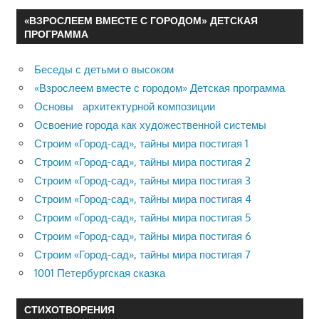
«ВЗРОСЛЕЕМ ВМЕСТЕ С ГОРОДОМ» ДЕТСКАЯ
ПРОГРАММА
Беседы с детьми о высоком
«Взрослеем вместе с городом» Детская программа
Основы архитектурной композиции
Освоение города как художественной системы
Строим «Город-сад», тайны мира постигая 1
Строим «Город-сад», тайны мира постигая 2
Строим «Город-сад», тайны мира постигая 3
Строим «Город-сад», тайны мира постигая 4
Строим «Город-сад», тайны мира постигая 5
Строим «Город-сад», тайны мира постигая 6
Строим «Город-сад», тайны мира постигая 7
1001 Петербургская сказка
СТИХОТВОРЕНИЯ