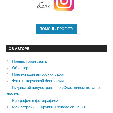
ОБ АВТОРЕ
Предыстория сайта
Об авторе
Презентация авторских работ
Факты творческой биографии
Гыданский полуостров — о «Счастливом детстве»
память
Биография в фотографиях
Мои встречи — Крупицы живого общения…