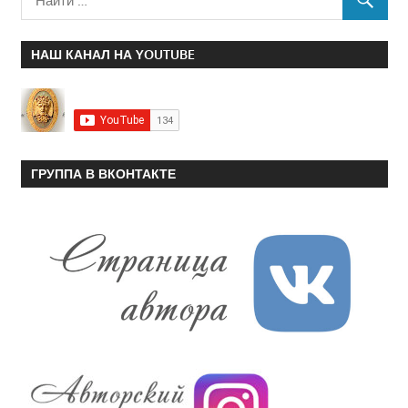
НАШ КАНАЛ НА YOUTUBE
ГРУППА В ВКОНТАКТЕ