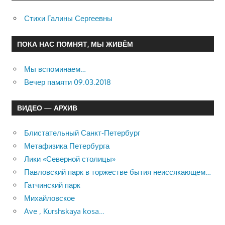
Стихи Галины Сергеевны
ПОКА НАС ПОМНЯТ, МЫ ЖИВЁМ
Мы вспоминаем…
Вечер памяти 09.03.2018
ВИДЕО — АРХИВ
Блистательный Санкт-Петербург
Метафизика Петербурга
Лики «Северной столицы»
Павловский парк в торжестве бытия неиссякающем…
Гатчинский парк
Михайловское
Ave , Kurshskaya kosa…