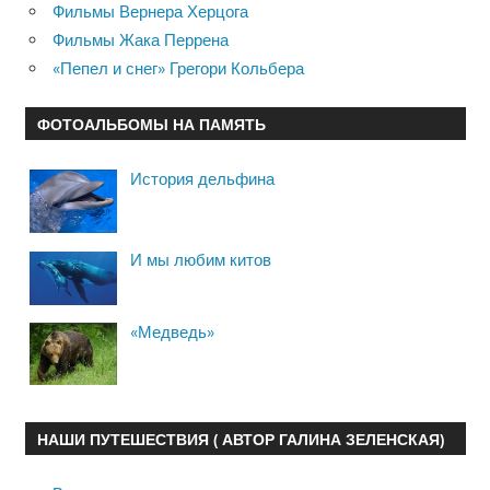
Фильмы Вернера Херцога
Фильмы Жака Перрена
«Пепел и снег» Грегори Кольбера
ФОТОАЛЬБОМЫ НА ПАМЯТЬ
История дельфина
И мы любим китов
«Медведь»
НАШИ ПУТЕШЕСТВИЯ ( АВТОР ГАЛИНА ЗЕЛЕНСКАЯ)