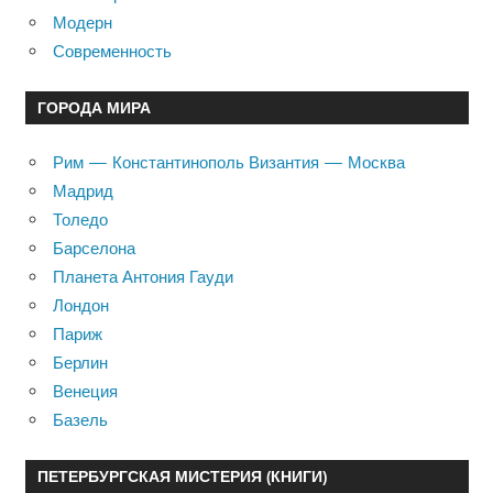
Модерн
Современность
ГОРОДА МИРА
Рим — Константинополь Византия — Москва
Мадрид
Толедо
Барселона
Планета Антония Гауди
Лондон
Париж
Берлин
Венеция
Базель
ПЕТЕРБУРГСКАЯ МИСТЕРИЯ (КНИГИ)