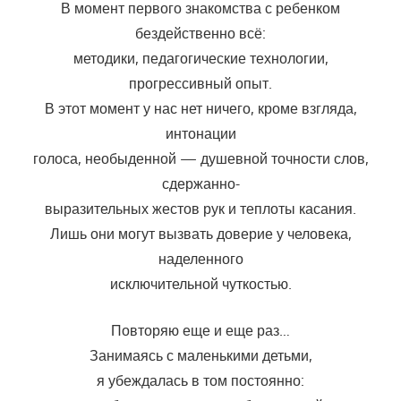
В момент первого знакомства с ребенком
бездейственно всё:
методики, педагогические технологии,
прогрессивный опыт.
В этот момент у нас нет ничего, кроме взгляда,
интонации
голоса, необыденной — душевной точности слов,
сдержанно-
выразительных жестов рук и теплоты касания.
Лишь они могут вызвать доверие у человека,
наделенного
исключительной чуткостью.
Повторяю еще и еще раз…
Занимаясь с маленькими детьми,
я убеждалась в том постоянно: