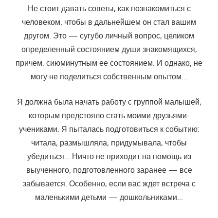
Не стоит давать советы, как познакомиться с
человеком, чтобы в дальнейшем он стал вашим
другом. Это — сугубо личный вопрос, цели­ком
определенный состоянием души знакомящихся,
причем, сиюми­нутным ее состоянием. И однако, не
могу не поделиться собственным опытом…
Я должна была начать работу с группой малышей,
которым пред­стояло стать моими друзьями-
учениками. Я пыталась подготовиться к событию:
читала, размышляла, придумывала, чтобы
убедиться… Ничто не приходит на помощь из
выученного, подготовленного заранее — все
забывается. Особенно, если вас ждет встреча с
маленькими детьми — дошкольниками…