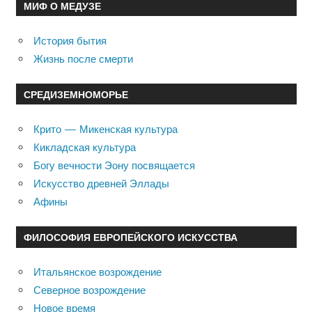
МИФ О МЕДУЗЕ
История бытия
Жизнь после смерти
СРЕДИЗЕМНОМОРЬЕ
Крито — Микенская культура
Кикладская культура
Богу вечности Эону посвящается
Искусство древней Эллады
Афины
ФИЛОСОФИЯ ЕВРОПЕЙСКОГО ИСКУССТВА
Итальянское возрождение
Северное возрождение
Новое время