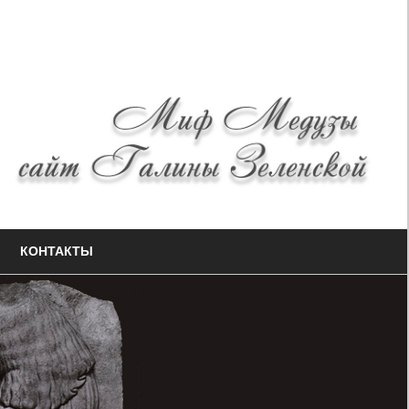
КОНТАКТЫ