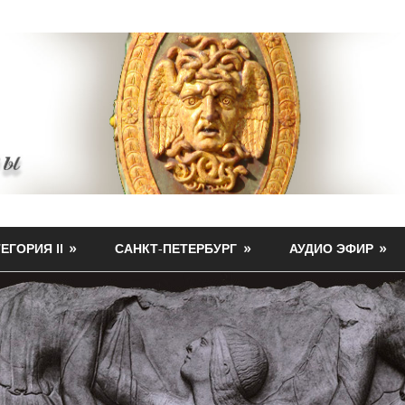
ЕГОРИЯ II
САНКТ-ПЕТЕРБУРГ
АУДИО ЭФИР