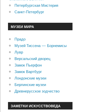
Петербургская Мистерия
Санкт-Петербург
МУЗЕИ МИРА
Прадо
Музей Тиссена — Борнемисы
Лувр
Версальский дворец
Замок Пьерфон
Замок Вартбург
Лондонские музеи
Берлинские музеи
Древнерусское зодчество
ЗАМЕТКИ ИСКУССТВОВЕДА