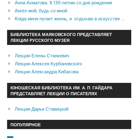
Анна Ахматова. К 130-летию со дня рождения
Ангел мой, будь со мной
Когда меня пугает жизнь, я отдыхаю в искусстве …
БИБЛИОТЕКА МАЯКОВСКОГО ПРЕДСТАВЛЯЕТ
ЛЕКЦИИ РУССКОГО МУЗЕЯ
Лекции Елены Станкевич
Лекции Алексея Курбановского
Лекции Александра Кибасова
ЮНОШЕСКАЯ БИБЛИОТЕКА ИМ. А. П. ГАЙДАРА
ПРЕДСТАВЛЯЕТ ЛЕКЦИИ О ПИСАТЕЛЯХ
Лекции Дарьи Ставицкой
ПОПУЛЯРНОЕ