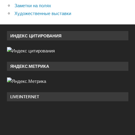
Заметки на полях
Художественные выставки
ИНДЕКС ЦИТИРОВАНИЯ
ЯНДЕКС.МЕТРИКА
LIVEINTERNET