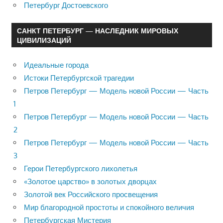
Петербург Достоевского
САНКТ ПЕТЕРБУРГ — НАСЛЕДНИК МИРОВЫХ
ЦИВИЛИЗАЦИЙ
Идеальные города
Истоки Петербургской трагедии
Петров Петербург — Модель новой России — Часть
1
Петров Петербург — Модель новой России — Часть
2
Петров Петербург — Модель новой России — Часть
3
Герои Петербургского лихолетья
«Золотое царство» в золотых дворцах
Золотой век Российского просвещения
Мир благородной простоты и спокойного величия
Петербургская Мистерия