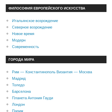
ФИЛОСОФИЯ ЕВРОПЕЙСКОГО ИСКУССТВА
Итальянское возрождение
Северное возрождение
Новое время
Модерн
Современность
ГОРОДА МИРА
Рим — Константинополь Византия — Москва
Мадрид
Толедо
Барселона
Планета Антония Гауди
Лондон
Париж