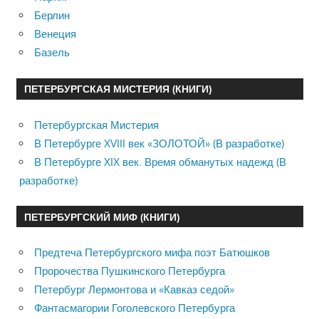
Берлин
Венеция
Базель
ПЕТЕРБУРГСКАЯ МИСТЕРИЯ (КНИГИ)
Петербургская Мистерия
В Петербурге XVIII век «ЗОЛОТОЙ» (В разработке)
В Петербурге XIX век. Время обманутых надежд (В
разработке)
ПЕТЕРБУРГСКИЙ МИФ (КНИГИ)
Предтеча Петербургского мифа поэт Батюшков
Пророчества Пушкинского Петербурга
Петербург Лермонтова и «Кавказ седой»
Фантасмагории Гоголевского Петербурга