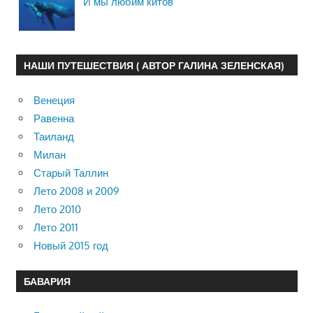
И мы любим китов
НАШИ ПУТЕШЕСТВИЯ ( АВТОР ГАЛИНА ЗЕЛЕНСКАЯ)
Венеция
Равенна
Таиланд
Милан
Старый Таллин
Лето 2008 и 2009
Лето 2010
Лето 2011
Новый 2015 год
БАВАРИЯ