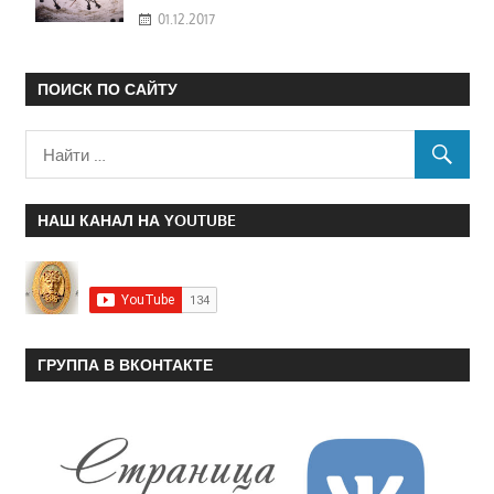
01.12.2017
ПОИСК ПО САЙТУ
НАШ КАНАЛ НА YOUTUBE
ГРУППА В ВКОНТАКТЕ