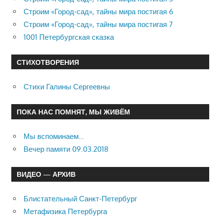
Строим «Город-сад», тайны мира постигая 6
Строим «Город-сад», тайны мира постигая 7
1001 Петербургская сказка
СТИХОТВОРЕНИЯ
Стихи Галины Сергеевны
ПОКА НАС ПОМНЯТ, МЫ ЖИВЁМ
Мы вспоминаем…
Вечер памяти 09.03.2018
ВИДЕО — АРХИВ
Блистательный Санкт-Петербург
Метафизика Петербурга