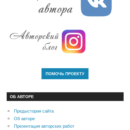
ОБ АВТОРЕ
Предыстория сайта
Об авторе
Презентация авторских работ