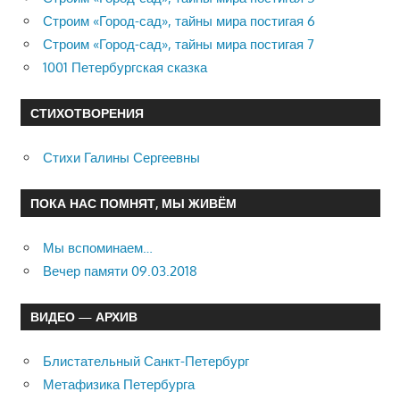
Строим «Город-сад», тайны мира постигая 6
Строим «Город-сад», тайны мира постигая 7
1001 Петербургская сказка
СТИХОТВОРЕНИЯ
Стихи Галины Сергеевны
ПОКА НАС ПОМНЯТ, МЫ ЖИВЁМ
Мы вспоминаем…
Вечер памяти 09.03.2018
ВИДЕО — АРХИВ
Блистательный Санкт-Петербург
Метафизика Петербурга