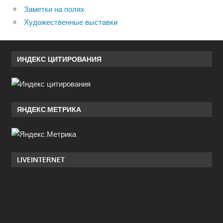
Заметки на полях
Художественные выставки
ИНДЕКС ЦИТИРОВАНИЯ
ЯНДЕКС.МЕТРИКА
LIVEINTERNET