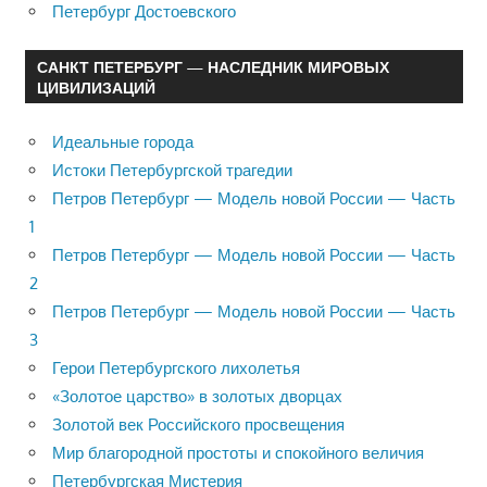
Петербург Достоевского
САНКТ ПЕТЕРБУРГ — НАСЛЕДНИК МИРОВЫХ
ЦИВИЛИЗАЦИЙ
Идеальные города
Истоки Петербургской трагедии
Петров Петербург — Модель новой России — Часть
1
Петров Петербург — Модель новой России — Часть
2
Петров Петербург — Модель новой России — Часть
3
Герои Петербургского лихолетья
«Золотое царство» в золотых дворцах
Золотой век Российского просвещения
Мир благородной простоты и спокойного величия
Петербургская Мистерия