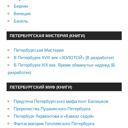
Берлин
Венеция
Базель
ПЕТЕРБУРГСКАЯ МИСТЕРИЯ (КНИГИ)
Петербургская Мистерия
В Петербурге XVIII век «ЗОЛОТОЙ» (В разработке)
В Петербурге XIX век. Время обманутых надежд (В
разработке)
ПЕТЕРБУРГСКИЙ МИФ (КНИГИ)
Предтеча Петербургского мифа поэт Батюшков
Пророчества Пушкинского Петербурга
Петербург Лермонтова и «Кавказ седой»
Фантасмагории Гоголевского Петербурга