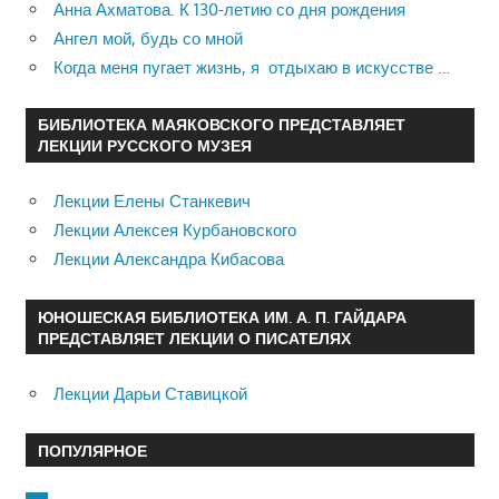
Анна Ахматова. К 130-летию со дня рождения
Ангел мой, будь со мной
Когда меня пугает жизнь, я отдыхаю в искусстве …
БИБЛИОТЕКА МАЯКОВСКОГО ПРЕДСТАВЛЯЕТ
ЛЕКЦИИ РУССКОГО МУЗЕЯ
Лекции Елены Станкевич
Лекции Алексея Курбановского
Лекции Александра Кибасова
ЮНОШЕСКАЯ БИБЛИОТЕКА ИМ. А. П. ГАЙДАРА
ПРЕДСТАВЛЯЕТ ЛЕКЦИИ О ПИСАТЕЛЯХ
Лекции Дарьи Ставицкой
ПОПУЛЯРНОЕ