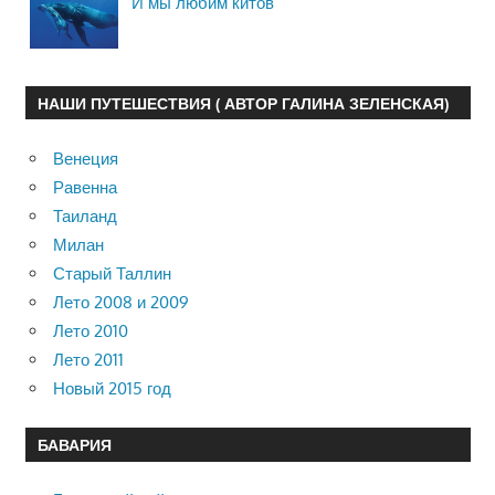
И мы любим китов
НАШИ ПУТЕШЕСТВИЯ ( АВТОР ГАЛИНА ЗЕЛЕНСКАЯ)
Венеция
Равенна
Таиланд
Милан
Старый Таллин
Лето 2008 и 2009
Лето 2010
Лето 2011
Новый 2015 год
БАВАРИЯ