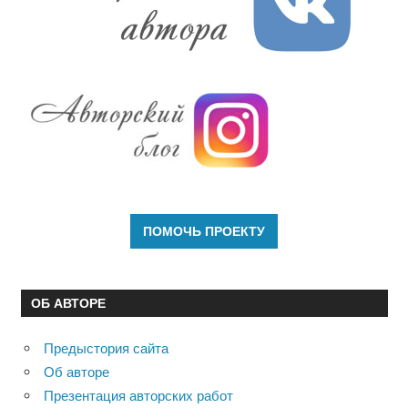
ОБ АВТОРЕ
Предыстория сайта
Об авторе
Презентация авторских работ