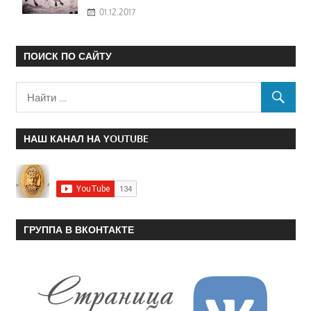
01.12.2017
ПОИСК ПО САЙТУ
НАШ КАНАЛ НА YOUTUBE
ГРУППА В ВКОНТАКТЕ