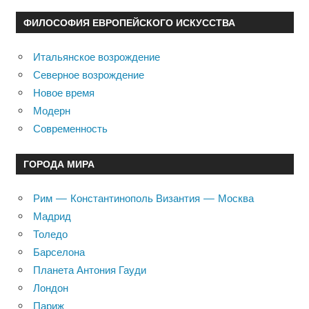
ФИЛОСОФИЯ ЕВРОПЕЙСКОГО ИСКУССТВА
Итальянское возрождение
Северное возрождение
Новое время
Модерн
Современность
ГОРОДА МИРА
Рим — Константинополь Византия — Москва
Мадрид
Толедо
Барселона
Планета Антония Гауди
Лондон
Париж