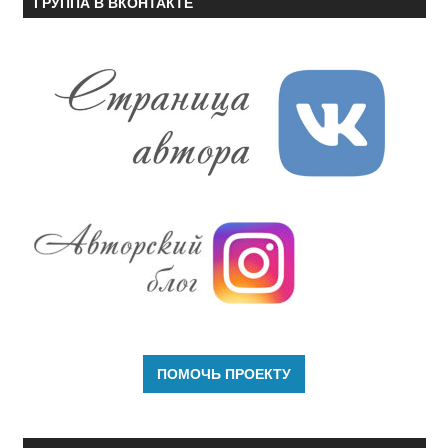
ГРУППА В ВКОНТАКТЕ