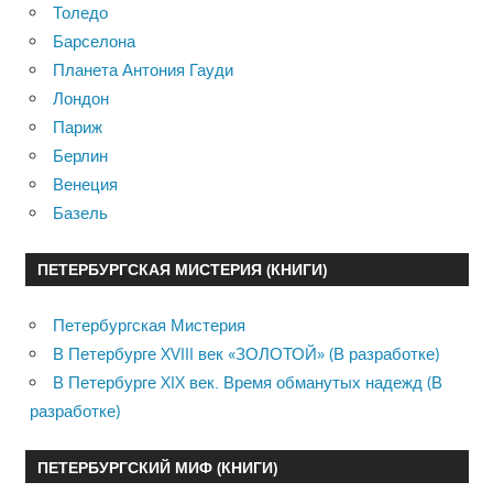
Толедо
Барселона
Планета Антония Гауди
Лондон
Париж
Берлин
Венеция
Базель
ПЕТЕРБУРГСКАЯ МИСТЕРИЯ (КНИГИ)
Петербургская Мистерия
В Петербурге XVIII век «ЗОЛОТОЙ» (В разработке)
В Петербурге XIX век. Время обманутых надежд (В
разработке)
ПЕТЕРБУРГСКИЙ МИФ (КНИГИ)