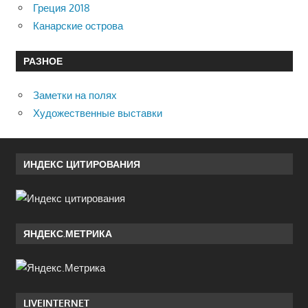
Греция 2018
Канарские острова
РАЗНОЕ
Заметки на полях
Художественные выставки
ИНДЕКС ЦИТИРОВАНИЯ
ЯНДЕКС.МЕТРИКА
LIVEINTERNET