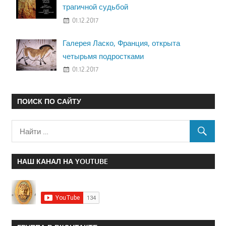
трагичной судьбой
01.12.2017
Галерея Ласко, Франция, открыта
четырьмя подростками
01.12.2017
ПОИСК ПО САЙТУ
НАШ КАНАЛ НА YOUTUBE