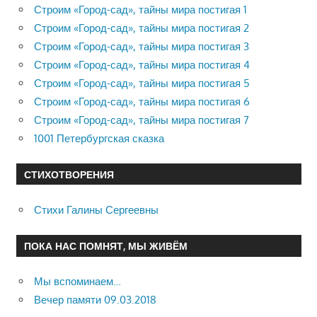
Строим «Город-сад», тайны мира постигая 1
Строим «Город-сад», тайны мира постигая 2
Строим «Город-сад», тайны мира постигая 3
Строим «Город-сад», тайны мира постигая 4
Строим «Город-сад», тайны мира постигая 5
Строим «Город-сад», тайны мира постигая 6
Строим «Город-сад», тайны мира постигая 7
1001 Петербургская сказка
СТИХОТВОРЕНИЯ
Стихи Галины Сергеевны
ПОКА НАС ПОМНЯТ, МЫ ЖИВЁМ
Мы вспоминаем…
Вечер памяти 09.03.2018