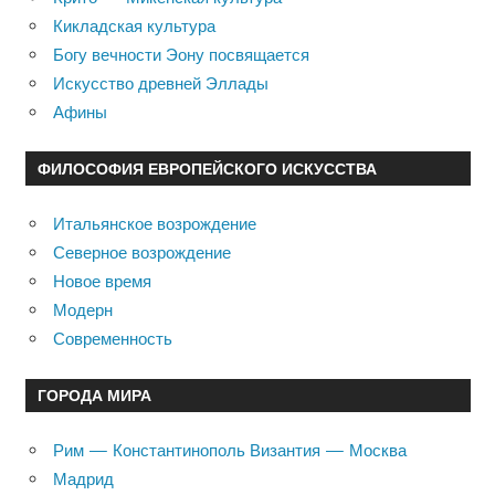
Кикладская культура
Богу вечности Эону посвящается
Искусство древней Эллады
Афины
ФИЛОСОФИЯ ЕВРОПЕЙСКОГО ИСКУССТВА
Итальянское возрождение
Северное возрождение
Новое время
Модерн
Современность
ГОРОДА МИРА
Рим — Константинополь Византия — Москва
Мадрид