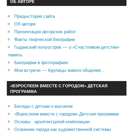
ОБ АВТОРЕ
Предыстория сайта
Об авторе
Презентация авторских работ
Факты творческой биографии
Гыданский полуостров — о «Счастливом детстве»
память
Биография в фотографиях
Мои встречи — Крупицы живого общения…
«ВЗРОСЛЕЕМ ВМЕСТЕ С ГОРОДОМ» ДЕТСКАЯ
ПРОГРАММА
Беседы с детьми о высоком
«Взрослеем вместе с городом» Детская программа
Основы архитектурной композиции
Освоение города как художественной системы