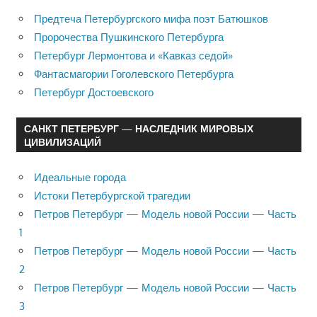
Предтеча Петербургского мифа поэт Батюшков
Пророчества Пушкинского Петербурга
Петербург Лермонтова и «Кавказ седой»
Фантасмагории Гоголевского Петербурга
Петербург Достоевского
САНКТ ПЕТЕРБУРГ — НАСЛЕДНИК МИРОВЫХ
ЦИВИЛИЗАЦИЙ
Идеальные города
Истоки Петербургской трагедии
Петров Петербург — Модель новой России — Часть
1
Петров Петербург — Модель новой России — Часть
2
Петров Петербург — Модель новой России — Часть
3