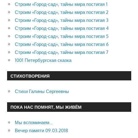
Строим «Город-сад», тайны мира постигая 1
Строим «Город-сад», тайны мира постигая 2
Строим «Город-сад», тайны мира постигая 3
Строим «Город-сад», тайны мира постигая 4
Строим «Город-сад», тайны мира постигая 5
Строим «Город-сад», тайны мира постигая 6
Строим «Город-сад», тайны мира постигая 7
1001 Петербургская сказка
СТИХОТВОРЕНИЯ
Стихи Галины Сергеевны
ПОКА НАС ПОМНЯТ, МЫ ЖИВЁМ
Мы вспоминаем…
Вечер памяти 09.03.2018