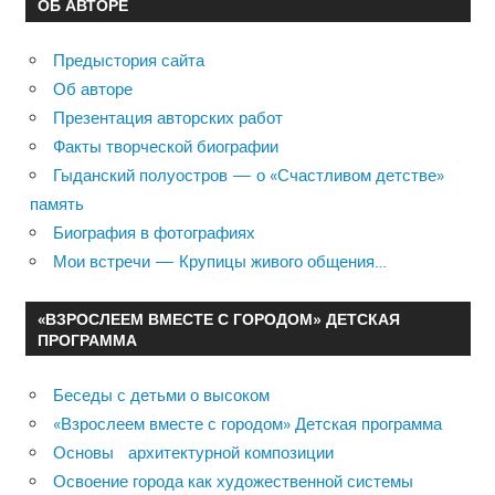
ОБ АВТОРЕ
Предыстория сайта
Об авторе
Презентация авторских работ
Факты творческой биографии
Гыданский полуостров — о «Счастливом детстве»
память
Биография в фотографиях
Мои встречи — Крупицы живого общения…
«ВЗРОСЛЕЕМ ВМЕСТЕ С ГОРОДОМ» ДЕТСКАЯ
ПРОГРАММА
Беседы с детьми о высоком
«Взрослеем вместе с городом» Детская программа
Основы архитектурной композиции
Освоение города как художественной системы