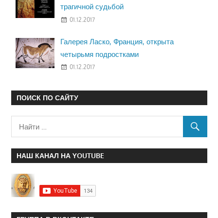
трагичной судьбой
01.12.2017
Галерея Ласко, Франция, открыта
четырьмя подростками
01.12.2017
ПОИСК ПО САЙТУ
НАШ КАНАЛ НА YOUTUBE