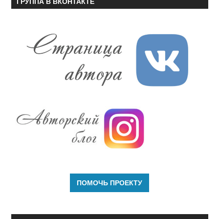
ГРУППА В ВКОНТАКТЕ