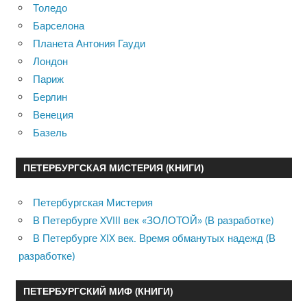
Толедо
Барселона
Планета Антония Гауди
Лондон
Париж
Берлин
Венеция
Базель
ПЕТЕРБУРГСКАЯ МИСТЕРИЯ (КНИГИ)
Петербургская Мистерия
В Петербурге XVIII век «ЗОЛОТОЙ» (В разработке)
В Петербурге XIX век. Время обманутых надежд (В
разработке)
ПЕТЕРБУРГСКИЙ МИФ (КНИГИ)