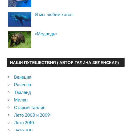
И мы любим китов
«Медведь»
НАШИ ПУТЕШЕСТВИЯ ( АВТОР ГАЛИНА ЗЕЛЕНСКАЯ)
Венеция
Равенна
Таиланд
Милан
Старый Таллин
Лето 2008 и 2009
Лето 2010
Лето 2011