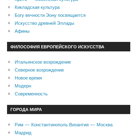
Кикладская культура
Богу вечности Эону посвящается
Искусство древней Эллады
Афины
ФИЛОСОФИЯ ЕВРОПЕЙСКОГО ИСКУССТВА
Итальянское возрождение
Северное возрождение
Новое время
Модерн
Современность
ГОРОДА МИРА
Рим — Константинополь Византия — Москва
Мадрид