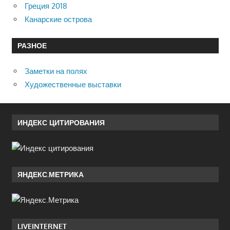
Греция 2018
Канарские острова
РАЗНОЕ
Заметки на полях
Художественные выставки
ИНДЕКС ЦИТИРОВАНИЯ
ЯНДЕКС.МЕТРИКА
LIVEINTERNET