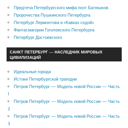
Предтеча Петербургского мифа поэт Батюшков
Пророчества Пушкинского Петербурга
Петербург Лермонтова и «Кавказ седой»
Фантасмагории Гоголевского Петербурга
Петербург Достоевского
САНКТ ПЕТЕРБУРГ — НАСЛЕДНИК МИРОВЫХ
ЦИВИЛИЗАЦИЙ
Идеальные города
Истоки Петербургской трагедии
Петров Петербург — Модель новой России — Часть
1
Петров Петербург — Модель новой России — Часть
2
Петров Петербург — Модель новой России — Часть
3